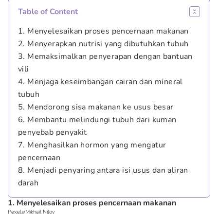
Table of Content
1. Menyelesaikan proses pencernaan makanan
2. Menyerapkan nutrisi yang dibutuhkan tubuh
3. Memaksimalkan penyerapan dengan bantuan
vili
4. Menjaga keseimbangan cairan dan mineral
tubuh
5. Mendorong sisa makanan ke usus besar
6. Membantu melindungi tubuh dari kuman
penyebab penyakit
7. Menghasilkan hormon yang mengatur
pencernaan
8. Menjadi penyaring antara isi usus dan aliran
darah
1. Menyelesaikan proses pencernaan makanan
Pexels/Mikhail Nilov