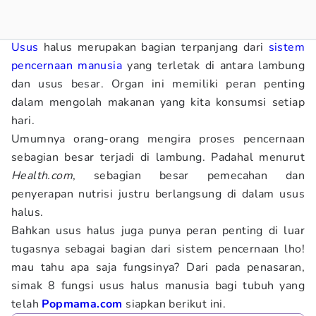
Usus
halus merupakan bagian terpanjang dari
sistem
pencernaan manusia
yang terletak di antara lambung
dan usus besar. Organ ini memiliki peran penting
dalam mengolah makanan yang kita konsumsi setiap
hari.
Umumnya orang-orang mengira proses pencernaan
sebagian besar terjadi di lambung. Padahal menurut
Health.com
, sebagian besar pemecahan dan
penyerapan nutrisi justru berlangsung di dalam usus
halus.
Bahkan usus halus juga punya peran penting di luar
tugasnya sebagai bagian dari sistem pencernaan lho!
mau tahu apa saja fungsinya? Dari pada penasaran,
simak 8 fungsi usus halus manusia bagi tubuh yang
telah
Popmama.com
siapkan berikut ini.