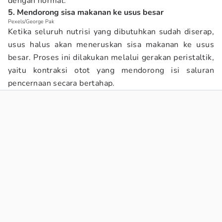
dengan normal.
5. Mendorong sisa makanan ke usus besar
Pexels/George Pak
Ketika seluruh nutrisi yang dibutuhkan sudah diserap,
usus halus akan meneruskan sisa makanan ke usus
besar. Proses ini dilakukan melalui gerakan peristaltik,
yaitu kontraksi otot yang mendorong isi saluran
pencernaan secara bertahap.