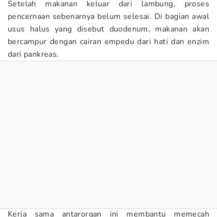
Setelah makanan keluar dari lambung, proses
pencernaan sebenarnya belum selesai. Di bagian awal
usus halus yang disebut duodenum, makanan akan
bercampur dengan cairan empedu dari hati dan enzim
dari pankreas.
Kerja sama antarorgan ini membantu memecah