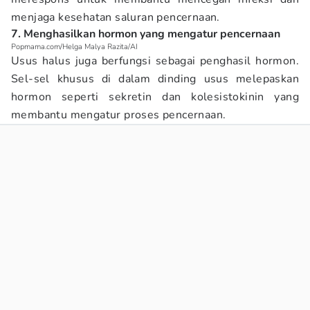
menjaga kesehatan saluran pencernaan.
7. Menghasilkan hormon yang mengatur pencernaan
Popmama.com/Helga Malya Razita/AI
Usus halus juga berfungsi sebagai penghasil hormon.
Sel-sel khusus di dalam dinding usus melepaskan
hormon seperti sekretin dan kolesistokinin yang
membantu mengatur proses pencernaan.