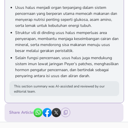
Usus halus menjadi organ terpanjang dalam sistem
pencernaan yang berperan utama memecah makanan dan
menyerap nutrisi penting seperti glukosa, asam amino,
serta lemak untuk kebutuhan energi tubuh.
Struktur vili di dinding usus halus memperluas area
penyerapan, membantu menjaga keseimbangan cairan dan
mineral, serta mendorong sisa makanan menuju usus
besar melalui gerakan peristaltik.
Selain fungsi pencernaan, usus halus juga mendukung
sistem imun lewat jaringan Peyer’s patches, menghasilkan
hormon pengatur pencernaan, dan bertindak sebagai
penyaring antara isi usus dan aliran darah.
This section summary was AI-assisted and reviewed by our
editorial team.
Share Article