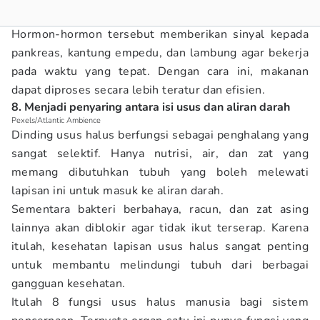
Hormon-hormon tersebut memberikan sinyal kepada
pankreas, kantung empedu, dan lambung agar bekerja
pada waktu yang tepat. Dengan cara ini, makanan
dapat diproses secara lebih teratur dan efisien.
8. Menjadi penyaring antara isi usus dan aliran darah
Pexels/Atlantic Ambience
Dinding usus halus berfungsi sebagai penghalang yang
sangat selektif. Hanya nutrisi, air, dan zat yang
memang dibutuhkan tubuh yang boleh melewati
lapisan ini untuk masuk ke aliran darah.
Sementara bakteri berbahaya, racun, dan zat asing
lainnya akan diblokir agar tidak ikut terserap. Karena
itulah, kesehatan lapisan usus halus sangat penting
untuk membantu melindungi tubuh dari berbagai
gangguan kesehatan.
Itulah 8 fungsi usus halus manusia bagi sistem