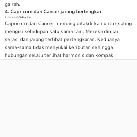
gairah.
4. Capricorn dan Cancer jarang bertengkar
Unsplash/Alexiby
Capricorn dan Cancer memang ditakdirkan untuk saling
mengisi kehidupan satu sama lain. Mereka dinilai
serasi dan jarang terlibat pertengkaran. Keduanya
sama-sama tidak menyukai keributan sehingga
hubungan selalu terlihat harmonis dan kompak.