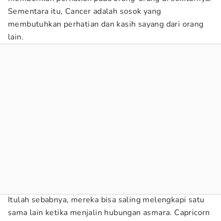
Sementara itu, Cancer adalah sosok yang
membutuhkan perhatian dan kasih sayang dari orang
lain.
Itulah sebabnya, mereka bisa saling melengkapi satu
sama lain ketika menjalin hubungan asmara. Capricorn