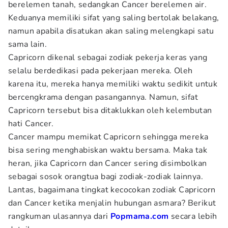
berelemen tanah, sedangkan Cancer berelemen air.
Keduanya memiliki sifat yang saling bertolak belakang,
namun apabila disatukan akan saling melengkapi satu
sama lain.
Capricorn dikenal sebagai zodiak pekerja keras yang
selalu berdedikasi pada pekerjaan mereka. Oleh
karena itu, mereka hanya memiliki waktu sedikit untuk
bercengkrama dengan pasangannya. Namun, sifat
Capricorn tersebut bisa ditaklukkan oleh kelembutan
hati Cancer.
Cancer mampu memikat Capricorn sehingga mereka
bisa sering menghabiskan waktu bersama. Maka tak
heran, jika Capricorn dan Cancer sering disimbolkan
sebagai sosok orangtua bagi zodiak-zodiak lainnya.
Lantas, bagaimana tingkat kecocokan zodiak Capricorn
dan Cancer ketika menjalin hubungan asmara? Berikut
rangkuman ulasannya dari
Popmama.com
secara lebih