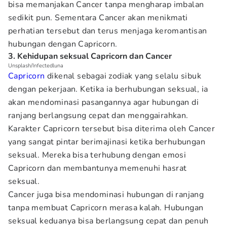
bisa memanjakan Cancer tanpa mengharap imbalan
sedikit pun. Sementara Cancer akan menikmati
perhatian tersebut dan terus menjaga keromantisan
hubungan dengan Capricorn.
3. Kehidupan seksual Capricorn dan Cancer
Unsplash/Infectedluna
Capricorn
dikenal sebagai zodiak yang selalu sibuk
dengan pekerjaan. Ketika ia berhubungan seksual, ia
akan mendominasi pasangannya agar hubungan di
ranjang berlangsung cepat dan menggairahkan.
Karakter Capricorn tersebut bisa diterima oleh Cancer
yang sangat pintar berimajinasi ketika berhubungan
seksual. Mereka bisa terhubung dengan emosi
Capricorn dan membantunya memenuhi hasrat
seksual.
Cancer juga bisa mendominasi hubungan di ranjang
tanpa membuat Capricorn merasa kalah. Hubungan
seksual keduanya bisa berlangsung cepat dan penuh