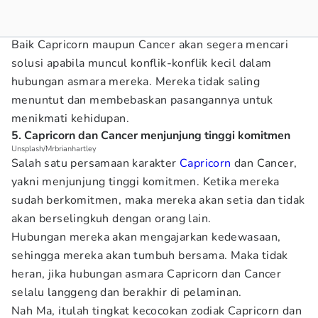
Baik Capricorn maupun Cancer akan segera mencari
solusi apabila muncul konflik-konflik kecil dalam
hubungan asmara mereka. Mereka tidak saling
menuntut dan membebaskan pasangannya untuk
menikmati kehidupan.
5. Capricorn dan Cancer menjunjung tinggi komitmen
Unsplash/Mrbrianhartley
Salah satu persamaan karakter
Capricorn
dan Cancer,
yakni menjunjung tinggi komitmen. Ketika mereka
sudah berkomitmen, maka mereka akan setia dan tidak
akan berselingkuh dengan orang lain.
Hubungan mereka akan mengajarkan kedewasaan,
sehingga mereka akan tumbuh bersama. Maka tidak
heran, jika hubungan asmara Capricorn dan Cancer
selalu langgeng dan berakhir di pelaminan.
Nah Ma, itulah tingkat kecocokan zodiak Capricorn dan