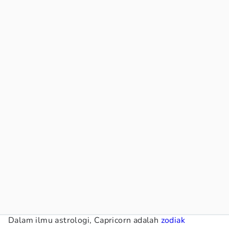
Dalam ilmu astrologi, Capricorn adalah
zodiak