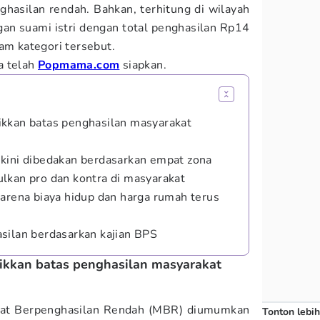
ghasilan rendah. Bahkan, terhitung di wilayah
ngan suami istri dengan total penghasilan Rp14
am kategori tersebut.
a telah
Popmama.com
siapkan.
ikkan batas penghasilan masyarakat
kini dibedakan berdasarkan empat zona
lkan pro dan kontra di masyarakat
karena biaya hidup dan harga rumah terus
silan berdasarkan kajian BPS
ikkan batas penghasilan masyarakat
kat Berpenghasilan Rendah (MBR) diumumkan
Tonton lebih