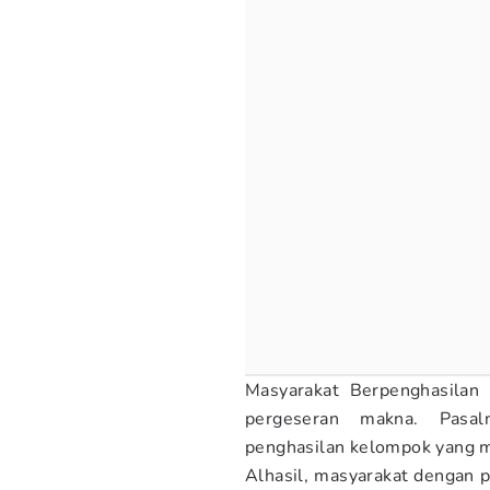
Masyarakat Berpenghasilan
pergeseran makna. Pasal
penghasilan kelompok yang 
Alhasil, masyarakat dengan 