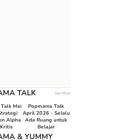
AMA TALK
See More
Talk Mei
Popmama Talk
trategi
April 2026 - Selalu
en Alpha
Ada Ruang untuk
Kritis
Belajar
AMA & YUMMY