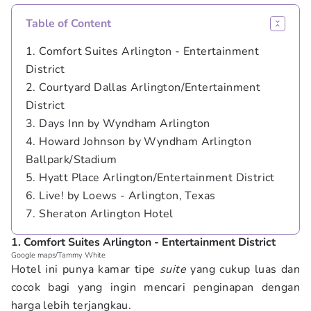
Table of Content
1. Comfort Suites Arlington - Entertainment
District
2. Courtyard Dallas Arlington/Entertainment
District
3. Days Inn by Wyndham Arlington
4. Howard Johnson by Wyndham Arlington
Ballpark/Stadium
5. Hyatt Place Arlington/Entertainment District
6. Live! by Loews - Arlington, Texas
7. Sheraton Arlington Hotel
1. Comfort Suites Arlington - Entertainment District
Google maps/Tammy White
Hotel ini punya kamar tipe
suite
yang cukup luas dan
cocok bagi yang ingin mencari penginapan dengan
harga lebih terjangkau.