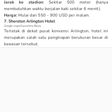
Jarak ke stadion:
Sekitar 500 meter (hanya
membutuhkan waktu berjalan kaki sekitar 6 menit).
Harga:
Mulai dari 550 - 900 USD per malam.
7. Sheraton Arlington Hotel
Google maps/Samantha Beaty
Terletak di dekat pusat konvensi Arlington, hotel ini
merupakan salah satu penginapan berukuran besar di
kawasan tersebut.