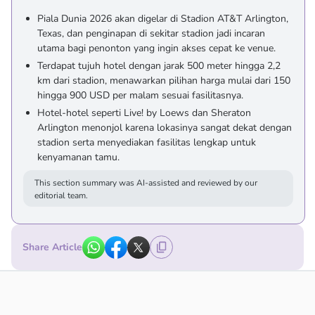
Piala Dunia 2026 akan digelar di Stadion AT&T Arlington,
Texas, dan penginapan di sekitar stadion jadi incaran
utama bagi penonton yang ingin akses cepat ke venue.
Terdapat tujuh hotel dengan jarak 500 meter hingga 2,2
km dari stadion, menawarkan pilihan harga mulai dari 150
hingga 900 USD per malam sesuai fasilitasnya.
Hotel-hotel seperti Live! by Loews dan Sheraton
Arlington menonjol karena lokasinya sangat dekat dengan
stadion serta menyediakan fasilitas lengkap untuk
kenyamanan tamu.
This section summary was AI-assisted and reviewed by our
editorial team.
Share Article