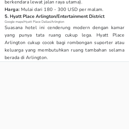
berkendara lewat jalan raya utama).
Harga:
Mulai dari 180 - 300 USD per malam.
5. Hyatt Place Arlington/Entertainment District
Google maps/Hyatt Place Dallas/Arlington
Suasana hotel ini cenderung modern dengan kamar
yang punya tata ruang cukup lega. Hyatt Place
Arlington cukup cocok bagi rombongan suporter atau
keluarga yang membutuhkan ruang tambahan selama
berada di Arlington.