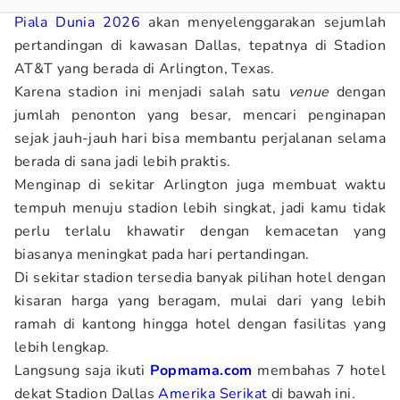
Piala Dunia 2026
akan menyelenggarakan sejumlah
pertandingan di kawasan Dallas, tepatnya di Stadion
AT&T yang berada di Arlington, Texas.
Karena stadion ini menjadi salah satu
venue
dengan
jumlah penonton yang besar, mencari penginapan
sejak jauh-jauh hari bisa membantu perjalanan selama
berada di sana jadi lebih praktis.
Menginap di sekitar Arlington juga membuat waktu
tempuh menuju stadion lebih singkat, jadi kamu tidak
perlu terlalu khawatir dengan kemacetan yang
biasanya meningkat pada hari pertandingan.
Di sekitar stadion tersedia banyak pilihan hotel dengan
kisaran harga yang beragam, mulai dari yang lebih
ramah di kantong hingga hotel dengan fasilitas yang
lebih lengkap.
Langsung saja ikuti
Popmama.com
membahas 7 hotel
dekat Stadion Dallas
Amerika Serikat
di bawah ini.