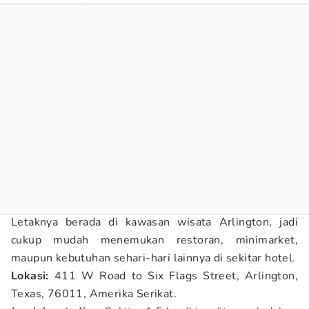
Letaknya berada di kawasan wisata Arlington, jadi
cukup mudah menemukan restoran, minimarket,
maupun kebutuhan sehari-hari lainnya di sekitar hotel.
Lokasi:
411 W Road to Six Flags Street, Arlington,
Texas, 76011, Amerika Serikat.