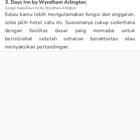
3. Days Inn by Wyndham Arlington
Google maps/Days Inn by Wyndham Arlington
Kalau kamu lebih mengutamakan fungsi dan anggaran,
coba pilih hotel satu ini. Suasananya cukup sederhana
dengan fasilitas dasar yang memadai untuk
beristirahat setelah seharian beraktivitas atau
menyaksikan pertandingan.