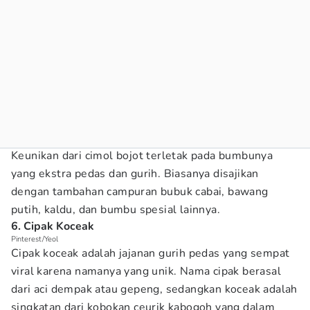
Keunikan dari cimol bojot terletak pada bumbunya
yang ekstra pedas dan gurih. Biasanya disajikan
dengan tambahan campuran bubuk cabai, bawang
putih, kaldu, dan bumbu spesial lainnya.
6. Cipak Koceak
Pinterest/Yeol
Cipak koceak adalah jajanan gurih pedas yang sempat
viral karena namanya yang unik. Nama cipak berasal
dari aci dempak atau gepeng, sedangkan koceak adalah
singkatan dari kobokan ceurik kabogoh yang dalam