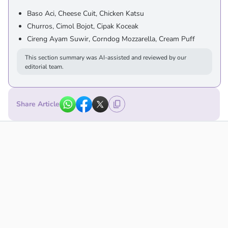
Baso Aci, Cheese Cuit, Chicken Katsu
Churros, Cimol Bojot, Cipak Koceak
Cireng Ayam Suwir, Corndog Mozzarella, Cream Puff
This section summary was AI-assisted and reviewed by our
editorial team.
Share Article