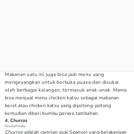
Makanan satu ini juga bisa jadi menu yang
mengeyangkan untuk berbuka puasa dan disukai
oleh berbagai kalangan, termasuk anak-anak. Mama
bisa menjual menu chicken katsu sebagai makanan
berat atau chicken katsu yang dipotong-potong
kemudian diberi bumbu perasa tambahan.
4. Churros
Pexels/Pixaby
Churros
adalah camilan asal Spanyol yang belakangan