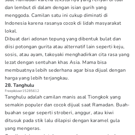
dan lembut di dalam dengan isian gurih yang
menggoda. Camilan satu ini cukup diminati di
Indonesia karena rasanya cocok di lidah masyarakat
lokal.
Dibuat dari adonan tepung yang dibentuk bulat dan
diisi potongan gurita atau alternatif lain seperti keju,
sosis, atau ayam, takoyaki menghadirkan cita rasa yang
lezat dengan sentuhan khas Asia. Mama bisa
membuatnya lebih sederhana agar bisa dijual dengan
harga yang lebih terjangkau.
28. Tanghulu
Freepik/user15285612
Tanghulu adalah camilan manis asal Tiongkok yang
semakin populer dan cocok dijual saat Ramadan. Buah-
buahan segar seperti stroberi, anggur, atau kiwi
ditusuk pada stik lalu dilapisi dengan karamel gula
yang mengeras.