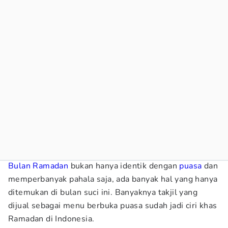
Bulan Ramadan
bukan hanya identik dengan
puasa
dan
memperbanyak pahala saja, ada banyak hal yang hanya
ditemukan di bulan suci ini. Banyaknya takjil yang
dijual sebagai menu berbuka puasa sudah jadi ciri khas
Ramadan di Indonesia.