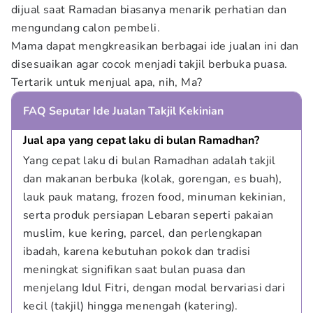
dijual saat Ramadan biasanya menarik perhatian dan
mengundang calon pembeli.
Mama dapat mengkreasikan berbagai ide jualan ini dan
disesuaikan agar cocok menjadi takjil berbuka puasa.
Tertarik untuk menjual apa, nih, Ma?
FAQ Seputar Ide Jualan Takjil Kekinian
Jual apa yang cepat laku di bulan Ramadhan?
Yang cepat laku di bulan Ramadhan adalah takjil 
dan makanan berbuka (kolak, gorengan, es buah), 
lauk pauk matang, frozen food, minuman kekinian, 
serta produk persiapan Lebaran seperti pakaian 
muslim, kue kering, parcel, dan perlengkapan 
ibadah, karena kebutuhan pokok dan tradisi 
meningkat signifikan saat bulan puasa dan 
menjelang Idul Fitri, dengan modal bervariasi dari 
kecil (takjil) hingga menengah (katering).