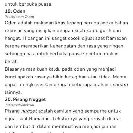
untuk berbuka puasa.
19. Oden
Pexels/Kathy Zhang
Oden adalah makanan khas Jepang berupa aneka bahan
rebusan yang disajikan dengan kuah kaldu gurih dan
hangat. Hidangan ini sangat cocok dijual saat Ramadan
karena memberikan kehangatan dan rasa yang ringan,
sehingga pas untuk berbuka puasa sebelum makan
berat.
Biasanya rasa kuah kaldu pada oden yang menjadi
kunci apakah rasanya bikin ketagihan atau tidak. Mama
dapat mengkreasikan dengan beberapa olahan
seafood
lainnya.
20. Pisang Nugget
Pinterest/Wandawa
Pisang
nugget
adalah camilan yang sempurna untuk
dijual saat Ramadan. Teksturnya yang renyah di luar
dan lembut di dalam membuatnya menjadi pilihan