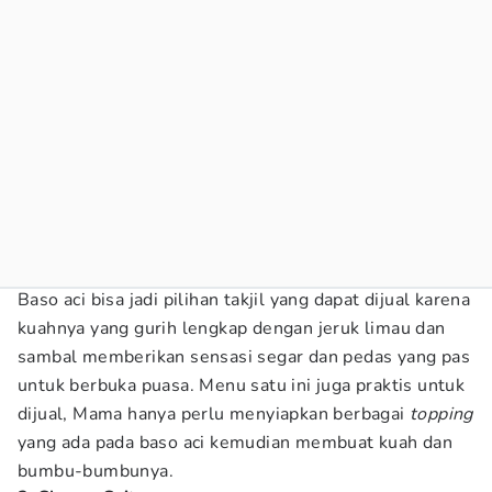
Baso aci bisa jadi pilihan takjil yang dapat dijual karena
kuahnya yang gurih lengkap dengan jeruk limau dan
sambal memberikan sensasi segar dan pedas yang pas
untuk berbuka puasa. Menu satu ini juga praktis untuk
dijual, Mama hanya perlu menyiapkan berbagai
topping
yang ada pada baso aci kemudian membuat kuah dan
bumbu-bumbunya.