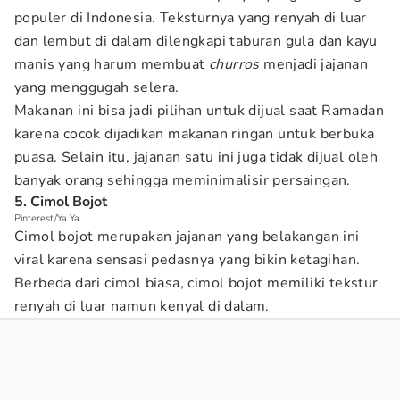
populer di Indonesia. Teksturnya yang renyah di luar
dan lembut di dalam dilengkapi taburan gula dan kayu
manis yang harum membuat
churros
menjadi jajanan
yang menggugah selera.
Makanan ini bisa jadi pilihan untuk dijual saat Ramadan
karena cocok dijadikan makanan ringan untuk berbuka
puasa. Selain itu, jajanan satu ini juga tidak dijual oleh
banyak orang sehingga meminimalisir persaingan.
5. Cimol Bojot
Pinterest/Ya Ya
Cimol bojot merupakan jajanan yang belakangan ini
viral karena sensasi pedasnya yang bikin ketagihan.
Berbeda dari cimol biasa, cimol bojot memiliki tekstur
renyah di luar namun kenyal di dalam.