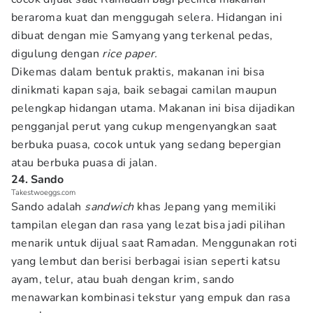
beraroma kuat dan menggugah selera. Hidangan ini
dibuat dengan mie Samyang yang terkenal pedas,
digulung dengan
rice paper.
Dikemas dalam bentuk praktis, makanan ini bisa
dinikmati kapan saja, baik sebagai camilan maupun
pelengkap hidangan utama. Makanan ini bisa dijadikan
pengganjal perut yang cukup mengenyangkan saat
berbuka puasa, cocok untuk yang sedang bepergian
atau berbuka puasa di jalan.
24. Sando
Takestwoeggs.com
Sando adalah
sandwich
khas Jepang yang memiliki
tampilan elegan dan rasa yang lezat bisa jadi pilihan
menarik untuk dijual saat Ramadan. Menggunakan roti
yang lembut dan berisi berbagai isian seperti katsu
ayam, telur, atau buah dengan krim, sando
menawarkan kombinasi tekstur yang empuk dan rasa