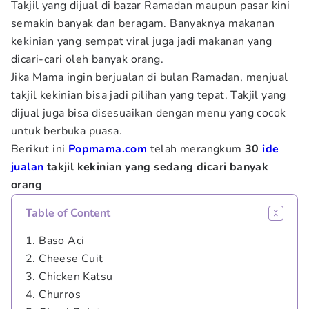
Takjil yang dijual di bazar Ramadan maupun pasar kini
semakin banyak dan beragam. Banyaknya makanan
kekinian yang sempat viral juga jadi makanan yang
dicari-cari oleh banyak orang.
Jika Mama ingin berjualan di bulan Ramadan, menjual
takjil kekinian bisa jadi pilihan yang tepat. Takjil yang
dijual juga bisa disesuaikan dengan menu yang cocok
untuk berbuka puasa.
Berikut ini
Popmama.com
telah merangkum
30
ide
jualan
takjil kekinian yang sedang dicari banyak
orang
Table of Content
1. Baso Aci
2. Cheese Cuit
3. Chicken Katsu
4. Churros