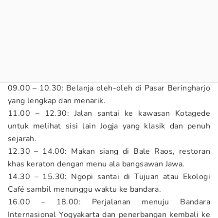
09.00 – 10.30: Belanja oleh-oleh di Pasar Beringharjo
yang lengkap dan menarik.
11.00 – 12.30: Jalan santai ke kawasan Kotagede
untuk melihat sisi lain Jogja yang klasik dan penuh
sejarah.
12.30 – 14.00: Makan siang di Bale Raos, restoran
khas keraton dengan menu ala bangsawan Jawa.
14.30 – 15.30: Ngopi santai di Tujuan atau Ekologi
Café sambil menunggu waktu ke bandara.
16.00 – 18.00: Perjalanan menuju Bandara
Internasional Yogyakarta dan penerbangan kembali ke