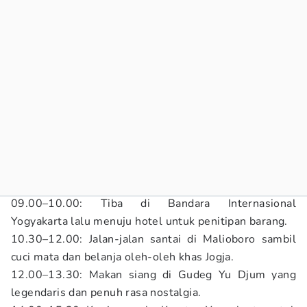
09.00–10.00: Tiba di Bandara Internasional
Yogyakarta lalu menuju hotel untuk penitipan barang.
10.30–12.00: Jalan-jalan santai di Malioboro sambil
cuci mata dan belanja oleh-oleh khas Jogja.
12.00–13.30: Makan siang di Gudeg Yu Djum yang
legendaris dan penuh rasa nostalgia.