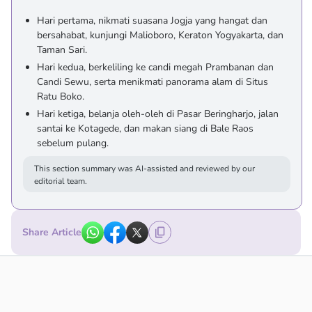
Hari pertama, nikmati suasana Jogja yang hangat dan
bersahabat, kunjungi Malioboro, Keraton Yogyakarta, dan
Taman Sari.
Hari kedua, berkeliling ke candi megah Prambanan dan
Candi Sewu, serta menikmati panorama alam di Situs
Ratu Boko.
Hari ketiga, belanja oleh-oleh di Pasar Beringharjo, jalan
santai ke Kotagede, dan makan siang di Bale Raos
sebelum pulang.
This section summary was AI-assisted and reviewed by our
editorial team.
Share Article