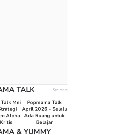
AMA TALK
See More
Talk Mei
Popmama Talk
trategi
April 2026 - Selalu
en Alpha
Ada Ruang untuk
Kritis
Belajar
AMA & YUMMY