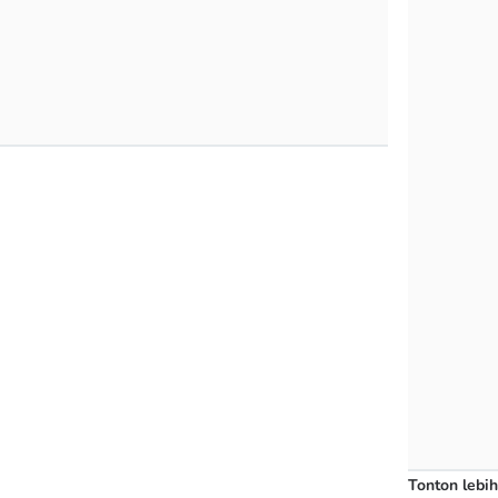
Tonton lebih