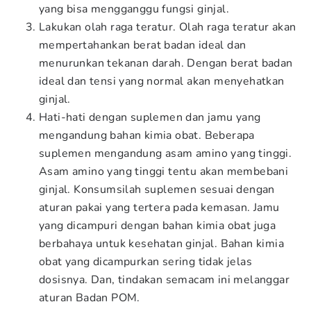
yang bisa mengganggu fungsi ginjal.
Lakukan olah raga teratur. Olah raga teratur akan
mempertahankan berat badan ideal dan
menurunkan tekanan darah. Dengan berat badan
ideal dan tensi yang normal akan menyehatkan
ginjal.
Hati-hati dengan suplemen dan jamu yang
mengandung bahan kimia obat. Beberapa
suplemen mengandung asam amino yang tinggi.
Asam amino yang tinggi tentu akan membebani
ginjal. Konsumsilah suplemen sesuai dengan
aturan pakai yang tertera pada kemasan. Jamu
yang dicampuri dengan bahan kimia obat juga
berbahaya untuk kesehatan ginjal. Bahan kimia
obat yang dicampurkan sering tidak jelas
dosisnya. Dan, tindakan semacam ini melanggar
aturan Badan POM.