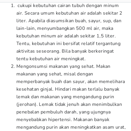
cukupi kebutuhan cairan tubuh dengan minum
air. Secara umum kebutuhan air adalah sekitar 2
liter. Apabila diasumsikan buah, sayur, sup, dan
lain-lain, menyumbangkan 500 ml air, maka
kebutuhan minum air adalah sekitar 1,5 liter.
Tentu, kebutuhan ini bersifat relatif tergantung
aktivitas seseorang. Bila banyak berkeringat
tentu kebutuhan air meningkat.
Mengonsumsi makanan yang sehat. Makan
makanan yang sehat, misal dengan
memperbanyak buah dan sayur, akan memelihara
kesehatan ginjal. Hindari makan terlalu banyak
lemak dan makanan yang mengandung purin
(jerohan). Lemak tidak jenuh akan menimbulkan
penebalan pembuluh darah, yang ujungnya
menyebabkan hipertensi. Makanan banyak
mengandung purin akan meningkatkan asam urat,