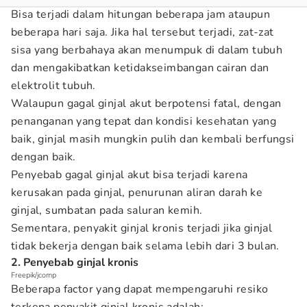
Bisa terjadi dalam hitungan beberapa jam ataupun
beberapa hari saja. Jika hal tersebut terjadi, zat-zat
sisa yang berbahaya akan menumpuk di dalam tubuh
dan mengakibatkan ketidakseimbangan cairan dan
elektrolit tubuh.
Walaupun gagal ginjal akut berpotensi fatal, dengan
penanganan yang tepat dan kondisi kesehatan yang
baik, ginjal masih mungkin pulih dan kembali berfungsi
dengan baik.
Penyebab gagal ginjal akut bisa terjadi karena
kerusakan pada ginjal, penurunan aliran darah ke
ginjal, sumbatan pada saluran kemih.
Sementara, penyakit ginjal kronis terjadi jika ginjal
tidak bekerja dengan baik selama lebih dari 3 bulan.
2. Penyebab ginjal kronis
Freepik/jcomp
Beberapa factor yang dapat mempengaruhi resiko