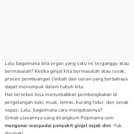
Lalu bagaimana bila organ yang satu ini terganggu atau
bermasalah? Ketika ginjal kita bermasalah atau rusak,
proses pembuangan limbah dan cairan yang berbahaya
dapat menumpuk dalam tubuh kita.
Hal tersebut bisa menyebabkan pembengkakan di
pergelangan kaki, mual, lemas, kurang tidur, dan sesak
napas. Lalu, bagaimana cara mengatasinya?
Simak ulasannya yang dirangkum Popmama.com
mengenai waspadai penyakit ginjal sejak dini
. Yuk,
disimak!