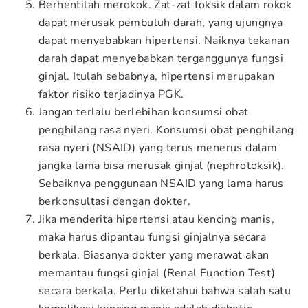
Berhentilah merokok. Zat-zat toksik dalam rokok
dapat merusak pembuluh darah, yang ujungnya
dapat menyebabkan hipertensi. Naiknya tekanan
darah dapat menyebabkan terganggunya fungsi
ginjal. Itulah sebabnya, hipertensi merupakan
faktor risiko terjadinya PGK.
Jangan terlalu berlebihan konsumsi obat
penghilang rasa nyeri. Konsumsi obat penghilang
rasa nyeri (NSAID) yang terus menerus dalam
jangka lama bisa merusak ginjal (nephrotoksik).
Sebaiknya penggunaan NSAID yang lama harus
berkonsultasi dengan dokter.
Jika menderita hipertensi atau kencing manis,
maka harus dipantau fungsi ginjalnya secara
berkala. Biasanya dokter yang merawat akan
memantau fungsi ginjal (Renal Function Test)
secara berkala. Perlu diketahui bahwa salah satu