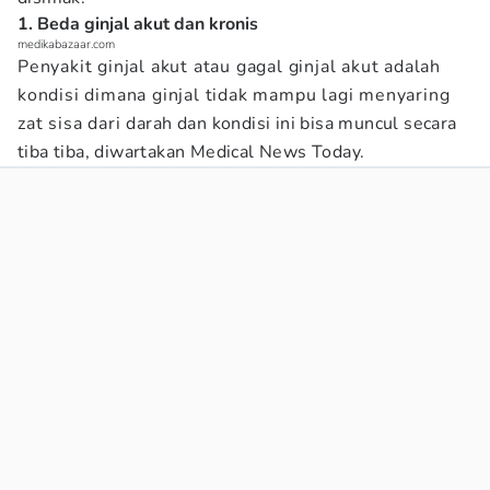
1. Beda ginjal akut dan kronis
medikabazaar.com
Penyakit ginjal akut atau gagal ginjal akut adalah
kondisi dimana ginjal tidak mampu lagi menyaring
zat sisa dari darah dan kondisi ini bisa muncul secara
tiba tiba, diwartakan Medical News Today.