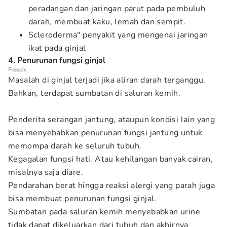
peradangan dan jaringan parut pada pembuluh
darah, membuat kaku, lemah dan sempit.
Scleroderma" penyakit yang mengenai jaringan
ikat pada ginjal
4. Penurunan fungsi ginjal
Freepik
Masalah di ginjal terjadi jika aliran darah terganggu.
Bahkan, terdapat sumbatan di saluran kemih.
Penderita serangan jantung, ataupun kondisi lain yang
bisa menyebabkan penurunan fungsi jantung untuk
memompa darah ke seluruh tubuh.
Kegagalan fungsi hati. Atau kehilangan banyak cairan,
misalnya saja diare.
Pendarahan berat hingga reaksi alergi yang parah juga
bisa membuat penurunan fungsi ginjal.
Sumbatan pada saluran kemih menyebabkan urine
tidak dapat dikeluarkan dari tubuh dan akhirnya