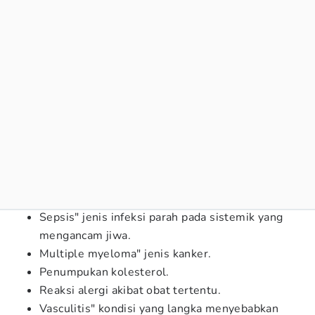
Sepsis" jenis infeksi parah pada sistemik yang
mengancam jiwa.
Multiple myeloma" jenis kanker.
Penumpukan kolesterol.
Reaksi alergi akibat obat tertentu.
Vasculitis" kondisi yang langka menyebabkan