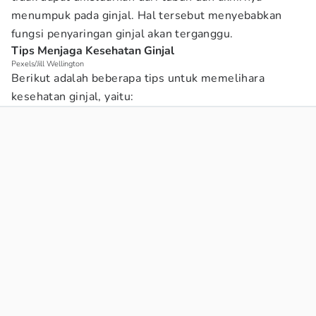
menumpuk pada ginjal. Hal tersebut menyebabkan
fungsi penyaringan ginjal akan terganggu.
Tips Menjaga Kesehatan Ginjal
Pexels/Jill Wellington
Berikut adalah beberapa tips untuk memelihara
kesehatan ginjal, yaitu: