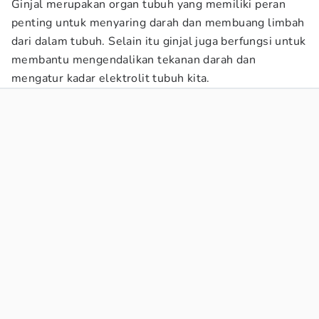
Ginjal merupakan organ tubuh yang memiliki peran
penting untuk menyaring darah dan membuang limbah
dari dalam tubuh. Selain itu ginjal juga berfungsi untuk
membantu mengendalikan tekanan darah dan
mengatur kadar elektrolit tubuh kita.