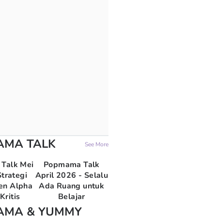
AMA TALK
See More
Talk Mei
Popmama Talk
trategi
April 2026 - Selalu
en Alpha
Ada Ruang untuk
Kritis
Belajar
AMA & YUMMY