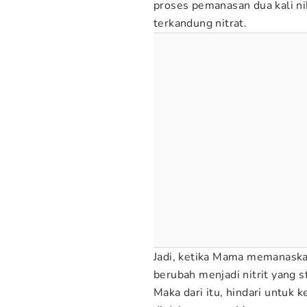
proses pemanasan dua kali nih
terkandung nitrat.
Jadi, ketika Mama memanaskan
berubah menjadi nitrit yang s
Maka dari itu, hindari untuk