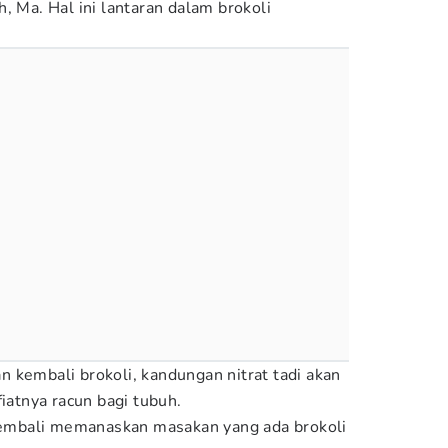
, Ma. Hal ini lantaran dalam brokoli
 kembali brokoli, kandungan nitrat tadi akan
fiatnya racun bagi tubuh.
 kembali memanaskan masakan yang ada brokoli