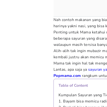
Nah contoh makanan yang bia
harinya yakni nasi, yang bisa 
Penting untuk Mama ketahui n
beberapa sayuran yang disara
walaupun masih tersisa banya
Alih-alih tak ingin mubazir m
kembali justru akan memicu 
Mama tak ingin hal tak menge
Lantas, apa saja ya
sayuran y
Popmama.com
rangkum untu
Table of Content
Kumpulan Sayuran yang Ti
1. Bayam bisa memicu radi