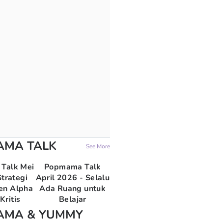
AMA TALK
See More
Talk Mei
Popmama Talk
trategi
April 2026 - Selalu
en Alpha
Ada Ruang untuk
Kritis
Belajar
AMA & YUMMY