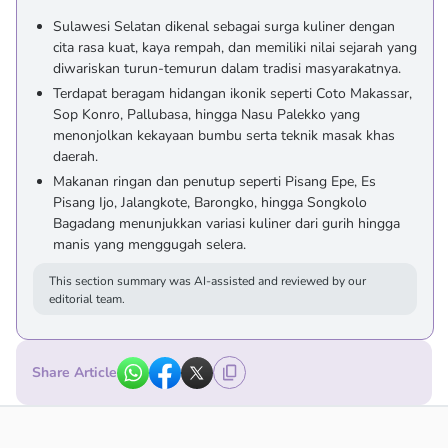
Sulawesi Selatan dikenal sebagai surga kuliner dengan
cita rasa kuat, kaya rempah, dan memiliki nilai sejarah yang
diwariskan turun-temurun dalam tradisi masyarakatnya.
Terdapat beragam hidangan ikonik seperti Coto Makassar,
Sop Konro, Pallubasa, hingga Nasu Palekko yang
menonjolkan kekayaan bumbu serta teknik masak khas
daerah.
Makanan ringan dan penutup seperti Pisang Epe, Es
Pisang Ijo, Jalangkote, Barongko, hingga Songkolo
Bagadang menunjukkan variasi kuliner dari gurih hingga
manis yang menggugah selera.
This section summary was AI-assisted and reviewed by our
editorial team.
Share Article