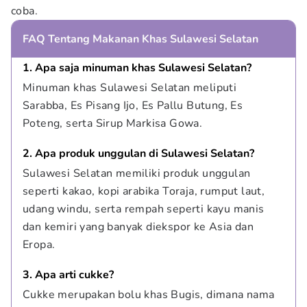
coba.
FAQ Tentang Makanan Khas Sulawesi Selatan
1. Apa saja minuman khas Sulawesi Selatan?
Minuman khas Sulawesi Selatan meliputi 
Sarabba, Es Pisang Ijo, Es Pallu Butung, Es 
Poteng, serta Sirup Markisa Gowa.
2. Apa produk unggulan di Sulawesi Selatan?
Sulawesi Selatan memiliki produk unggulan 
seperti kakao, kopi arabika Toraja, rumput laut, 
udang windu, serta rempah seperti kayu manis 
dan kemiri yang banyak diekspor ke Asia dan 
Eropa.
3. Apa arti cukke?
Cukke merupakan bolu khas Bugis, dimana nama 