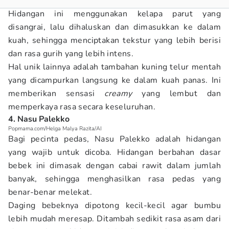
Hidangan ini menggunakan kelapa parut yang
disangrai, lalu dihaluskan dan dimasukkan ke dalam
kuah, sehingga menciptakan tekstur yang lebih berisi
dan rasa gurih yang lebih intens.
Hal unik lainnya adalah tambahan kuning telur mentah
yang dicampurkan langsung ke dalam kuah panas. Ini
memberikan sensasi
creamy
yang lembut dan
memperkaya rasa secara keseluruhan.
4. Nasu Palekko
Popmama.com/Helga Malya Razita/AI
Bagi pecinta pedas, Nasu Palekko adalah hidangan
yang wajib untuk dicoba. Hidangan berbahan dasar
bebek ini dimasak dengan cabai rawit dalam jumlah
banyak, sehingga menghasilkan rasa pedas yang
benar-benar melekat.
Daging bebeknya dipotong kecil-kecil agar bumbu
lebih mudah meresap. Ditambah sedikit rasa asam dari