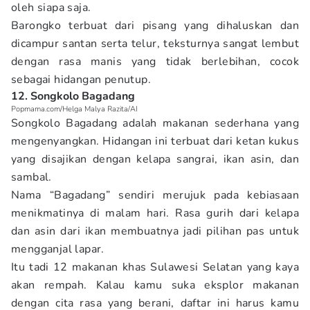
oleh siapa saja.
Barongko terbuat dari pisang yang dihaluskan dan
dicampur santan serta telur, teksturnya sangat lembut
dengan rasa manis yang tidak berlebihan, cocok
sebagai hidangan penutup.
12. Songkolo Bagadang
Popmama.com/Helga Malya Razita/AI
Songkolo Bagadang adalah makanan sederhana yang
mengenyangkan. Hidangan ini terbuat dari ketan kukus
yang disajikan dengan kelapa sangrai, ikan asin, dan
sambal.
Nama “Bagadang” sendiri merujuk pada kebiasaan
menikmatinya di malam hari. Rasa gurih dari kelapa
dan asin dari ikan membuatnya jadi pilihan pas untuk
mengganjal lapar.
Itu tadi 12 makanan khas Sulawesi Selatan yang kaya
akan rempah. Kalau kamu suka eksplor makanan
dengan cita rasa yang berani, daftar ini harus kamu