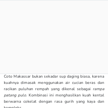
Coto Makassar bukan sekadar sup daging biasa, karena
kuahnya dimasak menggunakan air cucian beras dan
racikan puluhan rempah yang dikenal sebagai
rampa
patang pulo
. Kombinasi ini menghasilkan kuah kental
berwarna cokelat dengan rasa gurih yang kaya dan
kompleks.