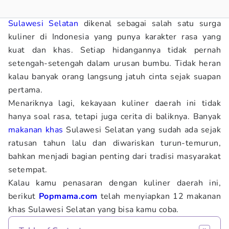
Sulawesi Selatan
dikenal sebagai salah satu surga
kuliner di Indonesia yang punya karakter rasa yang
kuat dan khas. Setiap hidangannya tidak pernah
setengah-setengah dalam urusan bumbu. Tidak heran
kalau banyak orang langsung jatuh cinta sejak suapan
pertama.
Menariknya lagi, kekayaan kuliner daerah ini tidak
hanya soal rasa, tetapi juga cerita di baliknya. Banyak
makanan khas
Sulawesi Selatan yang sudah ada sejak
ratusan tahun lalu dan diwariskan turun-temurun,
bahkan menjadi bagian penting dari tradisi masyarakat
setempat.
Kalau kamu penasaran dengan kuliner daerah ini,
berikut
Popmama.com
telah menyiapkan 12 makanan
khas Sulawesi Selatan yang bisa kamu coba.