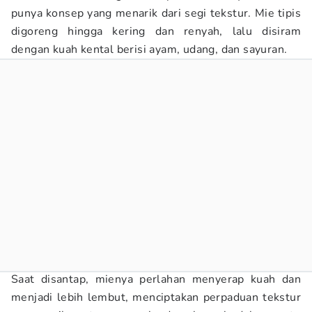
punya konsep yang menarik dari segi tekstur. Mie tipis
digoreng hingga kering dan renyah, lalu disiram
dengan kuah kental berisi ayam, udang, dan sayuran.
Saat disantap, mienya perlahan menyerap kuah dan
menjadi lebih lembut, menciptakan perpaduan tekstur