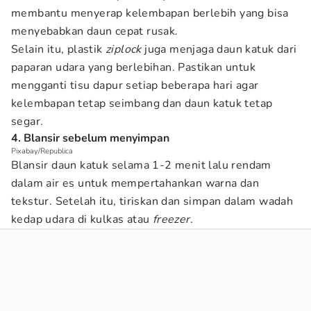
membantu menyerap kelembapan berlebih yang bisa
menyebabkan daun cepat rusak.
Selain itu, plastik
ziplock
juga menjaga daun katuk dari
paparan udara yang berlebihan. Pastikan untuk
mengganti tisu dapur setiap beberapa hari agar
kelembapan tetap seimbang dan daun katuk tetap
segar.
4. Blansir sebelum menyimpan
Pixabay/Republica
Blansir daun katuk selama 1-2 menit lalu rendam
dalam air es untuk mempertahankan warna dan
tekstur. Setelah itu, tiriskan dan simpan dalam wadah
kedap udara di kulkas atau
freezer
.