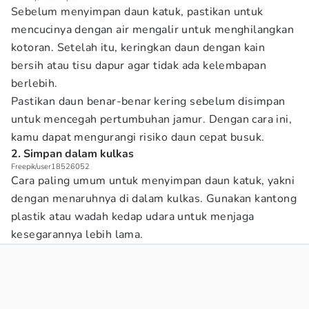
Sebelum menyimpan daun katuk, pastikan untuk
mencucinya dengan air mengalir untuk menghilangkan
kotoran. Setelah itu, keringkan daun dengan kain
bersih atau tisu dapur agar tidak ada kelembapan
berlebih.
Pastikan daun benar-benar kering sebelum disimpan
untuk mencegah pertumbuhan jamur. Dengan cara ini,
kamu dapat mengurangi risiko daun cepat busuk.
2. Simpan dalam kulkas
Freepik/user18526052
Cara paling umum untuk menyimpan daun katuk, yakni
dengan menaruhnya di dalam kulkas. Gunakan kantong
plastik atau wadah kedap udara untuk menjaga
kesegarannya lebih lama.