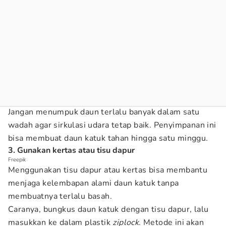
Jangan menumpuk daun terlalu banyak dalam satu
wadah agar sirkulasi udara tetap baik. Penyimpanan ini
bisa membuat daun katuk tahan hingga satu minggu.
3. Gunakan kertas atau tisu dapur
Freepik
Menggunakan tisu dapur atau kertas bisa membantu
menjaga kelembapan alami daun katuk tanpa
membuatnya terlalu basah.
Caranya, bungkus daun katuk dengan tisu dapur, lalu
masukkan ke dalam plastik
ziplock
. Metode ini akan