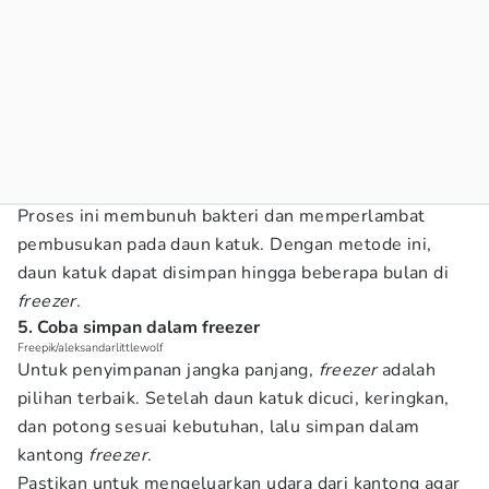
Proses ini membunuh bakteri dan memperlambat
pembusukan pada daun katuk. Dengan metode ini,
daun katuk dapat disimpan hingga beberapa bulan di
freezer
.
5. Coba simpan dalam freezer
Freepik/aleksandarlittlewolf
Untuk penyimpanan jangka panjang,
freezer
adalah
pilihan terbaik. Setelah daun katuk dicuci, keringkan,
dan potong sesuai kebutuhan, lalu simpan dalam
kantong
freezer
.
Pastikan untuk mengeluarkan udara dari kantong agar