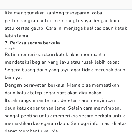
Jika menggunakan kantong transparan, coba
pertimbangkan untuk membungkusnya dengan kain
atau kertas gelap. Cara ini menjaga kualitas daun katuk
lebih lama.
7. Periksa secara berkala
Freepik
Rutin memeriksa daun katuk akan membantu
mendeteksi bagian yang layu atau rusak lebih cepat.
Segera buang daun yang layu agar tidak merusak daun
lainnya.
Dengan perawatan berkala, Mama bisa memastikan
daun katuk tetap segar saat akan digunakan.
Itulah rangkuman terkait deretan cara menyimpan
daun katuk agar tahan lama. Selain cara menyimpan,
sangat penting untuk memeriksa secara berkala untuk
memastikan kesegaran daun. Semoga informasi di atas
dapat membantu ya, Ma.