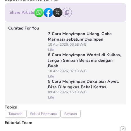
Share Article
Curated For You
7 Cara Menyimpan Udang, Coba
Marinasi sebelum Disimpan
10 Apr 2026, 06:58 WIB
Life
6 Cara Menyimpan Wortel di Kulkas,
Jangan Simpan Bersama dengan
Buah
10 Apr 2026, 07:18 WIB
Life
5 Cara Menyimpan Duku biar Awet,
Bisa Dibungkus Pakai Kertas
09 Apr 2026, 15:18 WIB
Life
Topics
Tanaman
Solusi Popmama
Sayuran
Editorial Team