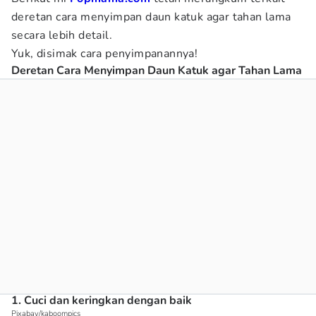
deretan cara menyimpan daun katuk agar tahan lama
secara lebih detail.
Yuk, disimak cara penyimpanannya!
Deretan Cara Menyimpan Daun Katuk agar Tahan Lama
1. Cuci dan keringkan dengan baik
Pixabay/kaboompics