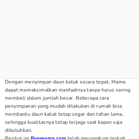
Dengan menyimpan daun katuk secara tepat, Mama
dapat memaksimalkan manfaatnya tanpa harus sering
membeli dalam jumlah besar. Beberapa cara
penyimpanan yang mudah dilakukan di rumah bisa
membantu daun katuk tetap segar dan tahan lama,
sehingga kualitasnya tetap terjaga saat kapan saja
dibutuhkan.
Berikut ini
Popmama.com
telah merangkum terkait