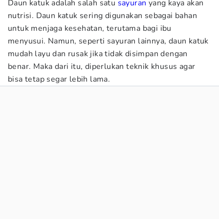
Daun katuk adalah salah satu
sayuran
yang kaya akan
nutrisi. Daun katuk sering digunakan sebagai bahan
untuk menjaga kesehatan, terutama bagi ibu
menyusui. Namun, seperti sayuran lainnya, daun katuk
mudah layu dan rusak jika tidak disimpan dengan
benar. Maka dari itu, diperlukan teknik khusus agar
bisa tetap segar lebih lama.