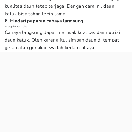
kualitas daun tetap terjaga. Dengan cara ini, daun
katuk bisa tahan lebih lama.
6. Hindari paparan cahaya langsung
Freepik/benzoix
Cahaya langsung dapat merusak kualitas dan nutrisi
daun katuk. Oleh karena itu, simpan daun di tempat
gelap atau gunakan wadah kedap cahaya.