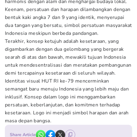
harmonis dengan alam dan menghargai budaya lokal.
Keenam, persatuan dan harapan dilambangkan dengan
bentuk kaki angka 7 dan 9 yang identik, menyerupai
dua tangan yang bersatu, simbol persatuan masyarakat
Indonesia meskipun berbeda pandangan.
Terakhir, konsep ketujuh adalah kesetaraan, yang
digambarkan dengan dua gelombang yang bergerak
searah di atas dan bawah, mewakili tujuan Indonesia
untuk mendesentralisasi dan meratakan pembangunan
demi tercapainya kesetaraan di seluruh wilayah.
Identitas visual HUT RI ke-79 mencerminkan
semangat baru menuju Indonesia yang lebih maju dan
inklusif. Konsep dalam logo ini menggambarkan
persatuan, keberlanjutan, dan komitmen terhadap
kesetaraan. Logo ini menjadi simbol harapan dan arah
masa depan bangsa.
Share Article