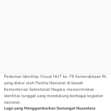
Pedoman Identitas Visual HUT ke-79 Kemerdekaan RI,
yang diatur oleh Panitia Nasional di bawah
Kementerian Sekretariat Negara, mencerminkan
identitas tunggal yang mendukung berbagai kegiatan
nasional.
Logo yang Menggambarkan Semangat Nusantara