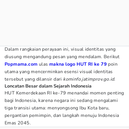
Dalam rangkaian perayaan ini, visual identitas yang
diusung mengandung pesan yang mendalam. Berikut
Popmama.com
ulas
makna logo HUT RI ke 79
poin
utama yang mencerminkan esensi visual identitas
tersebut yang dilansir dari
kominfo.jatimprov.go.id.
Loncatan Besar dalam Sejarah Indonesia
HUT Kemerdekaan RI ke-79 menandai momen penting
bagi Indonesia, karena negara ini sedang mengalami
tiga transisi utama: menyongsong Ibu Kota baru,
pergantian pemimpin, dan langkah menuju Indonesia
Emas 2045.