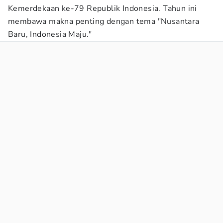
Kemerdekaan ke-79 Republik Indonesia. Tahun ini
membawa makna penting dengan tema "Nusantara
Baru, Indonesia Maju."