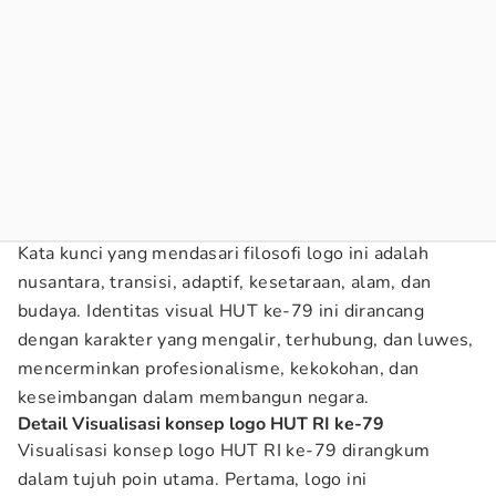
Kata kunci yang mendasari filosofi logo ini adalah
nusantara, transisi, adaptif, kesetaraan, alam, dan
budaya. Identitas visual HUT ke-79 ini dirancang
dengan karakter yang mengalir, terhubung, dan luwes,
mencerminkan profesionalisme, kekokohan, dan
keseimbangan dalam membangun negara.
Detail Visualisasi konsep logo HUT RI ke-79
Visualisasi konsep logo HUT RI ke-79 dirangkum
dalam tujuh poin utama. Pertama, logo ini