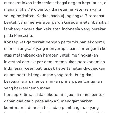
mencerminkan Indonesia sebagai negara kepulauan, di
mana angka 79 dibentuk dari elemen-elemen yang
saling berkaitan. Kedua, pada ujung angka 7 terdapat
bentuk yang menyerupai paruh Garuda, melambangkan
lambang negara dan kekuatan Indonesia yang berakar
pada Pancasila.
Konsep ketiga terkait dengan pertumbuhan ekonomi,
di mana angka 7 yang menyerupai panah mengarah ke
atas melambangkan harapan untuk meningkatkan
investasi dan ekspor demi memajukan perekonomian
Indonesia. Keempat, aspek keberlanjutan diwujudkan
dalam bentuk lengkungan yang terhubung dari
berbagai arah, mencerminkan prinsip pembangunan
yang berkesinambungan.
Konsep kelima adalah ekonomi hijau, di mana bentuk
dahan dan daun pada angka 9 menggambarkan
komitmen Indonesia terhadap pembangunan yang