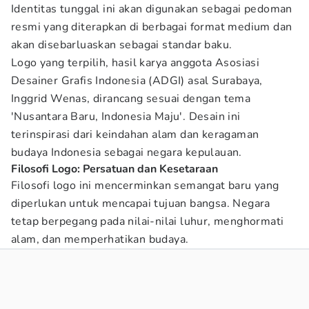
Identitas tunggal ini akan digunakan sebagai pedoman
resmi yang diterapkan di berbagai format medium dan
akan disebarluaskan sebagai standar baku.
Logo yang terpilih, hasil karya anggota Asosiasi
Desainer Grafis Indonesia (ADGI) asal Surabaya,
Inggrid Wenas, dirancang sesuai dengan tema
'Nusantara Baru, Indonesia Maju'. Desain ini
terinspirasi dari keindahan alam dan keragaman
budaya Indonesia sebagai negara kepulauan.
Filosofi Logo: Persatuan dan Kesetaraan
Filosofi logo ini mencerminkan semangat baru yang
diperlukan untuk mencapai tujuan bangsa. Negara
tetap berpegang pada nilai-nilai luhur, menghormati
alam, dan memperhatikan budaya.