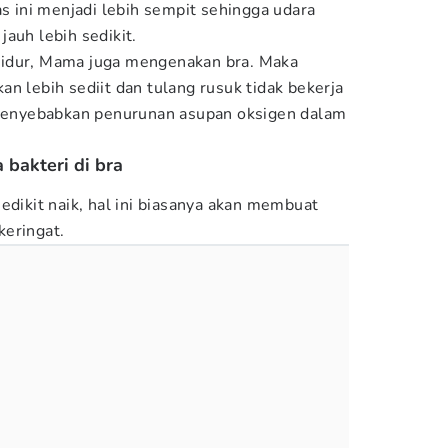
as ini menjadi lebih sempit sehingga udara
jauh lebih sedikit.
idur, Mama juga mengenakan bra. Maka
n lebih sediit dan tulang rusuk tidak bekerja
g menyebabkan penurunan asupan oksigen dalam
bakteri di bra
edikit naik, hal ini biasanya akan membuat
keringat.