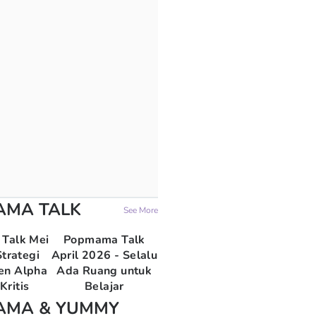
AMA TALK
See More
Talk Mei
Popmama Talk
trategi
April 2026 - Selalu
en Alpha
Ada Ruang untuk
Kritis
Belajar
AMA & YUMMY