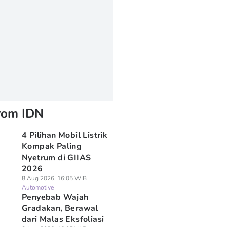
rom IDN
4 Pilihan Mobil Listrik
Kompak Paling
Nyetrum di GIIAS
2026
8 Aug 2026, 16:05 WIB
Automotive
Penyebab Wajah
Gradakan, Berawal
dari Malas Eksfoliasi