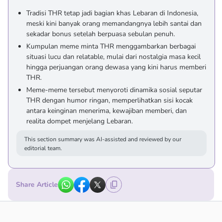
Tradisi THR tetap jadi bagian khas Lebaran di Indonesia,
meski kini banyak orang memandangnya lebih santai dan
sekadar bonus setelah berpuasa sebulan penuh.
Kumpulan meme minta THR menggambarkan berbagai
situasi lucu dan relatable, mulai dari nostalgia masa kecil
hingga perjuangan orang dewasa yang kini harus memberi
THR.
Meme-meme tersebut menyoroti dinamika sosial seputar
THR dengan humor ringan, memperlihatkan sisi kocak
antara keinginan menerima, kewajiban memberi, dan
realita dompet menjelang Lebaran.
This section summary was AI-assisted and reviewed by our
editorial team.
Share Article