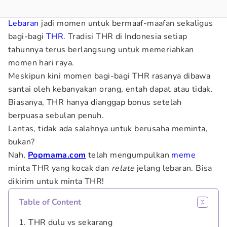
Lebaran
jadi momen untuk bermaaf-maafan sekaligus
bagi-bagi
THR
. Tradisi THR di Indonesia setiap
tahunnya terus berlangsung untuk memeriahkan
momen hari raya.
Meskipun kini momen bagi-bagi THR rasanya dibawa
santai oleh kebanyakan orang, entah dapat atau tidak.
Biasanya, THR hanya dianggap bonus setelah
berpuasa sebulan penuh.
Lantas, tidak ada salahnya untuk berusaha meminta,
bukan?
Nah,
Popmama.com
telah mengumpulkan
meme
minta THR yang kocak dan
relate
jelang lebaran. Bisa
dikirim untuk minta THR!
Table of Content
1. THR dulu vs sekarang