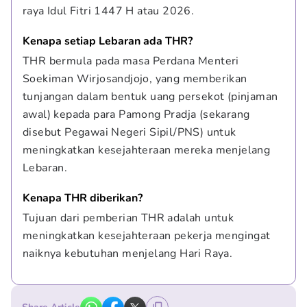
raya Idul Fitri 1447 H atau 2026.
Kenapa setiap Lebaran ada THR?
THR bermula pada masa Perdana Menteri 
Soekiman Wirjosandjojo, yang memberikan 
tunjangan dalam bentuk uang persekot (pinjaman 
awal) kepada para Pamong Pradja (sekarang 
disebut Pegawai Negeri Sipil/PNS) untuk 
meningkatkan kesejahteraan mereka menjelang 
Lebaran.
Kenapa THR diberikan?
Tujuan dari pemberian THR adalah untuk 
meningkatkan kesejahteraan pekerja mengingat 
naiknya kebutuhan menjelang Hari Raya.