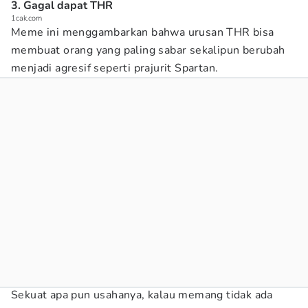
3. Gagal dapat THR
1cak.com
Meme ini menggambarkan bahwa urusan THR bisa
membuat orang yang paling sabar sekalipun berubah
menjadi agresif seperti prajurit Spartan.
Sekuat apa pun usahanya, kalau memang tidak ada