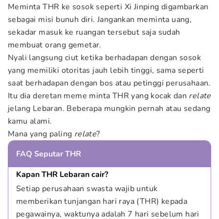
Meminta THR ke sosok seperti Xi Jinping digambarkan
sebagai misi bunuh diri. Jangankan meminta uang,
sekadar masuk ke ruangan tersebut saja sudah
membuat orang gemetar.
Nyali langsung ciut ketika berhadapan dengan sosok
yang memiliki otoritas jauh lebih tinggi, sama seperti
saat berhadapan dengan bos atau petinggi perusahaan.
Itu dia deretan meme minta THR yang kocak dan
relate
jelang Lebaran. Beberapa mungkin pernah atau sedang
kamu alami.
Mana yang paling
relate
?
FAQ Seputar THR
Kapan THR Lebaran cair?
Setiap perusahaan swasta wajib untuk 
memberikan tunjangan hari raya (THR) kepada 
pegawainya, waktunya adalah 7 hari sebelum hari 