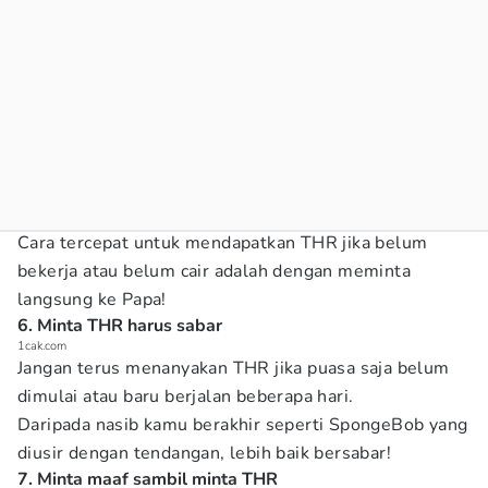
Cara tercepat untuk mendapatkan THR jika belum
bekerja atau belum cair adalah dengan meminta
langsung ke Papa!
6. Minta THR harus sabar
1cak.com
Jangan terus menanyakan THR jika puasa saja belum
dimulai atau baru berjalan beberapa hari.
Daripada nasib kamu berakhir seperti SpongeBob yang
diusir dengan tendangan, lebih baik bersabar!
7. Minta maaf sambil minta THR