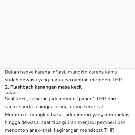
Bukan hanya karena inflasi, mungkin karena kamu
sudah dewasa yang harus bergantian memberi THR.
2. Flashback kenangan masa kecil
1cak.com
Saat kecil, Lebaran jadi momen “panen” THR dari
sanak saudara hingga orang-orang terdekat.
Momen ini mungkin bakal jadi memori yang membekas
hingga dewasa, saat tiba giliran menjadi pemberi dan
menonton anak-anak kegirangan mendapat THR.