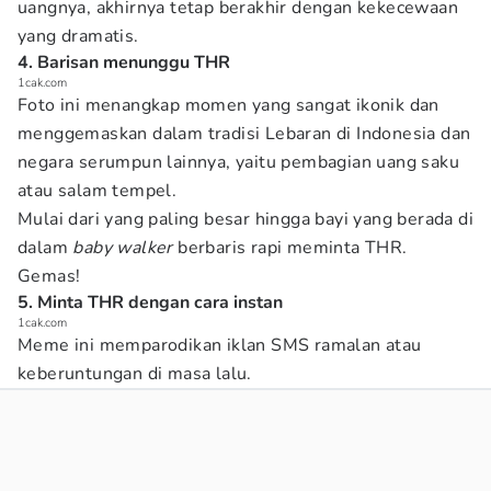
uangnya, akhirnya tetap berakhir dengan kekecewaan
yang dramatis.
4. Barisan menunggu THR
1cak.com
Foto ini menangkap momen yang sangat ikonik dan
menggemaskan dalam tradisi Lebaran di Indonesia dan
negara serumpun lainnya, yaitu pembagian uang saku
atau salam tempel.
Mulai dari yang paling besar hingga bayi yang berada di
dalam
baby walker
berbaris rapi meminta THR.
Gemas!
5. Minta THR dengan cara instan
1cak.com
Meme ini memparodikan iklan SMS ramalan atau
keberuntungan di masa lalu.