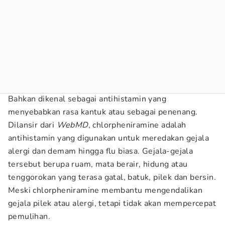
Bahkan dikenal sebagai antihistamin yang
menyebabkan rasa kantuk atau sebagai penenang.
Dilansir dari
WebMD
, chlorpheniramine adalah
antihistamin yang digunakan untuk meredakan gejala
alergi dan demam hingga flu biasa. Gejala-gejala
tersebut berupa ruam, mata berair, hidung atau
tenggorokan yang terasa gatal, batuk, pilek dan bersin.
Meski chlorpheniramine membantu mengendalikan
gejala pilek atau alergi, tetapi tidak akan mempercepat
pemulihan.