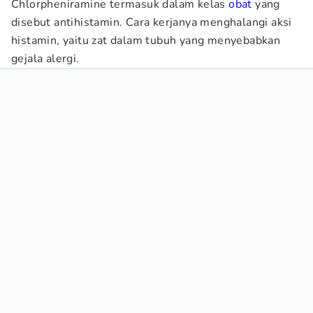
Chlorpheniramine termasuk dalam kelas
obat
yang
disebut antihistamin. Cara kerjanya menghalangi aksi
histamin, yaitu zat dalam tubuh yang menyebabkan
gejala alergi.