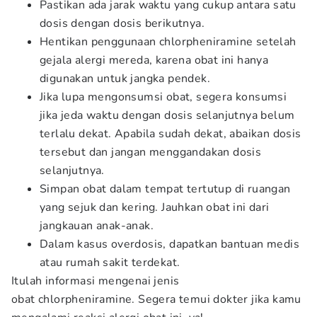
Pastikan ada jarak waktu yang cukup antara satu
dosis dengan dosis berikutnya.
Hentikan penggunaan chlorpheniramine setelah
gejala alergi mereda, karena obat ini hanya
digunakan untuk jangka pendek.
Jika lupa mengonsumsi obat, segera konsumsi
jika jeda waktu dengan dosis selanjutnya belum
terlalu dekat. Apabila sudah dekat, abaikan dosis
tersebut dan jangan menggandakan dosis
selanjutnya.
Simpan obat dalam tempat tertutup di ruangan
yang sejuk dan kering. Jauhkan obat ini dari
jangkauan anak-anak.
Dalam kasus overdosis, dapatkan bantuan medis
atau rumah sakit terdekat.
Itulah informasi mengenai jenis
obat chlorpheniramine. Segera temui dokter jika kamu