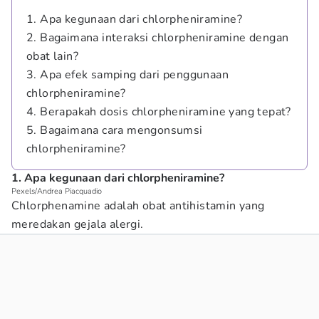
1. Apa kegunaan dari chlorpheniramine?
2. Bagaimana interaksi chlorpheniramine dengan
obat lain?
3. Apa efek samping dari penggunaan
chlorpheniramine?
4. Berapakah dosis chlorpheniramine yang tepat?
5. Bagaimana cara mengonsumsi
chlorpheniramine?
1. Apa kegunaan dari chlorpheniramine?
Pexels/Andrea Piacquadio
Chlorphenamine adalah obat antihistamin yang
meredakan gejala alergi.