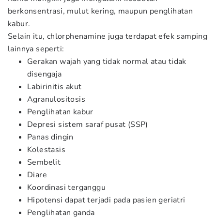
berkonsentrasi, mulut kering, maupun penglihatan
kabur.
Selain itu, chlorphenamine juga terdapat efek samping
lainnya seperti:
Gerakan wajah yang tidak normal atau tidak
disengaja
Labirinitis akut
Agranulositosis
Penglihatan kabur
Depresi sistem saraf pusat (SSP)
Panas dingin
Kolestasis
Sembelit
Diare
Koordinasi terganggu
Hipotensi dapat terjadi pada pasien geriatri
Penglihatan ganda