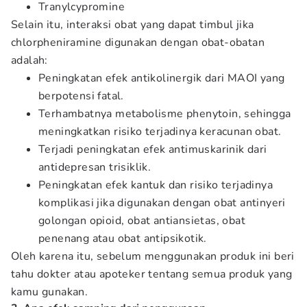
Tranylcypromine
Selain itu, interaksi obat yang dapat timbul jika
chlorpheniramine digunakan dengan obat-obatan
adalah:
Peningkatan efek antikolinergik dari MAOI yang
berpotensi fatal.
Terhambatnya metabolisme phenytoin, sehingga
meningkatkan risiko terjadinya keracunan obat.
Terjadi peningkatan efek antimuskarinik dari
antidepresan trisiklik.
Peningkatan efek kantuk dan risiko terjadinya
komplikasi jika digunakan dengan obat antinyeri
golongan opioid, obat antiansietas, obat
penenang atau obat antipsikotik.
Oleh karena itu, sebelum menggunakan produk ini beri
tahu dokter atau apoteker tentang semua produk yang
kamu gunakan.