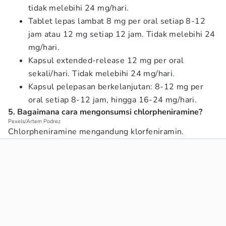
tidak melebihi 24 mg/hari.
Tablet lepas lambat 8 mg per oral setiap 8-12
jam atau 12 mg setiap 12 jam. Tidak melebihi 24
mg/hari.
Kapsul extended-release 12 mg per oral
sekali/hari. Tidak melebihi 24 mg/hari.
Kapsul pelepasan berkelanjutan: 8-12 mg per
oral setiap 8-12 jam, hingga 16-24 mg/hari.
5. Bagaimana cara mengonsumsi chlorpheniramine?
Pexels/Artem Podrez
Chlorpheniramine mengandung klorfeniramin.