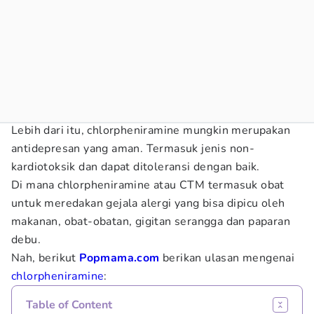
Lebih dari itu, chlorpheniramine mungkin merupakan
antidepresan yang aman. Termasuk jenis non-
kardiotoksik dan dapat ditoleransi dengan baik.
Di mana chlorpheniramine atau CTM termasuk obat
untuk meredakan gejala alergi yang bisa dipicu oleh
makanan, obat-obatan, gigitan serangga dan paparan
debu.
Nah, berikut
Popmama.com
berikan ulasan mengenai
chlorpheniramine
:
Table of Content