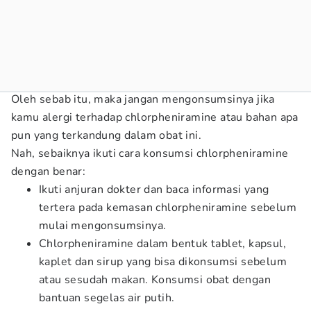
Oleh sebab itu, maka jangan mengonsumsinya jika
kamu alergi terhadap chlorpheniramine atau bahan apa
pun yang terkandung dalam obat ini.
Nah, sebaiknya ikuti cara konsumsi chlorpheniramine
dengan benar:
Ikuti anjuran dokter dan baca informasi yang
tertera pada kemasan chlorpheniramine sebelum
mulai mengonsumsinya.
Chlorpheniramine dalam bentuk tablet, kapsul,
kaplet dan sirup yang bisa dikonsumsi sebelum
atau sesudah makan. Konsumsi obat dengan
bantuan segelas air putih.