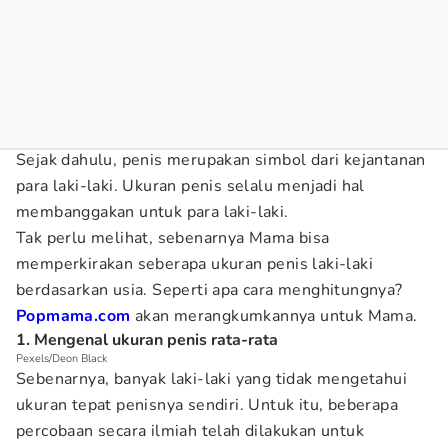
Sejak dahulu, penis merupakan simbol dari kejantanan
para laki-laki. Ukuran penis selalu menjadi hal
membanggakan untuk para laki-laki.
Tak perlu melihat, sebenarnya Mama bisa
memperkirakan seberapa ukuran penis laki-laki
berdasarkan usia. Seperti apa cara menghitungnya?
Popmama.com
akan merangkumkannya untuk Mama.
1. Mengenal ukuran penis rata-rata
Pexels/Deon Black
Sebenarnya, banyak laki-laki yang tidak mengetahui
ukuran tepat penisnya sendiri. Untuk itu, beberapa
percobaan secara ilmiah telah dilakukan untuk