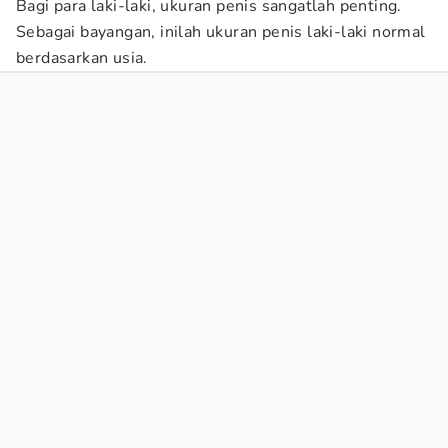
Bagi para laki-laki, ukuran penis sangatlah penting.
Sebagai bayangan, inilah ukuran penis laki-laki normal
berdasarkan usia.