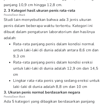
panjang 10,9 cm hingga 12,8 cm.
2. 3 Kategori hasil ukuran penis rata-rata
Pexels/Deon Black
Studi lain menyebutkan bahwa ada 3 jenis ukuran
penis dalam beberapa waktu tertentu. Kategori ini
dibuat dalam pengaturan laboratorium dan hasilnya
adalah:
Rata-rata panjang penis dalam kondisi normal
untuk laki-laki di dunia adalah antara 8,6 cm dan
9,3 cm
Rata-rata panjang penis dalam kondisi ereksi
untuk laki-laki di dunia adalah 12,9 cm dan 14,5
cm
Lingkar rata-rata penis yang sedang ereksi untuk
laki-laki di dunia adalah 8,8 cm dan 10 cm
3. Ukuran penis normal berdasarkan negara
Pexels/Deon Black
Ada 5 kategori yang dibagikan berdasarkan panjang