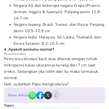
Negara AS dan beberapa negara Eropa (Prancis,
Jerman, Inggris & Spanyol): Panjang penis 12,9-
14,7 cm
Negara Jepang, Brazil, Yunani, dan Rusia: Panjang
penis 10,5-12,9 cm
Negara India, Malaysia, Sri Lanka, Thailand, dan
Korea Selatan: 9,3-10,5 cm
4. Apakah penismu normal?
Pexels/Deon Black
Penis bisa disebut kecil atau dikenal dengan istilah
mikropenis kalau ukurannya kurang dari 7 cm saat
ereksi. Sedangkan jika lebih dari itu maka termasuk
normal.
Nah, sudahkah Papa mengeceknya?
Share Article
Topics