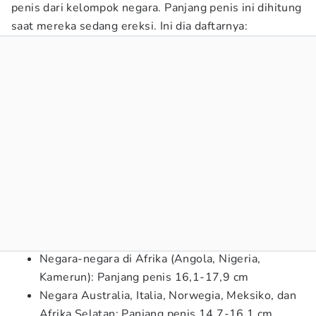
penis dari kelompok negara. Panjang penis ini dihitung
saat mereka sedang ereksi. Ini dia daftarnya:
Negara-negara di Afrika (Angola, Nigeria,
Kamerun): Panjang penis 16,1-17,9 cm
Negara Australia, Italia, Norwegia, Meksiko, dan
Afrika Selatan: Panjang penis 14,7-16,1 cm