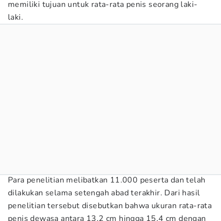
memiliki tujuan untuk rata-rata penis seorang laki-
laki.
Para penelitian melibatkan 11.000 peserta dan telah
dilakukan selama setengah abad terakhir. Dari hasil
penelitian tersebut disebutkan bahwa ukuran rata-rata
penis dewasa antara 13,2 cm hingga 15,4 cm dengan