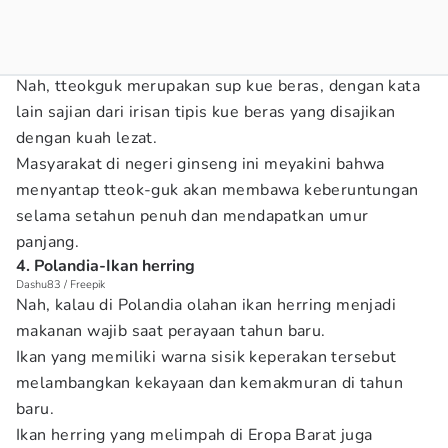
Nah, tteokguk merupakan sup kue beras, dengan kata
lain sajian dari irisan tipis kue beras yang disajikan
dengan kuah lezat.
Masyarakat di negeri ginseng ini meyakini bahwa
menyantap tteok-guk akan membawa keberuntungan
selama setahun penuh dan mendapatkan umur
panjang.
4. Polandia-Ikan herring
Dashu83 / Freepik
Nah, kalau di Polandia olahan ikan herring menjadi
makanan wajib saat perayaan tahun baru.
Ikan yang memiliki warna sisik keperakan tersebut
melambangkan kekayaan dan kemakmuran di tahun
baru.
Ikan herring yang melimpah di Eropa Barat juga