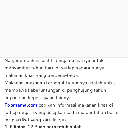
Nah, membahas soal hidangan biasanya untuk
menyambut tahun baru di setiap negara punya
makanan khas yang berbeda-beda.
Makanan-makanan tersebut tujuannya adalah untuk
membawa keberuntungan di penghujung tahun
depan dan kepercayaan lainnya.
Popmama.com
bagikan informasi makanan khas di
setiap negara yang disajikan pada malam tahun baru.
Intip artikel yang satu ini yuk!
1. Filipina-12 Buah berbentuk bulat