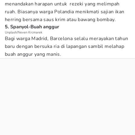
menandakan harapan untuk rezeki yang melimpah
ruah. Biasanya warga Polandia menikmati sajian ikan
herring bersama saus krim atau bawang bombay.
5. Spanyol-Buah anggur
Unplash/Neven Krcmarek
Bagi warga Madrid, Barcelona selalu merayakan tahun
baru dengan bersuka ria di lapangan sambil melahap
buah anggur yang manis.