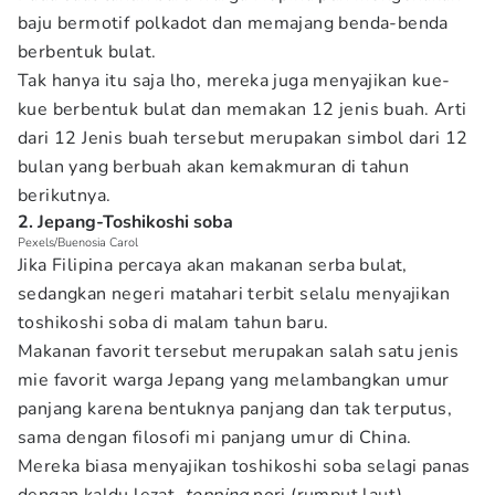
baju bermotif polkadot dan memajang benda-benda
berbentuk bulat.
Tak hanya itu saja lho, mereka juga menyajikan kue-
kue berbentuk bulat dan memakan 12 jenis buah. Arti
dari 12 Jenis buah tersebut merupakan simbol dari 12
bulan yang berbuah akan kemakmuran di tahun
berikutnya.
2. Jepang-Toshikoshi soba
Pexels/Buenosia Carol
Jika Filipina percaya akan makanan serba bulat,
sedangkan negeri matahari terbit selalu menyajikan
toshikoshi soba di malam tahun baru.
Makanan favorit tersebut merupakan salah satu jenis
mie favorit warga Jepang yang melambangkan umur
panjang karena bentuknya panjang dan tak terputus,
sama dengan filosofi mi panjang umur di China.
Mereka biasa menyajikan toshikoshi soba selagi panas