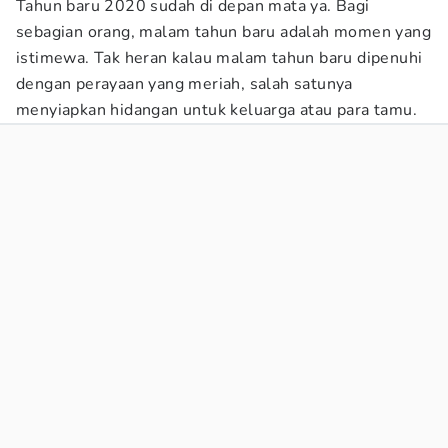
Tahun baru 2020 sudah di depan mata ya. Bagi
sebagian orang, malam tahun baru adalah momen yang
istimewa. Tak heran kalau malam tahun baru dipenuhi
dengan perayaan yang meriah, salah satunya
menyiapkan hidangan untuk keluarga atau para tamu.