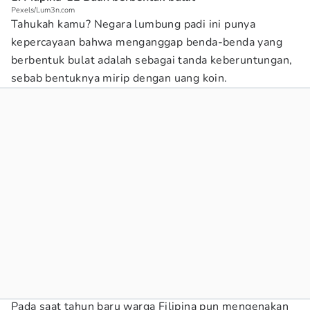
Pexels/Lum3n.com
Tahukah kamu? Negara lumbung padi ini punya
kepercayaan bahwa menganggap benda-benda yang
berbentuk bulat adalah sebagai tanda keberuntungan,
sebab bentuknya mirip dengan uang koin.
Pada saat tahun baru warga Filipina pun mengenakan