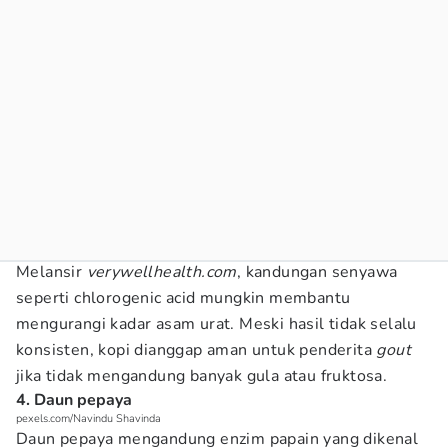
Melansir
verywellhealth.com
, kandungan senyawa
seperti chlorogenic acid mungkin membantu
mengurangi kadar asam urat. Meski hasil tidak selalu
konsisten, kopi dianggap aman untuk penderita
gout
jika tidak mengandung banyak gula atau fruktosa.
4. Daun pepaya
pexels.com/Navindu Shavinda
Daun pepaya mengandung enzim papain yang dikenal