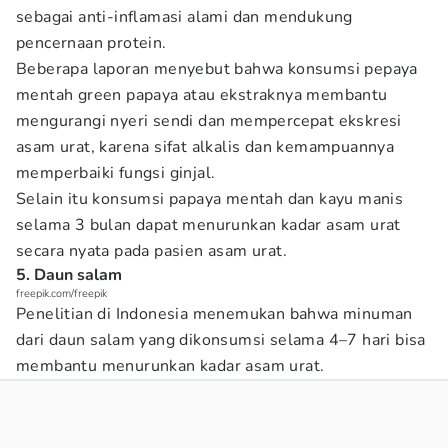
sebagai anti-inflamasi alami dan mendukung
pencernaan protein.
Beberapa laporan menyebut bahwa konsumsi pepaya
mentah green papaya atau ekstraknya membantu
mengurangi nyeri sendi dan mempercepat ekskresi
asam urat, karena sifat alkalis dan kemampuannya
memperbaiki fungsi ginjal.
Selain itu konsumsi papaya mentah dan kayu manis
selama 3 bulan dapat menurunkan kadar asam urat
secara nyata pada pasien asam urat.
5. Daun salam
freepik.com/freepik
Penelitian di Indonesia menemukan bahwa minuman
dari daun salam yang dikonsumsi selama 4–7 hari bisa
membantu menurunkan kadar asam urat.