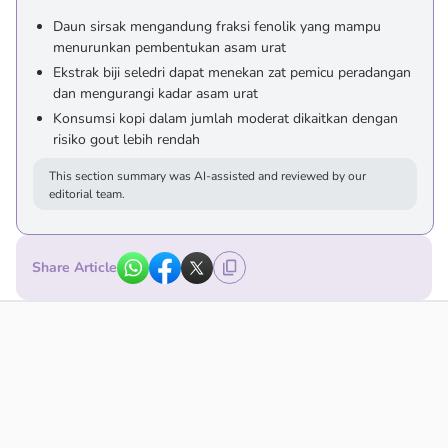
Daun sirsak mengandung fraksi fenolik yang mampu
menurunkan pembentukan asam urat
Ekstrak biji seledri dapat menekan zat pemicu peradangan
dan mengurangi kadar asam urat
Konsumsi kopi dalam jumlah moderat dikaitkan dengan
risiko gout lebih rendah
This section summary was AI-assisted and reviewed by our
editorial team.
Share Article