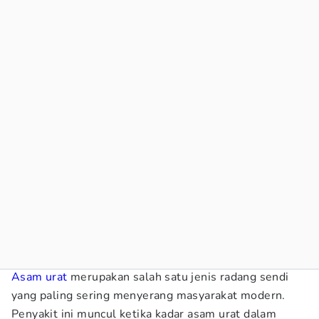
Asam urat
merupakan salah satu jenis radang sendi
yang paling sering menyerang masyarakat modern.
Penyakit ini muncul ketika kadar asam urat dalam