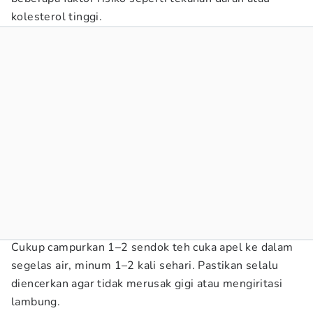
kolesterol tinggi.
Cukup campurkan 1–2 sendok teh cuka apel ke dalam
segelas air, minum 1–2 kali sehari. Pastikan selalu
diencerkan agar tidak merusak gigi atau mengiritasi
lambung.