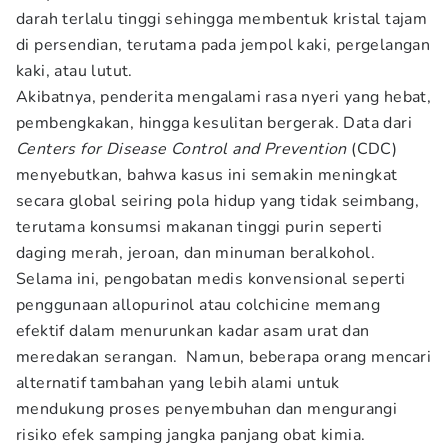
darah terlalu tinggi sehingga membentuk kristal tajam
di persendian, terutama pada jempol kaki, pergelangan
kaki, atau lutut.
Akibatnya, penderita mengalami rasa nyeri yang hebat,
pembengkakan, hingga kesulitan bergerak. Data dari
Centers for Disease Control and Prevention
(CDC)
menyebutkan, bahwa kasus ini semakin meningkat
secara global seiring pola hidup yang tidak seimbang,
terutama konsumsi makanan tinggi purin seperti
daging merah, jeroan, dan minuman beralkohol.
Selama ini, pengobatan medis konvensional seperti
penggunaan allopurinol atau colchicine memang
efektif dalam menurunkan kadar asam urat dan
meredakan serangan. Namun, beberapa orang mencari
alternatif tambahan yang lebih alami untuk
mendukung proses penyembuhan dan mengurangi
risiko efek samping jangka panjang obat kimia.