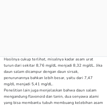
Hasilnya cukup terlihat, misalnya kadar asam urat
turun dari sekitar 8,76 mg/dL menjadi 8,32 mg/dL. Jika
daun salam dicampur dengan daun sirsak,
penurunannya bahkan lebih besar, yaitu dari 7,47
mg/dL menjadi 5,41 mg/dL.
Penelitian lain juga menjelaskan bahwa daun salam
mengandung flavonoid dan tanin, dua senyawa alami
yang bisa membantu tubuh membuang kelebihan asam