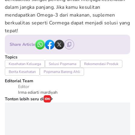
dalam jangka panjang. Jika kamu kesulitan
mendapatkan Omega-3 dari makanan, suplemen
berkualitas seperti Cormega dapat menjadi solusi yang
tepat!
Share Article
Topics
Kesehatan Keluarga
Solusi Popmama
Rekomendasi Produk
Berita Kesehatan
Popmama Bareng Ahli
Editorial Team
Editor
Irma ediarti mardiyah
Tonton lebih seru di