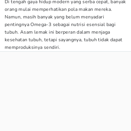
Di tengah gaya hidup modern yang serba cepat, banyak
orang mulai memperhatikan pola makan mereka.
Namun, masih banyak yang belum menyadari
pentingnya Omega-3 sebagai nutrisi esensial bagi
tubuh. Asam lemak ini berperan dalam menjaga
kesehatan tubuh, tetapi sayangnya, tubuh tidak dapat
memproduksinya sendiri.