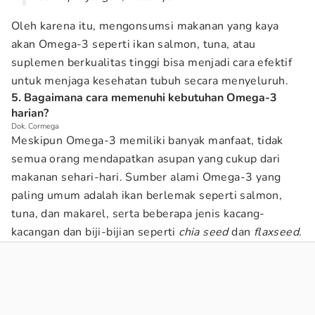
Oleh karena itu, mengonsumsi makanan yang kaya
akan Omega-3 seperti ikan salmon, tuna, atau
suplemen berkualitas tinggi bisa menjadi cara efektif
untuk menjaga kesehatan tubuh secara menyeluruh.
5. Bagaimana cara memenuhi kebutuhan Omega-3
harian?
Dok. Cormega
Meskipun Omega-3 memiliki banyak manfaat, tidak
semua orang mendapatkan asupan yang cukup dari
makanan sehari-hari. Sumber alami Omega-3 yang
paling umum adalah ikan berlemak seperti salmon,
tuna, dan makarel, serta beberapa jenis kacang-
kacangan dan biji-bijian seperti
chia seed
dan
flaxseed
.