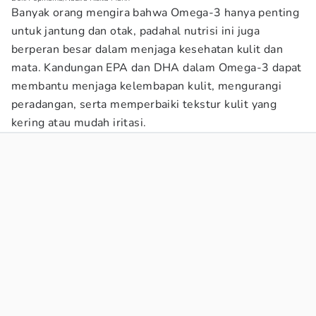
Banyak orang mengira bahwa Omega-3 hanya penting
untuk jantung dan otak, padahal nutrisi ini juga
berperan besar dalam menjaga kesehatan kulit dan
mata. Kandungan EPA dan DHA dalam Omega-3 dapat
membantu menjaga kelembapan kulit, mengurangi
peradangan, serta memperbaiki tekstur kulit yang
kering atau mudah iritasi.