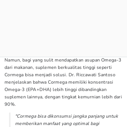
Namun, bagi yang sulit mendapatkan asupan Omega-3
dari makanan, suplemen berkualitas tinggi seperti
Cormega bisa menjadi solusi. Dr. Riccawati Santoso
menjelaskan bahwa Cormega memiliki konsentrasi
Omega-3 (EPA+DHA) lebih tinggi dibandingkan
suplemen lainnya, dengan tingkat kemurnian lebih dari
90%.
"Cormega bisa dikonsumsi jangka panjang untuk
memberikan manfaat yang optimal bagi