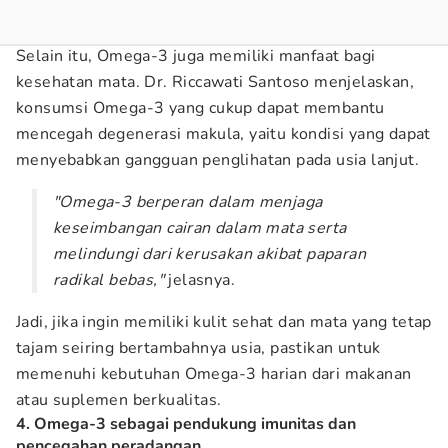
Selain itu, Omega-3 juga memiliki manfaat bagi
kesehatan mata. Dr. Riccawati Santoso menjelaskan,
konsumsi Omega-3 yang cukup dapat membantu
mencegah degenerasi makula, yaitu kondisi yang dapat
menyebabkan gangguan penglihatan pada usia lanjut.
"Omega-3 berperan dalam menjaga
keseimbangan cairan dalam mata serta
melindungi dari kerusakan akibat paparan
radikal bebas,"
jelasnya.
Jadi, jika ingin memiliki kulit sehat dan mata yang tetap
tajam seiring bertambahnya usia, pastikan untuk
memenuhi kebutuhan Omega-3 harian dari makanan
atau suplemen berkualitas.
4. Omega-3 sebagai pendukung imunitas dan
pencegahan peradangan