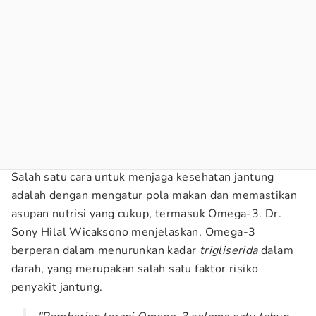
Salah satu cara untuk menjaga kesehatan jantung
adalah dengan mengatur pola makan dan memastikan
asupan nutrisi yang cukup, termasuk Omega-3. Dr.
Sony Hilal Wicaksono menjelaskan, Omega-3
berperan dalam menurunkan kadar
trigliserida
dalam
darah, yang merupakan salah satu faktor risiko
penyakit jantung.