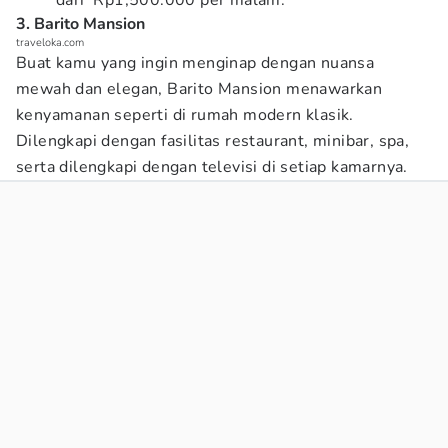
dari Rp1,500.000 per malam.
3. Barito Mansion
traveloka.com
Buat kamu yang ingin menginap dengan nuansa
mewah dan elegan, Barito Mansion menawarkan
kenyamanan seperti di rumah modern klasik.
Dilengkapi dengan fasilitas restaurant, minibar, spa,
serta dilengkapi dengan televisi di setiap kamarnya.