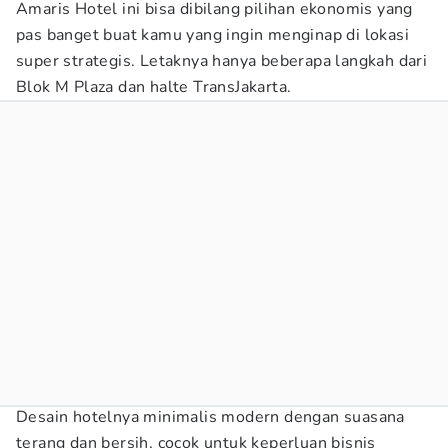
Amaris Hotel ini bisa dibilang pilihan ekonomis yang
pas banget buat kamu yang ingin menginap di lokasi
super strategis. Letaknya hanya beberapa langkah dari
Blok M Plaza dan halte TransJakarta.
Desain hotelnya minimalis modern dengan suasana
terang dan bersih, cocok untuk keperluan bisnis