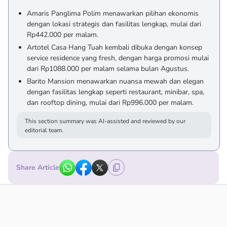
Amaris Panglima Polim menawarkan pilihan ekonomis
dengan lokasi strategis dan fasilitas lengkap, mulai dari
Rp442.000 per malam.
Artotel Casa Hang Tuah kembali dibuka dengan konsep
service residence yang fresh, dengan harga promosi mulai
dari Rp1088.000 per malam selama bulan Agustus.
Barito Mansion menawarkan nuansa mewah dan elegan
dengan fasilitas lengkap seperti restaurant, minibar, spa,
dan rooftop dining, mulai dari Rp996.000 per malam.
This section summary was AI-assisted and reviewed by our
editorial team.
Share Article