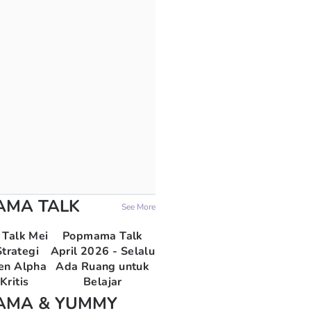
AMA TALK
See More
Talk Mei
Popmama Talk
trategi
April 2026 - Selalu
en Alpha
Ada Ruang untuk
Kritis
Belajar
AMA & YUMMY