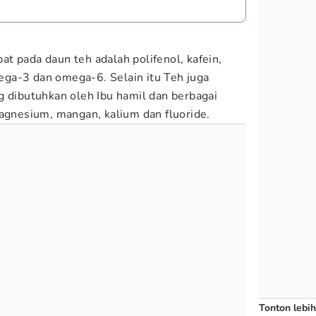
t pada daun teh adalah polifenol, kafein,
ga-3 dan omega-6. Selain itu Teh juga
g dibutuhkan oleh Ibu hamil dan berbagai
magnesium, mangan, kalium dan fluoride.
Tonton lebih