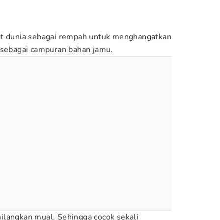
at dunia sebagai rempah untuk menghangatkan
 sebagai campuran bahan jamu.
ilangkan mual. Sehingga cocok sekali