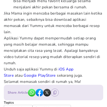
bisa menjadi menu favorit keluarga selama
menjalani akhir pekan bersama di rumah.
Jika Mama ingin mencoba berbagai masakan lain ketika
akhir pekan, sebaiknya bisa download aplikasi
memasak dari Yummy untuk mencoba berbagai resep
lain.
Aplikasi Yummy dapat mempermudah setiap orang
yang masih belajar memasak, sehingga mampu
menciptakan cita rasa yang lezat. Apalagi banyaknya
video tutorial resep yang mudah diterapkan sendiri di
rumah.
Unduh saja aplikasi Yummy di
iOS App
Store
atau
Google PlayStore
sekarang juga.
Selamat memasak sendiri di rumah ya, Ma!
Share Article
Topics