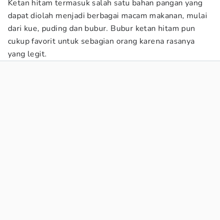
Ketan hitam termasuk salah satu bahan pangan yang
dapat diolah menjadi berbagai macam makanan, mulai
dari kue, puding dan bubur. Bubur ketan hitam pun
cukup favorit untuk sebagian orang karena rasanya
yang legit.