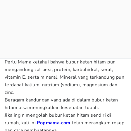
Perlu Mama ketahui bahwa bubur ketan hitam pun
mengandung zat besi, protein, karbohidrat, serat,
vitamin E, serta mineral. Mineral yang terkandung pun
terdapat kalium, natrium (sodium), magnesium dan
zinc.
Beragam kandungan yang ada di dalam bubur ketan
hitam bisa meningkatkan kesehatan tubuh.
Jika ingin mengolah bubur ketan hitam sendiri di
rumah, kali ini
Popmama.com
telah merangkum resep
dan cara pembuatannya.