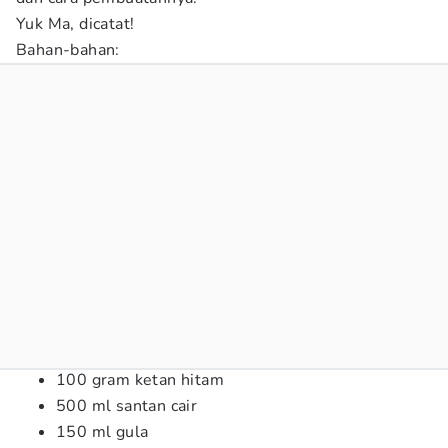
Yuk Ma, dicatat!
Bahan-bahan:
100 gram ketan hitam
500 ml santan cair
150 ml gula