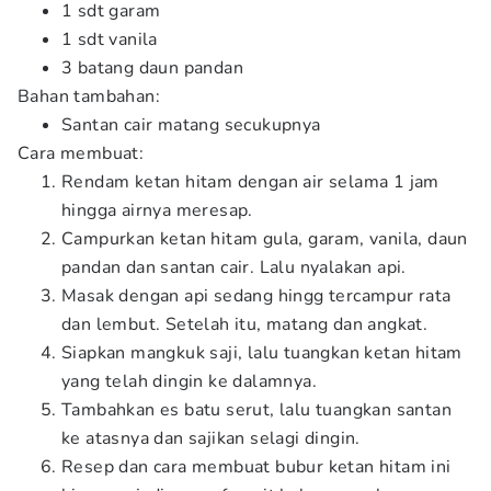
1 sdt garam
1 sdt vanila
3 batang daun pandan
Bahan tambahan:
Santan cair matang secukupnya
Cara membuat:
Rendam ketan hitam dengan air selama 1 jam
hingga airnya meresap.
Campurkan ketan hitam gula, garam, vanila, daun
pandan dan santan cair. Lalu nyalakan api.
Masak dengan api sedang hingg tercampur rata
dan lembut. Setelah itu, matang dan angkat.
Siapkan mangkuk saji, lalu tuangkan ketan hitam
yang telah dingin ke dalamnya.
Tambahkan es batu serut, lalu tuangkan santan
ke atasnya dan sajikan selagi dingin.
Resep dan cara membuat bubur ketan hitam ini