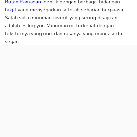
Bulan Ramadan
identik dengan berbagai hidangan
takjil
yang menyegarkan setelah seharian berpuasa.
Salah satu minuman favorit yang sering disajikan
adalah es kopyor. Minuman ini terkenal dengan
teksturnya yang unik dan rasanya yang manis serta
segar.