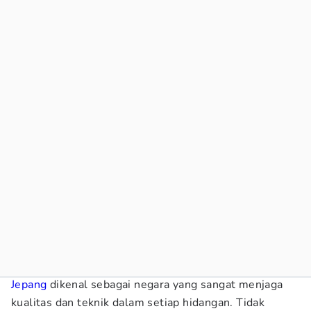
Jepang
dikenal sebagai negara yang sangat menjaga
kualitas dan teknik dalam setiap hidangan. Tidak