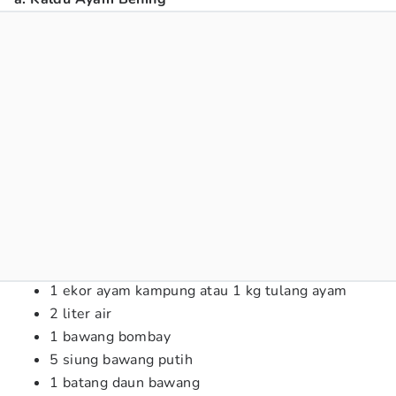
1 ekor ayam kampung atau 1 kg tulang ayam
2 liter air
1 bawang bombay
5 siung bawang putih
1 batang daun bawang