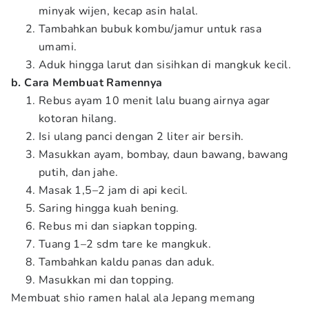
minyak wijen, kecap asin halal.
Tambahkan bubuk kombu/jamur untuk rasa
umami.
Aduk hingga larut dan sisihkan di mangkuk kecil.
b. Cara Membuat Ramennya
Rebus ayam 10 menit lalu buang airnya agar
kotoran hilang.
Isi ulang panci dengan 2 liter air bersih.
Masukkan ayam, bombay, daun bawang, bawang
putih, dan jahe.
Masak 1,5–2 jam di api kecil.
Saring hingga kuah bening.
Rebus mi dan siapkan topping.
Tuang 1–2 sdm tare ke mangkuk.
Tambahkan kaldu panas dan aduk.
Masukkan mi dan topping.
Membuat shio ramen halal ala Jepang memang