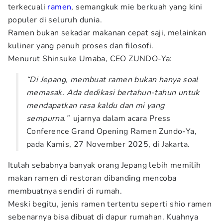
terkecuali
ramen
, semangkuk mie berkuah yang kini
populer di seluruh dunia.
Ramen bukan sekadar makanan cepat saji, melainkan
kuliner yang penuh proses dan filosofi.
Menurut Shinsuke Umaba, CEO ZUNDO-Ya:
“Di Jepang, membuat ramen bukan hanya soal
memasak. Ada dedikasi bertahun-tahun untuk
mendapatkan rasa kaldu dan mi yang
sempurna.”
ujarnya dalam acara Press
Conference Grand Opening Ramen Zundo-Ya,
pada Kamis, 27 November 2025, di Jakarta.
Itulah sebabnya banyak orang Jepang lebih memilih
makan ramen di restoran dibanding mencoba
membuatnya sendiri di rumah.
Meski begitu, jenis ramen tertentu seperti shio ramen
sebenarnya bisa dibuat di dapur rumahan. Kuahnya