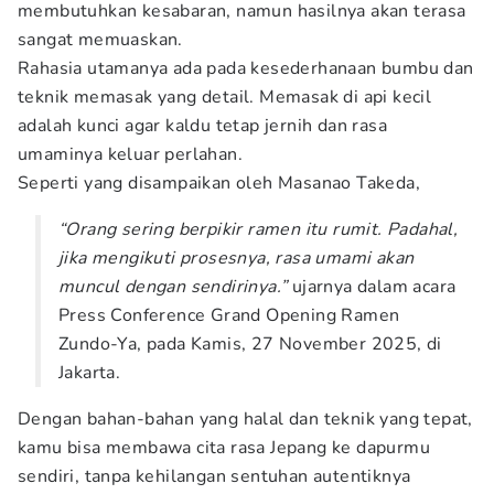
membutuhkan kesabaran, namun hasilnya akan terasa
sangat memuaskan.
Rahasia utamanya ada pada kesederhanaan bumbu dan
teknik memasak yang detail. Memasak di api kecil
adalah kunci agar kaldu tetap jernih dan rasa
umaminya keluar perlahan.
Seperti yang disampaikan oleh Masanao Takeda,
“Orang sering berpikir ramen itu rumit. Padahal,
jika mengikuti prosesnya, rasa umami akan
muncul dengan sendirinya.”
ujarnya dalam acara
Press Conference Grand Opening Ramen
Zundo-Ya, pada Kamis, 27 November 2025, di
Jakarta.
Dengan bahan-bahan yang halal dan teknik yang tepat,
kamu bisa membawa cita rasa Jepang ke dapurmu
sendiri, tanpa kehilangan sentuhan autentiknya