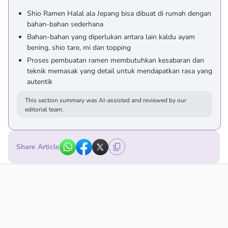
Shio Ramen Halal ala Jepang bisa dibuat di rumah dengan
bahan-bahan sederhana
Bahan-bahan yang diperlukan antara lain kaldu ayam
bening, shio tare, mi dan topping
Proses pembuatan ramen membutuhkan kesabaran dan
teknik memasak yang detail untuk mendapatkan rasa yang
autentik
This section summary was AI-assisted and reviewed by our
editorial team.
Share Article