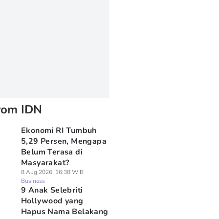
rom IDN
Ekonomi RI Tumbuh
5,29 Persen, Mengapa
Belum Terasa di
Masyarakat?
8 Aug 2026, 16:38 WIB
Business
9 Anak Selebriti
Hollywood yang
Hapus Nama Belakang