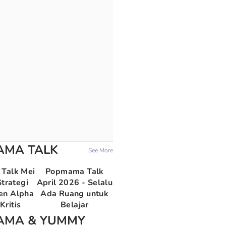
AMA TALK
See More
Talk Mei
Popmama Talk
trategi
April 2026 - Selalu
en Alpha
Ada Ruang untuk
Kritis
Belajar
AMA & YUMMY