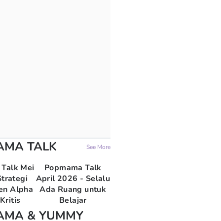
AMA TALK
See More
Talk Mei
Popmama Talk
trategi
April 2026 - Selalu
en Alpha
Ada Ruang untuk
Kritis
Belajar
AMA & YUMMY