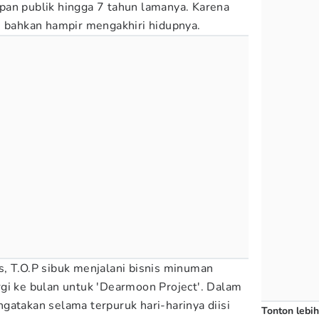
pan publik hingga 7 tahun lamanya. Karena
i bahkan hampir mengakhiri hidupnya.
, T.O.P sibuk menjalani bisnis minuman
gi ke bulan untuk 'Dearmoon Project'. Dalam
gatakan selama terpuruk hari-harinya diisi
Tonton lebih