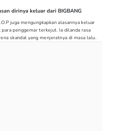
asan dirinya keluar dari BIGBANG
.O.P juga mengungkapkan alasannya keluar
ara penggemar terkejut. Ia dilanda rasa
ena skandal yang menjeratnya di masa lalu.