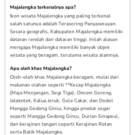
Majalengka terkenalnya apa?
Ikon wisata Majalengka yang paling terkenal 
salah satunya adalah Terasering Panyaweuyan. 
Secara geografis, Kabupaten Majalengka memiliki 
dataran rendah dan dataran tinggi. Inilah alasan 
mengapa Majalengka memiliki banyak objek 
wisata yang beragam, terutama wisata alamnya.
Apa oleh khas Majalengka?
Oleh-oleh khas Majalengka beragam, mulai dari 
makanan olahan seperti **Kecap Majalengka 
(Maja Menjangan, Segi Tiga), Oncom Goreng, 
Jalakotek, Kalua Jeruk, Gula Cakar, dan Dodol 
Mangga Gedong Gincu, hingga produk segar 
seperti Mangga Gedong Gincu, Durian Sinapeul, 
dan kerajinan tangan seperti Kerajinan Rotan 
serta Batik Majalengka.