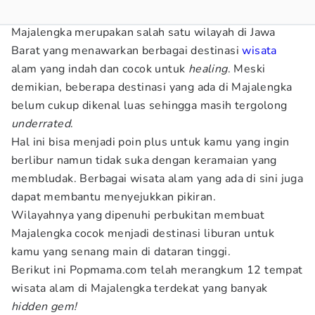
Majalengka merupakan salah satu wilayah di Jawa
Barat yang menawarkan berbagai destinasi
wisata
alam yang indah dan cocok untuk
healing
. Meski
demikian, beberapa destinasi yang ada di Majalengka
belum cukup dikenal luas sehingga masih tergolong
underrated
.
Hal ini bisa menjadi poin plus untuk kamu yang ingin
berlibur namun tidak suka dengan keramaian yang
membludak. Berbagai wisata alam yang ada di sini juga
dapat membantu menyejukkan pikiran.
Wilayahnya yang dipenuhi perbukitan membuat
Majalengka cocok menjadi destinasi liburan untuk
kamu yang senang main di dataran tinggi.
Berikut ini Popmama.com telah merangkum 12 tempat
wisata alam di Majalengka terdekat yang banyak
hidden gem!