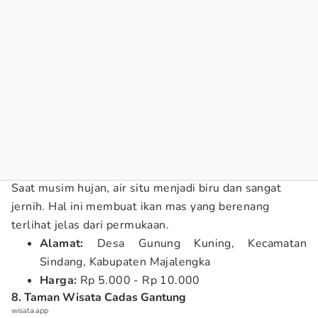
Saat musim hujan, air situ menjadi biru dan sangat
jernih. Hal ini membuat ikan mas yang berenang
terlihat jelas dari permukaan.
Alamat:
Desa Gunung Kuning, Kecamatan
Sindang, Kabupaten Majalengka
Harga:
Rp 5.000 - Rp 10.000
8. Taman Wisata Cadas Gantung
wisata.app