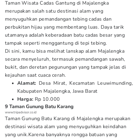
Taman Wisata Cadas Gantung di Majalengka
merupakan salah satu destinasi alam yang
menyuguhkan pemandangan tebing cadas dan
perbukitan hijau yang membentang luas. Daya tarik
utamanya adalah keberadaan batu cadas besar yang
tampak seperti menggantung di tepi tebing.
Di sini, kamu bisa melihat lanskap alam Majalengka
secara menyeluruh, termasuk pemandangan sawah,
bukit, dan deretan pegunungan yang tampak jelas di
kejauhan saat cuaca cerah.
Alamat:
Desa Mirat, Kecamatan Leuwimunding,
Kabupaten Majalengka, Jawa Barat
Harga:
Rp 10.000
9 Taman Gunung Batu Karang
www.tripadvisor.co.id
Taman Gunung Batu Karang di Majalengka merupakan
destinasi wisata alam yang menyuguhkan keindahan
yang unik.Karena banyaknya rongga batuan yang