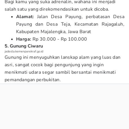
Bagi kamu yang suka adrenalin, wahana ini menjadi
salah satu yang direkomendasikan untuk dicoba.
Alamat:
Jalan Desa Payung, perbatasan Desa
Payung dan Desa Teja, Kecamatan Rajagaluh,
Kabupaten Majalengka, Jawa Barat
Harga:
Rp 30.000 - Rp 100.000
5. Gunung Ciwaru
jadesta.kemenparekraf.go.id
Gunung ini menyuguhkan lanskap alam yang luas dan
asri, sangat cocok bagi pengunjung yang ingin
menikmati udara segar sambil bersantai menikmati
pemandangan perbukitan.