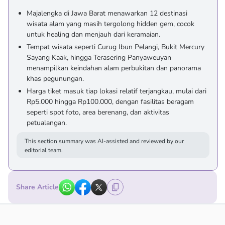
Majalengka di Jawa Barat menawarkan 12 destinasi
wisata alam yang masih tergolong hidden gem, cocok
untuk healing dan menjauh dari keramaian.
Tempat wisata seperti Curug Ibun Pelangi, Bukit Mercury
Sayang Kaak, hingga Terasering Panyaweuyan
menampilkan keindahan alam perbukitan dan panorama
khas pegunungan.
Harga tiket masuk tiap lokasi relatif terjangkau, mulai dari
Rp5.000 hingga Rp100.000, dengan fasilitas beragam
seperti spot foto, area berenang, dan aktivitas
petualangan.
This section summary was AI-assisted and reviewed by our
editorial team.
Share Article