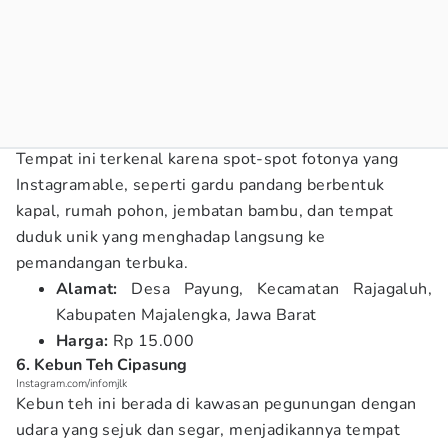
Tempat ini terkenal karena spot-spot fotonya yang
Instagramable, seperti gardu pandang berbentuk
kapal, rumah pohon, jembatan bambu, dan tempat
duduk unik yang menghadap langsung ke
pemandangan terbuka.
Alamat:
Desa Payung, Kecamatan Rajagaluh,
Kabupaten Majalengka, Jawa Barat
Harga:
Rp 15.000
6. Kebun Teh Cipasung
Instagram.com/infomjlk
Kebun teh ini berada di kawasan pegunungan dengan
udara yang sejuk dan segar, menjadikannya tempat