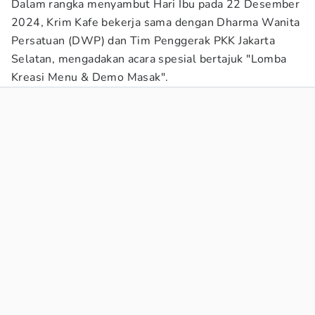
Dalam rangka menyambut Hari Ibu pada 22 Desember
2024, Krim Kafe bekerja sama dengan Dharma Wanita
Persatuan (DWP) dan Tim Penggerak PKK Jakarta
Selatan, mengadakan acara spesial bertajuk "Lomba
Kreasi Menu & Demo Masak".