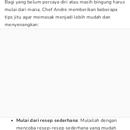
Bagi yang belum percaya diri atau masih bingung harus
mulai dari mana, Chef Andre memberikan beberapa
tips jitu agar memasak menjadi lebih mudah dan
menyenangkan:
Mulai dari resep sederhana
: Mulailah dengan
mencoba resep-resep sederhana yang mudah