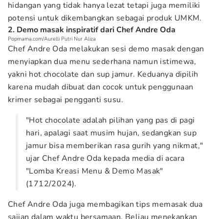
hidangan yang tidak hanya lezat tetapi juga memiliki
potensi untuk dikembangkan sebagai produk UMKM.
2. Demo masak inspiratif dari Chef Andre Oda
Popmama.com/Aurelli Putri Nur Aliza
Chef Andre Oda melakukan sesi demo masak dengan
menyiapkan dua menu sederhana namun istimewa,
yakni hot chocolate dan sup jamur. Keduanya dipilih
karena mudah dibuat dan cocok untuk penggunaan
krimer sebagai pengganti susu.
"Hot chocolate adalah pilihan yang pas di pagi
hari, apalagi saat musim hujan, sedangkan sup
jamur bisa memberikan rasa gurih yang nikmat,"
ujar Chef Andre Oda kepada media di acara
"Lomba Kreasi Menu & Demo Masak"
(1712/2024).
Chef Andre Oda juga membagikan tips memasak dua
sajian dalam waktu bersamaan. Beliau menekankan