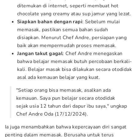
ditemukan di internet, seperti membuat hot
chocolate yang creamy atau sup jamur yang lezat.
Siapkan bahan dengan rapi
: Sebelum mulai
memasak, pastikan semua bahan sudah
disiapkan. Menurut Chef Andre, persiapan yang
baik akan mempermudah proses memasak.
Jangan takut gagal
: Chef Andre menegaskan
bahwa belajar memasak butuh percobaan berkali-
kali. Belajar masak bisa dilakukan secara otodidak
asal ada kemauan belajar yang kuat.
"Setiap orang bisa memasak, asalkan ada
kemauan. Saya pun belajar secara otodidak
sejak usia 12 tahun dari dapur ibu saya," ungkap
Chef Andre Oda (17/12/2024).
Ia juga menambahkan bahwa kepercayaan diri sangat
penting dalam memasak. Berusaha untuk terus