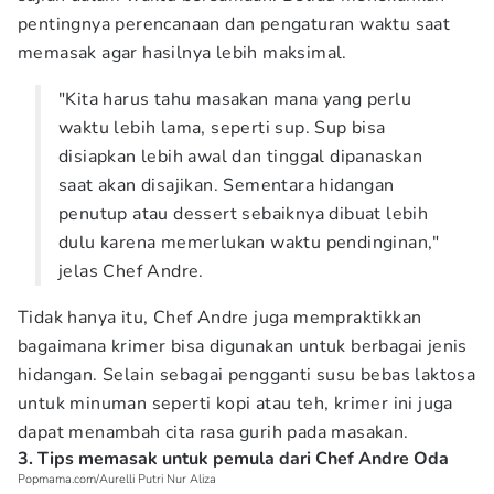
pentingnya perencanaan dan pengaturan waktu saat
memasak agar hasilnya lebih maksimal.
"Kita harus tahu masakan mana yang perlu
waktu lebih lama, seperti sup. Sup bisa
disiapkan lebih awal dan tinggal dipanaskan
saat akan disajikan. Sementara hidangan
penutup atau dessert sebaiknya dibuat lebih
dulu karena memerlukan waktu pendinginan,"
jelas Chef Andre.
Tidak hanya itu, Chef Andre juga mempraktikkan
bagaimana krimer bisa digunakan untuk berbagai jenis
hidangan. Selain sebagai pengganti susu bebas laktosa
untuk minuman seperti kopi atau teh, krimer ini juga
dapat menambah cita rasa gurih pada masakan.
3. Tips memasak untuk pemula dari Chef Andre Oda
Popmama.com/Aurelli Putri Nur Aliza