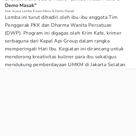
Demo Masak"
Dok. Acara Lomba Kreasi Menu & Demo Masak
Lomba ini turut dihadiri oleh ibu-ibu anggota Tim
Penggerak PKK dan Dharma Wanita Persatuan
(DWP). Program ini digagas oleh Krim Kafe, krimer
serbaguna dari Kapal Api Group dalam rangka
memperingati Hari Ibu. Kegiatan ini dirancang untuk
mendorong kreativitas kuliner para ibu sekaligus
mendukung pemberdayaan UMKM di Jakarta Selatan.