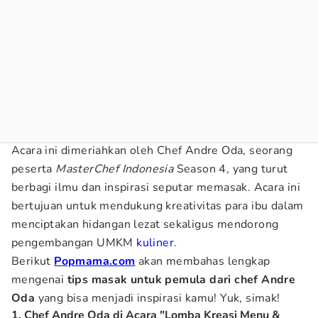
Acara ini dimeriahkan oleh Chef Andre Oda, seorang
peserta
MasterChef Indonesia
Season 4, yang turut
berbagi ilmu dan inspirasi seputar memasak. Acara ini
bertujuan untuk mendukung kreativitas para ibu dalam
menciptakan hidangan lezat sekaligus mendorong
pengembangan UMKM
kuliner
.
Berikut
Popmama.com
akan membahas lengkap
mengenai
tips masak untuk pemula dari chef Andre
Oda
yang bisa menjadi inspirasi kamu! Yuk, simak!
1. Chef Andre Oda di Acara "Lomba Kreasi Menu &