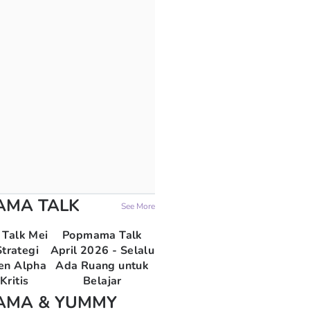
AMA TALK
See More
Talk Mei
Popmama Talk
trategi
April 2026 - Selalu
en Alpha
Ada Ruang untuk
Kritis
Belajar
AMA & YUMMY