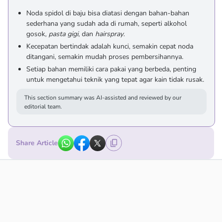
Noda spidol di baju bisa diatasi dengan bahan-bahan
sederhana yang sudah ada di rumah, seperti alkohol
gosok,
pasta gigi
, dan
hairspray
.
Kecepatan bertindak adalah kunci, semakin cepat noda
ditangani, semakin mudah proses pembersihannya.
Setiap bahan memiliki cara pakai yang berbeda, penting
untuk mengetahui teknik yang tepat agar kain tidak rusak.
This section summary was AI-assisted and reviewed by our
editorial team.
Share Article