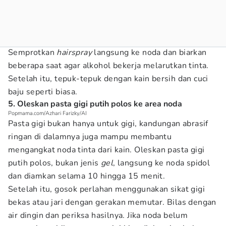
Semprotkan
hairspray
langsung ke noda dan biarkan
beberapa saat agar alkohol bekerja melarutkan tinta.
Setelah itu, tepuk-tepuk dengan kain bersih dan cuci
baju seperti biasa.
5. Oleskan pasta gigi putih polos ke area noda
Popmama.com/Azhari Farizky/AI
Pasta gigi bukan hanya untuk gigi, kandungan abrasif
ringan di dalamnya juga mampu membantu
mengangkat noda tinta dari kain. Oleskan pasta gigi
putih polos, bukan jenis
gel
, langsung ke noda spidol
dan diamkan selama 10 hingga 15 menit.
Setelah itu, gosok perlahan menggunakan sikat gigi
bekas atau jari dengan gerakan memutar. Bilas dengan
air dingin dan periksa hasilnya. Jika noda belum