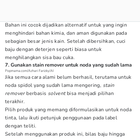
Bahan ini cocok dijadikan alternatif untuk yang ingin
menghindari bahan kimia, dan aman digunakan pada
sebagian besar jenis kain. Setelah dibersihkan, cuci
baju dengan deterjen seperti biasa untuk
menghilangkan sisa bau cuka.
7. Gunakan stain remover untuk noda yang sudah lama
Popmama.com/Azhari Farizky/AI
Jika semua cara alami belum berhasil, terutama untuk
noda spidol yang sudah lama mengering,
stain
remover
berbasis
solvent
bisa menjadi pilihan
terakhir.
Pilih produk yang memang diformulasikan untuk noda
tinta, lalu ikuti petunjuk penggunaan pada label
dengan teliti.
Setelah menggunakan produk ini, bilas baju hingga