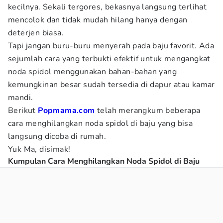
kecilnya. Sekali tergores, bekasnya langsung terlihat
mencolok dan tidak mudah hilang hanya dengan
deterjen biasa.
Tapi jangan buru-buru menyerah pada baju favorit. Ada
sejumlah cara yang terbukti efektif untuk mengangkat
noda spidol menggunakan bahan-bahan yang
kemungkinan besar sudah tersedia di dapur atau kamar
mandi.
Berikut
Popmama.com
telah merangkum beberapa
cara menghilangkan noda spidol di baju yang bisa
langsung dicoba di rumah.
Yuk Ma, disimak!
Kumpulan Cara Menghilangkan Noda Spidol di Baju