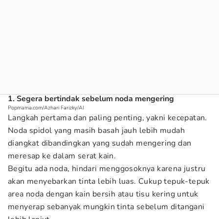
1. Segera bertindak sebelum noda mengering
Popmama.com/Azhari Farizky/AI
Langkah pertama dan paling penting, yakni kecepatan.
Noda spidol yang masih basah jauh lebih mudah
diangkat dibandingkan yang sudah mengering dan
meresap ke dalam serat kain.
Begitu ada noda, hindari menggosoknya karena justru
akan menyebarkan tinta lebih luas. Cukup tepuk-tepuk
area noda dengan kain bersih atau tisu kering untuk
menyerap sebanyak mungkin tinta sebelum ditangani