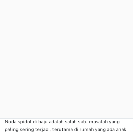
Noda spidol di baju adalah salah satu masalah yang
paling sering terjadi, terutama di rumah yang ada anak