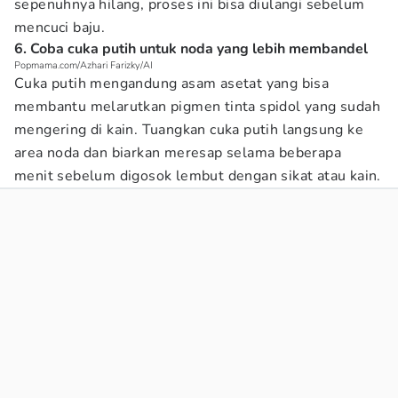
sepenuhnya hilang, proses ini bisa diulangi sebelum
mencuci baju.
6. Coba cuka putih untuk noda yang lebih membandel
Popmama.com/Azhari Farizky/AI
Cuka putih mengandung asam asetat yang bisa
membantu melarutkan pigmen tinta spidol yang sudah
mengering di kain. Tuangkan cuka putih langsung ke
area noda dan biarkan meresap selama beberapa
menit sebelum digosok lembut dengan sikat atau kain.