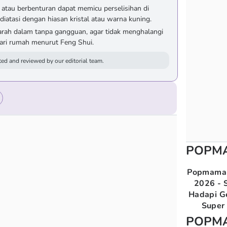
 atau berbenturan dapat memicu perselisihan di
diatasi dengan hiasan kristal atau warna kuning.
arah dalam tanpa gangguan, agar tidak menghalangi
dari rumah menurut Feng Shui.
ed and reviewed by our editorial team.
POPM
Popmama 
2026 - S
Hadapi G
Super 
POPM