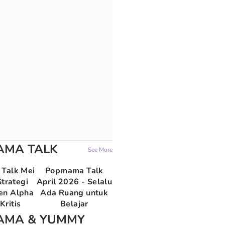
AMA TALK
See More
Talk Mei
Popmama Talk
trategi
April 2026 - Selalu
en Alpha
Ada Ruang untuk
Kritis
Belajar
AMA & YUMMY