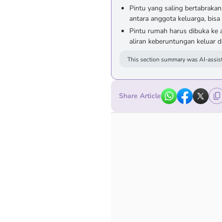
Pintu yang saling bertabrakan
antara anggota keluarga, bisa 
Pintu rumah harus dibuka ke 
aliran keberuntungan keluar 
This section summary was AI-assist
Share Article