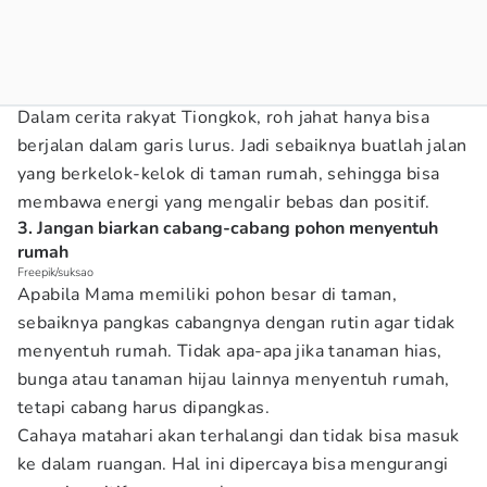
Dalam cerita rakyat Tiongkok, roh jahat hanya bisa
berjalan dalam garis lurus. Jadi sebaiknya buatlah jalan
yang berkelok-kelok di taman rumah, sehingga bisa
membawa energi yang mengalir bebas dan positif.
3. Jangan biarkan cabang-cabang pohon menyentuh
rumah
Freepik/suksao
Apabila Mama memiliki pohon besar di taman,
sebaiknya pangkas cabangnya dengan rutin agar tidak
menyentuh rumah. Tidak apa-apa jika tanaman hias,
bunga atau tanaman hijau lainnya menyentuh rumah,
tetapi cabang harus dipangkas.
Cahaya matahari akan terhalangi dan tidak bisa masuk
ke dalam ruangan. Hal ini dipercaya bisa mengurangi