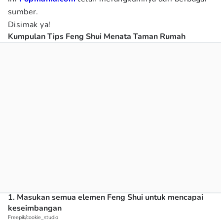
sumber.
Disimak ya!
Kumpulan Tips Feng Shui Menata Taman Rumah
1. Masukan semua elemen Feng Shui untuk mencapai
keseimbangan
Freepik/cookie_studio