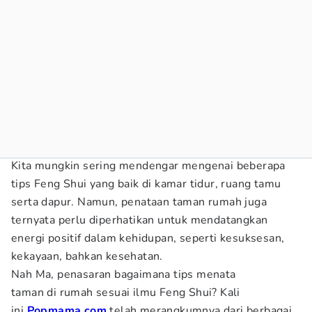
Kita mungkin sering mendengar mengenai beberapa
tips Feng Shui yang baik di kamar tidur, ruang tamu
serta dapur. Namun, penataan taman rumah juga
ternyata perlu diperhatikan untuk mendatangkan
energi positif dalam kehidupan, seperti kesuksesan,
kekayaan, bahkan kesehatan.
Nah Ma, penasaran bagaimana tips menata
taman di rumah sesuai ilmu Feng Shui? Kali
ini
Popmama.com
telah merangkumnya dari berbagai