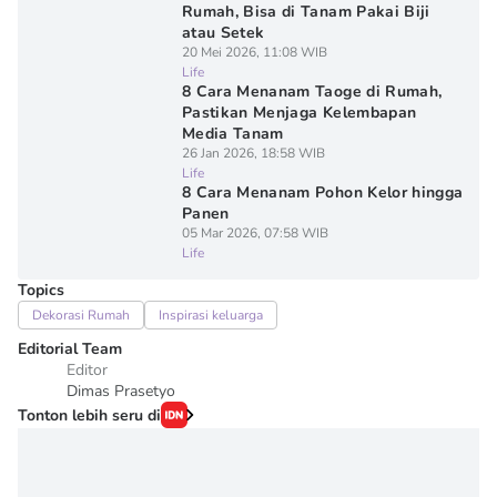
Rumah, Bisa di Tanam Pakai Biji
atau Setek
20 Mei 2026, 11:08 WIB
Life
8 Cara Menanam Taoge di Rumah,
Pastikan Menjaga Kelembapan
Media Tanam
26 Jan 2026, 18:58 WIB
Life
8 Cara Menanam Pohon Kelor hingga
Panen
05 Mar 2026, 07:58 WIB
Life
Topics
Dekorasi Rumah
Inspirasi keluarga
Editorial Team
Editor
Dimas Prasetyo
Tonton lebih seru di