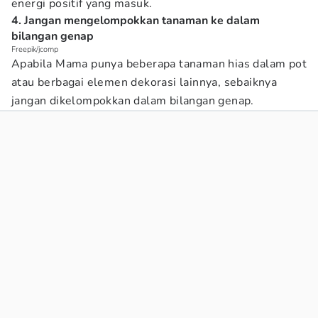
energi positif yang masuk.
4. Jangan mengelompokkan tanaman ke dalam
bilangan genap
Freepik/jcomp
Apabila Mama punya beberapa tanaman hias dalam pot
atau berbagai elemen dekorasi lainnya, sebaiknya
jangan dikelompokkan dalam bilangan genap.