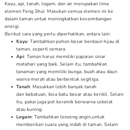
Kayu, api, tanah, logam, dan air merupakan lima
elemen Feng Shui. Masukan semua elemen ini ke
dalam taman untuk meningkatkan keseimbangan
energi.
Berikut cara yang perlu diperhatikan, antara lain:
Kayu
: Tambahkan pohon besar berdaun hijau di
taman, seperti cemara.
Api
: Taman harus memiliki paparan sinar
matahari yang baik. Selain itu, tambahkan
tanaman yang memiliki bunga, buah atau daun
warna merah atau berbentuk segitiga.
Tanah
: Masukkan lebih banyak tanah
dan bebatuan, bisa batu besar atau kerikil. Selain
itu, pakai juga pot keramik berwarna cokelat
atau kuning.
Logam
: Tambahkan lonceng angin,untuk
memberikan suara yang indah di taman. Selain