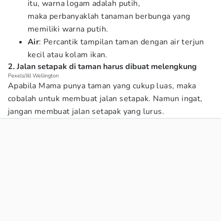
itu, warna logam adalah putih,
maka perbanyaklah tanaman berbunga yang
memiliki warna putih.
Air
: Percantik tampilan taman dengan air terjun
kecil atau kolam ikan.
2. Jalan setapak di taman harus dibuat melengkung
Pexels/Jill Wellington
Apabila Mama punya taman yang cukup luas, maka
cobalah untuk membuat jalan setapak. Namun ingat,
jangan membuat jalan setapak yang lurus.