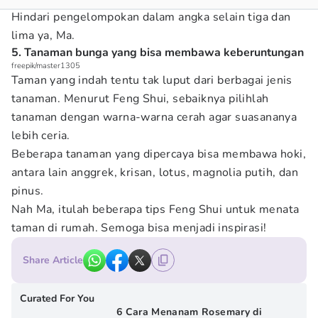
Hindari pengelompokan dalam angka selain tiga dan
lima ya, Ma.
5. Tanaman bunga yang bisa membawa keberuntungan
freepik/master1305
Taman yang indah tentu tak luput dari berbagai jenis
tanaman. Menurut Feng Shui, sebaiknya pilihlah
tanaman dengan warna-warna cerah agar suasananya
lebih ceria.
Beberapa tanaman yang dipercaya bisa membawa hoki,
antara lain anggrek, krisan, lotus, magnolia putih, dan
pinus.
Nah Ma, itulah beberapa tips Feng Shui untuk menata
taman di rumah. Semoga bisa menjadi inspirasi!
Share Article
Curated For You
6 Cara Menanam Rosemary di