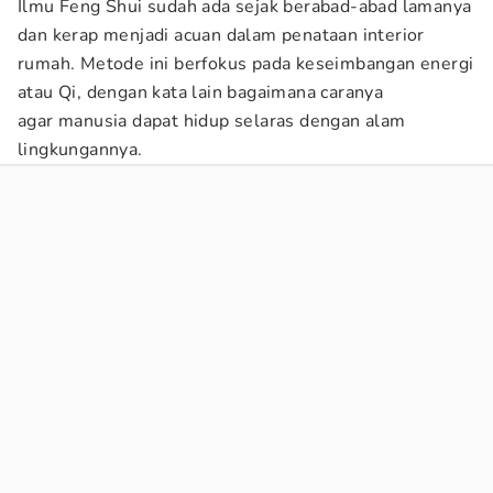
Ilmu Feng Shui sudah ada sejak berabad-abad lamanya
dan kerap menjadi acuan dalam penataan interior
rumah. Metode ini berfokus pada keseimbangan energi
atau Qi, dengan kata lain bagaimana caranya
agar manusia dapat hidup selaras dengan alam
lingkungannya.