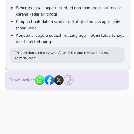
Beberapa buah seperti stroberi dan mangga cepat busuk
karena kadar air tinggi.
Simpan buah dalam wadah tertutup di kulkas agar lebih
tahan lama.
Konsumsi segera setelah matang agar nutrisi tetap terjaga
dan tidak terbuang.
This section summary was AI-assisted and reviewed by our
editorial team.
Share Article