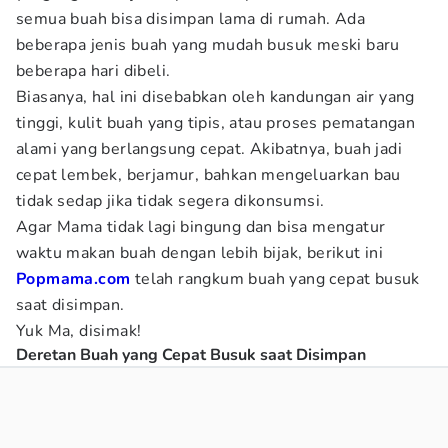
semua buah bisa disimpan lama di rumah. Ada
beberapa jenis buah yang mudah busuk meski baru
beberapa hari dibeli.
Biasanya, hal ini disebabkan oleh kandungan air yang
tinggi, kulit buah yang tipis, atau proses pematangan
alami yang berlangsung cepat. Akibatnya, buah jadi
cepat lembek, berjamur, bahkan mengeluarkan bau
tidak sedap jika tidak segera dikonsumsi.
Agar Mama tidak lagi bingung dan bisa mengatur
waktu makan buah dengan lebih bijak, berikut ini
Popmama.com
telah rangkum buah yang cepat busuk
saat disimpan.
Yuk Ma, disimak!
Deretan Buah yang Cepat Busuk saat Disimpan