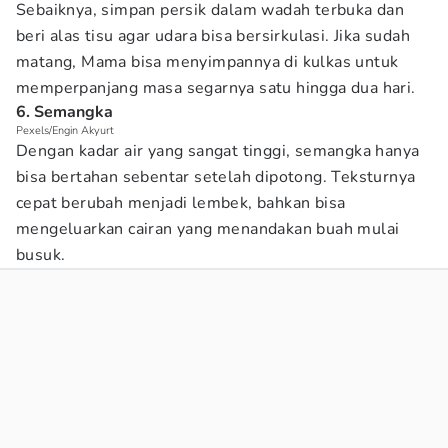
Sebaiknya, simpan persik dalam wadah terbuka dan
beri alas tisu agar udara bisa bersirkulasi. Jika sudah
matang, Mama bisa menyimpannya di kulkas untuk
memperpanjang masa segarnya satu hingga dua hari.
6. Semangka
Pexels/Engin Akyurt
Dengan kadar air yang sangat tinggi, semangka hanya
bisa bertahan sebentar setelah dipotong. Teksturnya
cepat berubah menjadi lembek, bahkan bisa
mengeluarkan cairan yang menandakan buah mulai
busuk.