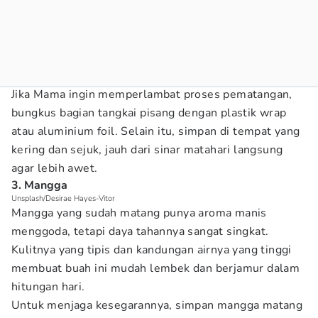
Jika Mama ingin memperlambat proses pematangan,
bungkus bagian tangkai pisang dengan plastik wrap
atau aluminium foil. Selain itu, simpan di tempat yang
kering dan sejuk, jauh dari sinar matahari langsung
agar lebih awet.
3. Mangga
Unsplash/Desirae Hayes-Vitor
Mangga yang sudah matang punya aroma manis
menggoda, tetapi daya tahannya sangat singkat.
Kulitnya yang tipis dan kandungan airnya yang tinggi
membuat buah ini mudah lembek dan berjamur dalam
hitungan hari.
Untuk menjaga kesegarannya, simpan mangga matang