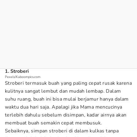
1. Stroberi
Pexels/Kaboompics.com
Stroberi termasuk buah yang paling cepat rusak karena
kulitnya sangat lembut dan mudah lembap. Dalam
suhu ruang, buah ini bisa mulai berjamur hanya dalam
waktu dua hari saja. Apalagi jika Mama mencucinya
terlebih dahulu sebelum disimpan, kadar airnya akan
membuat buah semakin cepat membusuk.
Sebaiknya, simpan stroberi di dalam kulkas tanpa