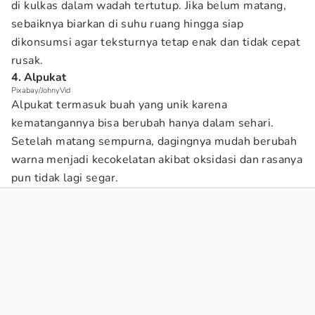
di kulkas dalam wadah tertutup. Jika belum matang,
sebaiknya biarkan di suhu ruang hingga siap
dikonsumsi agar teksturnya tetap enak dan tidak cepat
rusak.
4. Alpukat
Pixabay/JohnyVid
Alpukat termasuk buah yang unik karena
kematangannya bisa berubah hanya dalam sehari.
Setelah matang sempurna, dagingnya mudah berubah
warna menjadi kecokelatan akibat oksidasi dan rasanya
pun tidak lagi segar.