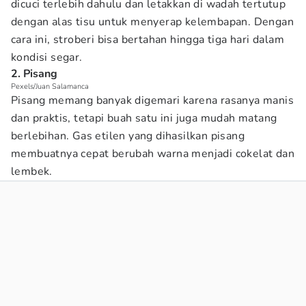
dicuci terlebih dahulu dan letakkan di wadah tertutup
dengan alas tisu untuk menyerap kelembapan. Dengan
cara ini, stroberi bisa bertahan hingga tiga hari dalam
kondisi segar.
2. Pisang
Pexels/Juan Salamanca
Pisang memang banyak digemari karena rasanya manis
dan praktis, tetapi buah satu ini juga mudah matang
berlebihan. Gas etilen yang dihasilkan pisang
membuatnya cepat berubah warna menjadi cokelat dan
lembek.