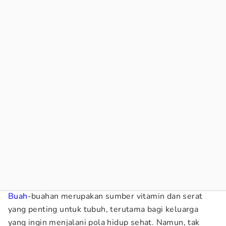
Buah
-buahan merupakan sumber vitamin dan serat
yang penting untuk tubuh, terutama bagi keluarga
yang ingin menjalani pola hidup sehat. Namun, tak