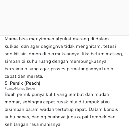
Mama bisa menyimpan alpukat matang di dalam
kulkas, dan agar dagingnya tidak menghitam, tetesi
sedikit air lemon di permukaannya. Jika belum matang,
simpan di suhu ruang dengan membungkusnya
bersama pisang agar proses pematangannya lebih
cepat dan merata.
5. Persik (Peach)
Pexels/Markus Spiske
Buah persik punya kulit yang lembut dan mudah
memar, sehingga cepat rusak bila ditumpuk atau
disimpan dalam wadah tertutup rapat. Dalam kondisi
suhu panas, daging buahnya juga cepat lembek dan
kehilangan rasa manisnya.