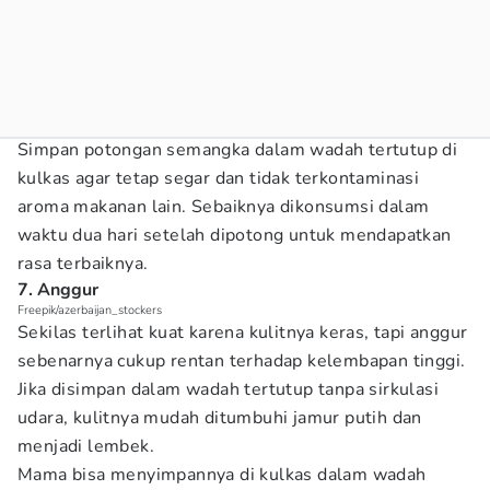
Simpan potongan semangka dalam wadah tertutup di
kulkas agar tetap segar dan tidak terkontaminasi
aroma makanan lain. Sebaiknya dikonsumsi dalam
waktu dua hari setelah dipotong untuk mendapatkan
rasa terbaiknya.
7. Anggur
Freepik/azerbaijan_stockers
Sekilas terlihat kuat karena kulitnya keras, tapi anggur
sebenarnya cukup rentan terhadap kelembapan tinggi.
Jika disimpan dalam wadah tertutup tanpa sirkulasi
udara, kulitnya mudah ditumbuhi jamur putih dan
menjadi lembek.
Mama bisa menyimpannya di kulkas dalam wadah