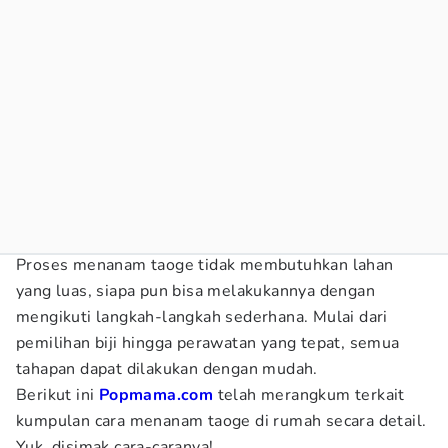
Proses menanam taoge tidak membutuhkan lahan
yang luas, siapa pun bisa melakukannya dengan
mengikuti langkah-langkah sederhana. Mulai dari
pemilihan biji hingga perawatan yang tepat, semua
tahapan dapat dilakukan dengan mudah.
Berikut ini
Popmama.com
telah merangkum terkait
kumpulan cara menanam taoge di rumah secara detail.
Yuk, disimak cara-caranya!