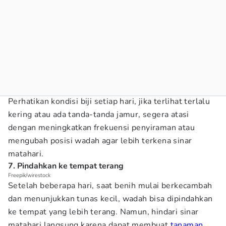
Perhatikan kondisi biji setiap hari, jika terlihat terlalu
kering atau ada tanda-tanda jamur, segera atasi
dengan meningkatkan frekuensi penyiraman atau
mengubah posisi wadah agar lebih terkena sinar
matahari.
7. Pindahkan ke tempat terang
Freepik/wirestock
Setelah beberapa hari, saat benih mulai berkecambah
dan menunjukkan tunas kecil, wadah bisa dipindahkan
ke tempat yang lebih terang. Namun, hindari sinar
matahari langsung karena dapat membuat
tanaman