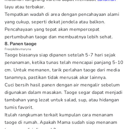
layu atau terbakar.
Tempatkan wadah di area dengan pencahayaan alami
yang cukup, seperti dekat jendela atau balkon.
Pencahayaan yang tepat akan mempercepat
pertumbuhan taoge dan membuatnya lebih sehat.
8. Panen taoge
Freepik/devmaryna
Taoge biasanya siap dipanen setelah 5-7 hari sejak
penanaman, ketika tunas telah mencapai panjang 5-10
cm. Untuk memanen, tarik perlahan taoge dari media
tanamnya, pastikan tidak merusak akar lainnya.
Cuci bersih hasil panen dengan air mengalir sebelum
digunakan dalam masakan. Taoge segar dapat menjadi
tambahan yang lezat untuk salad, sup, atau hidangan
tumis favorit.
Itulah rangkuman terkait kumpulan cara menanam
taoge di rumah. Apakah Mama sudah siap menanam