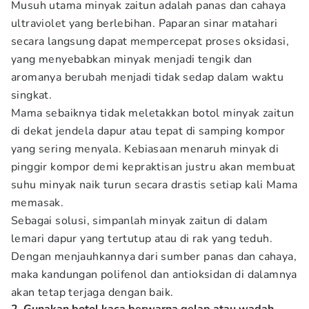
Musuh utama minyak zaitun adalah panas dan cahaya
ultraviolet yang berlebihan. Paparan sinar matahari
secara langsung dapat mempercepat proses oksidasi,
yang menyebabkan minyak menjadi tengik dan
aromanya berubah menjadi tidak sedap dalam waktu
singkat.
Mama sebaiknya tidak meletakkan botol minyak zaitun
di dekat jendela dapur atau tepat di samping kompor
yang sering menyala. Kebiasaan menaruh minyak di
pinggir kompor demi kepraktisan justru akan membuat
suhu minyak naik turun secara drastis setiap kali Mama
memasak.
Sebagai solusi, simpanlah minyak zaitun di dalam
lemari dapur yang tertutup atau di rak yang teduh.
Dengan menjauhkannya dari sumber panas dan cahaya,
maka kandungan polifenol dan antioksidan di dalamnya
akan tetap terjaga dengan baik.