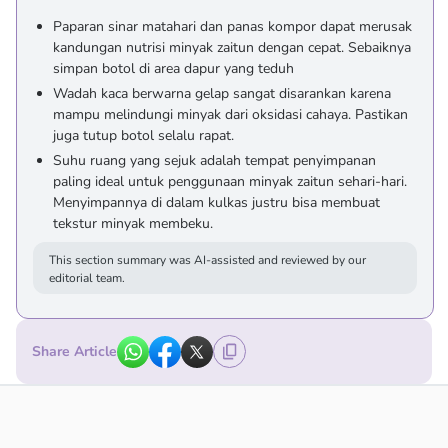
Paparan sinar matahari dan panas kompor dapat merusak
kandungan nutrisi minyak zaitun dengan cepat. Sebaiknya
simpan botol di area dapur yang teduh
Wadah kaca berwarna gelap sangat disarankan karena
mampu melindungi minyak dari oksidasi cahaya. Pastikan
juga tutup botol selalu rapat.
Suhu ruang yang sejuk adalah tempat penyimpanan
paling ideal untuk penggunaan minyak zaitun sehari-hari.
Menyimpannya di dalam kulkas justru bisa membuat
tekstur minyak membeku.
This section summary was AI-assisted and reviewed by our
editorial team.
Share Article