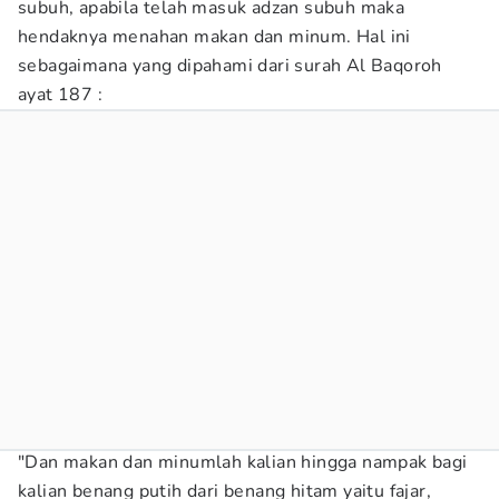
subuh, apabila telah masuk adzan subuh maka
hendaknya menahan makan dan minum. Hal ini
sebagaimana yang dipahami dari surah Al Baqoroh
ayat 187 :
"Dan makan dan minumlah kalian hingga nampak bagi
kalian benang putih dari benang hitam yaitu fajar,