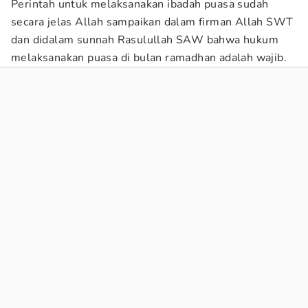
Perintah untuk melaksanakan ibadah puasa sudah
secara jelas Allah sampaikan dalam firman Allah SWT
dan didalam sunnah Rasulullah SAW bahwa hukum
melaksanakan puasa di bulan ramadhan adalah wajib.