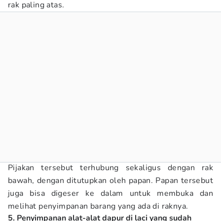
rak paling atas.
Pijakan tersebut terhubung sekaligus dengan rak
bawah, dengan ditutupkan oleh papan. Papan tersebut
juga bisa digeser ke dalam untuk membuka dan
melihat penyimpanan barang yang ada di raknya.
5. Penyimpanan alat-alat dapur di laci yang sudah