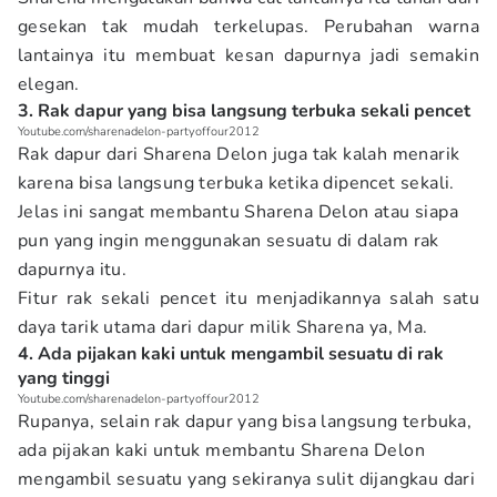
gesekan tak mudah terkelupas. Perubahan warna
lantainya itu membuat kesan dapurnya jadi semakin
elegan.
3. Rak dapur yang bisa langsung terbuka sekali pencet
Youtube.com/sharenadelon-partyoffour2012
Rak dapur dari Sharena Delon juga tak kalah menarik
karena bisa langsung terbuka ketika dipencet sekali.
Jelas ini sangat membantu Sharena Delon atau siapa
pun yang ingin menggunakan sesuatu di dalam rak
dapurnya itu.
Fitur rak sekali pencet itu menjadikannya salah satu
daya tarik utama dari dapur milik Sharena ya, Ma.
4. Ada pijakan kaki untuk mengambil sesuatu di rak
yang tinggi
Youtube.com/sharenadelon-partyoffour2012
Rupanya, selain rak dapur yang bisa langsung terbuka,
ada pijakan kaki untuk membantu Sharena Delon
mengambil sesuatu yang sekiranya sulit dijangkau dari