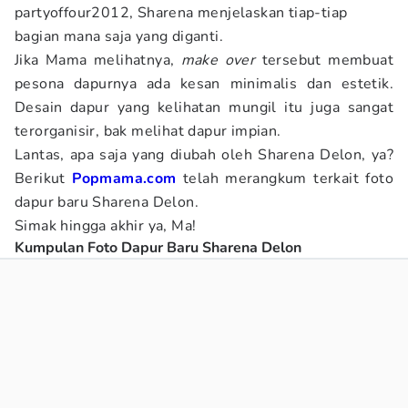
partyoffour2012, Sharena menjelaskan tiap-tiap
bagian mana saja yang diganti.
Jika Mama melihatnya,
make over
tersebut membuat
pesona dapurnya ada kesan minimalis dan estetik.
Desain dapur yang kelihatan mungil itu juga sangat
terorganisir, bak melihat dapur impian.
Lantas, apa saja yang diubah oleh Sharena Delon, ya?
Berikut
Popmama.com
telah merangkum terkait foto
dapur baru Sharena Delon.
Simak hingga akhir ya, Ma!
Kumpulan Foto Dapur Baru Sharena Delon