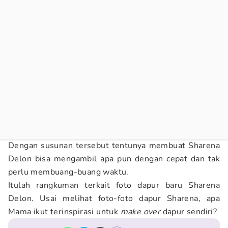
Dengan susunan tersebut tentunya membuat Sharena
Delon bisa mengambil apa pun dengan cepat dan tak
perlu membuang-buang waktu.
Itulah rangkuman terkait foto dapur baru Sharena
Delon. Usai melihat foto-foto dapur Sharena, apa
Mama ikut terinspirasi untuk
make over
dapur sendiri?