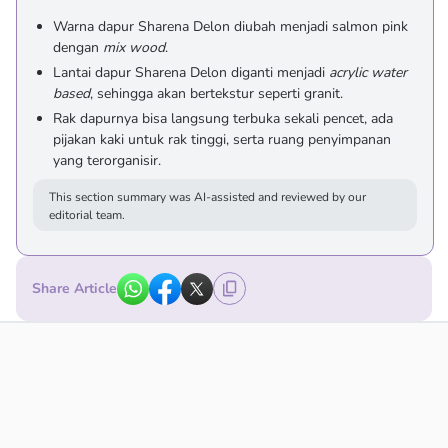
Warna dapur Sharena Delon diubah menjadi salmon pink
dengan
mix wood
.
Lantai dapur Sharena Delon diganti menjadi
acrylic water
based
, sehingga akan bertekstur seperti granit.
Rak dapurnya bisa langsung terbuka sekali pencet, ada
pijakan kaki untuk rak tinggi, serta ruang penyimpanan
yang terorganisir.
This section summary was AI-assisted and reviewed by our
editorial team.
Share Article