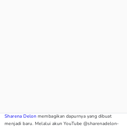
Sharena Delon
membagikan dapurnya yang dibuat
menjadi baru. Melalui akun YouTube @sharenadelon-