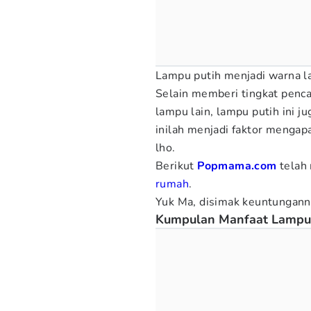
Lampu putih menjadi warna la
Selain memberi tingkat penca
lampu lain, lampu putih ini 
inilah menjadi faktor menga
lho.
Berikut
Popmama.com
telah
rumah
.
Yuk Ma, disimak keuntungann
Kumpulan Manfaat Lampu 