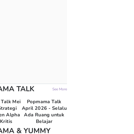
AMA TALK
See More
Talk Mei
Popmama Talk
trategi
April 2026 - Selalu
en Alpha
Ada Ruang untuk
Kritis
Belajar
AMA & YUMMY