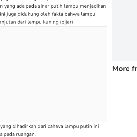
en yang ada pada sinar putih lampu menjadikan
 ini juga didukung oleh fakta bahwa lampu
jutan dari lampu kuning (pijar).
More f
k yang dihadirkan dari cahaya lampu putih ini
ka pada ruangan.