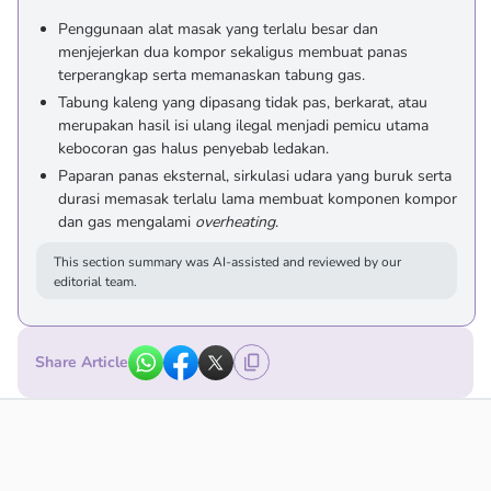
Penggunaan alat masak yang terlalu besar dan
menjejerkan dua kompor sekaligus membuat panas
terperangkap serta memanaskan tabung gas.
Tabung kaleng yang dipasang tidak pas, berkarat, atau
merupakan hasil isi ulang ilegal menjadi pemicu utama
kebocoran gas halus penyebab ledakan.
Paparan panas eksternal, sirkulasi udara yang buruk serta
durasi memasak terlalu lama membuat komponen kompor
dan gas mengalami
overheating
.
This section summary was AI-assisted and reviewed by our
editorial team.
Share Article