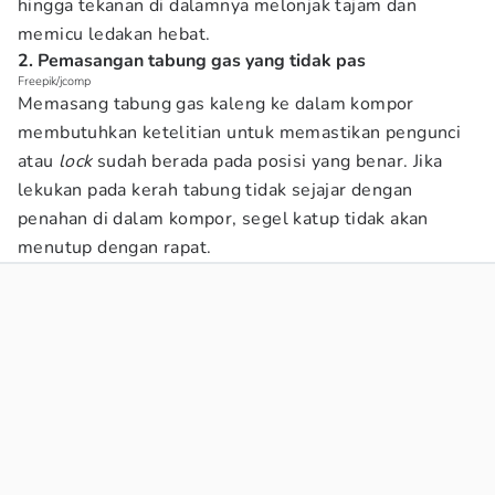
hingga tekanan di dalamnya melonjak tajam dan
memicu ledakan hebat.
2. Pemasangan tabung gas yang tidak pas
Freepik/jcomp
Memasang tabung gas kaleng ke dalam kompor
membutuhkan ketelitian untuk memastikan pengunci
atau
lock
sudah berada pada posisi yang benar. Jika
lekukan pada kerah tabung tidak sejajar dengan
penahan di dalam kompor, segel katup tidak akan
menutup dengan rapat.