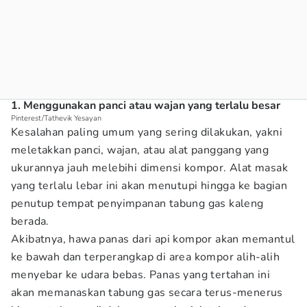
1. Menggunakan panci atau wajan yang terlalu besar
Pinterest/Tathevik Yesayan
Kesalahan paling umum yang sering dilakukan, yakni
meletakkan panci, wajan, atau alat panggang yang
ukurannya jauh melebihi dimensi kompor. Alat masak
yang terlalu lebar ini akan menutupi hingga ke bagian
penutup tempat penyimpanan tabung gas kaleng
berada.
Akibatnya, hawa panas dari api kompor akan memantul
ke bawah dan terperangkap di area kompor alih-alih
menyebar ke udara bebas. Panas yang tertahan ini
akan memanaskan tabung gas secara terus-menerus