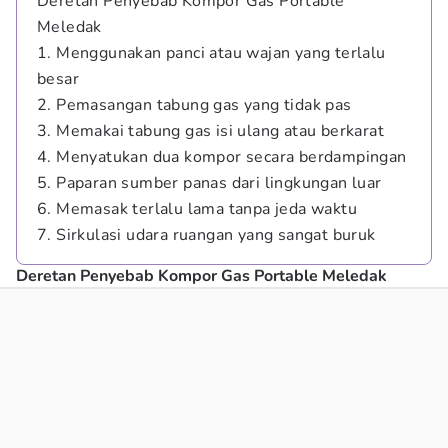
Deretan Penyebab Kompor Gas Portable
Meledak
1. Menggunakan panci atau wajan yang terlalu
besar
2. Pemasangan tabung gas yang tidak pas
3. Memakai tabung gas isi ulang atau berkarat
4. Menyatukan dua kompor secara berdampingan
5. Paparan sumber panas dari lingkungan luar
6. Memasak terlalu lama tanpa jeda waktu
7. Sirkulasi udara ruangan yang sangat buruk
Deretan Penyebab Kompor Gas Portable Meledak