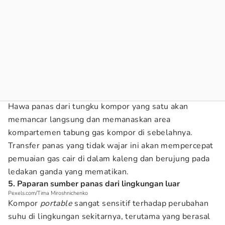
Hawa panas dari tungku kompor yang satu akan
memancar langsung dan memanaskan area
kompartemen tabung gas kompor di sebelahnya.
Transfer panas yang tidak wajar ini akan mempercepat
pemuaian gas cair di dalam kaleng dan berujung pada
ledakan ganda yang mematikan.
5. Paparan sumber panas dari lingkungan luar
Pexels.com/Tima Miroshnichenko
Kompor
portable
sangat sensitif terhadap perubahan
suhu di lingkungan sekitarnya, terutama yang berasal