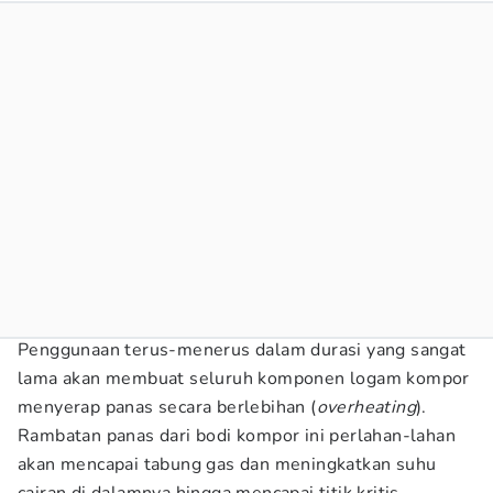
Penggunaan terus-menerus dalam durasi yang sangat
lama akan membuat seluruh komponen logam kompor
menyerap panas secara berlebihan (
overheating
).
Rambatan panas dari bodi kompor ini perlahan-lahan
akan mencapai tabung gas dan meningkatkan suhu