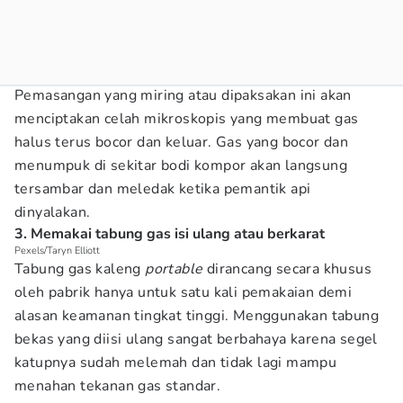
Pemasangan yang miring atau dipaksakan ini akan
menciptakan celah mikroskopis yang membuat gas
halus terus bocor dan keluar. Gas yang bocor dan
menumpuk di sekitar bodi kompor akan langsung
tersambar dan meledak ketika pemantik api
dinyalakan.
3. Memakai tabung gas isi ulang atau berkarat
Pexels/Taryn Elliott
Tabung gas kaleng
portable
dirancang secara khusus
oleh pabrik hanya untuk satu kali pemakaian demi
alasan keamanan tingkat tinggi. Menggunakan tabung
bekas yang diisi ulang sangat berbahaya karena segel
katupnya sudah melemah dan tidak lagi mampu
menahan tekanan gas standar.