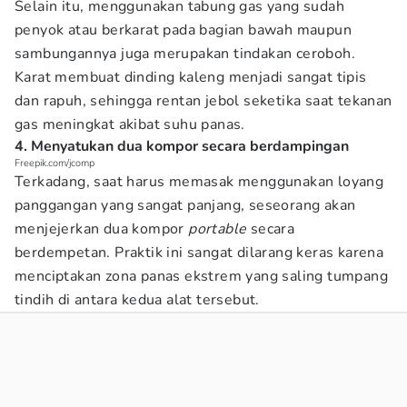
Selain itu, menggunakan tabung gas yang sudah
penyok atau berkarat pada bagian bawah maupun
sambungannya juga merupakan tindakan ceroboh.
Karat membuat dinding kaleng menjadi sangat tipis
dan rapuh, sehingga rentan jebol seketika saat tekanan
gas meningkat akibat suhu panas.
4. Menyatukan dua kompor secara berdampingan
Freepik.com/jcomp
Terkadang, saat harus memasak menggunakan loyang
panggangan yang sangat panjang, seseorang akan
menjejerkan dua kompor
portable
secara
berdempetan. Praktik ini sangat dilarang keras karena
menciptakan zona panas ekstrem yang saling tumpang
tindih di antara kedua alat tersebut.