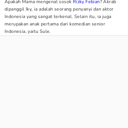
Apakah Mama mengenal sosok
Rizky Febian
? Akrab
dipanggil Iky, ia adalah seorang penyanyi dan aktor
Indonesia yang sangat terkenal. Selain itu, ia juga
merupakan anak pertama dari komedian senior
Indonesia, yaitu Sule.