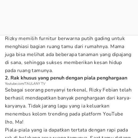
Rizky memilih furnitur berwarna putih gading untuk
menghiasi bagian ruang tamu dari rumahnya. Mama
juga bisa melihat ada beberapa tanaman yang dipajang
di sana, sehingga sukses memberikan kesan hidup
pada ruang tamunya.
2. Rak khusus yang penuh dengan piala penghargaan
Youtube.com/TAULANY TV
Sebagai seorang penyanyi terkenal, Rizky Febian telah
berhasil mendapatkan banyak penghargaan dari karya-
karyanya. Tidak jarang lagu yang ia keluarkan
menembus kolom trending pada platform YouTube
lho, Ma!
Piala-piala yang ia dapatkan tertata dengan rapi pada