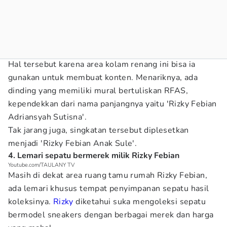
Hal tersebut karena area kolam renang ini bisa ia
gunakan untuk membuat konten. Menariknya, ada
dinding yang memiliki mural bertuliskan RFAS,
kependekkan dari nama panjangnya yaitu 'Rizky Febian
Adriansyah Sutisna'.
Tak jarang juga, singkatan tersebut diplesetkan
menjadi 'Rizky Febian Anak Sule'.
4. Lemari sepatu bermerek milik Rizky Febian
Youtube.com/TAULANY TV
Masih di dekat area ruang tamu rumah Rizky Febian,
ada lemari khusus tempat penyimpanan sepatu hasil
koleksinya.
Rizky
diketahui suka mengoleksi sepatu
bermodel sneakers dengan berbagai merek dan harga