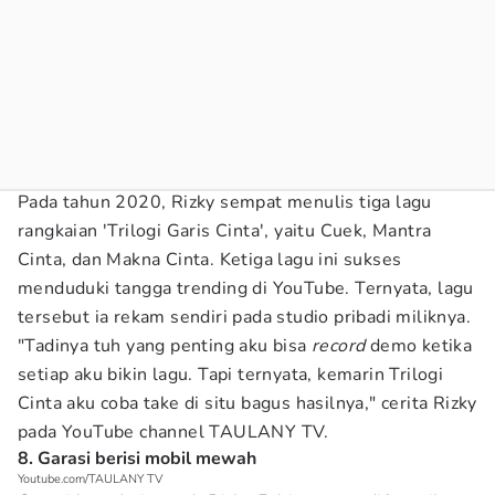
Pada tahun 2020, Rizky sempat menulis tiga lagu
rangkaian 'Trilogi Garis Cinta', yaitu Cuek, Mantra
Cinta, dan Makna Cinta. Ketiga lagu ini sukses
menduduki tangga trending di YouTube. Ternyata, lagu
tersebut ia rekam sendiri pada studio pribadi miliknya.
"Tadinya tuh yang penting aku bisa
record
demo ketika
setiap aku bikin lagu. Tapi ternyata, kemarin Trilogi
Cinta aku coba take di situ bagus hasilnya," cerita Rizky
pada YouTube channel TAULANY TV.
8. Garasi berisi mobil mewah
Youtube.com/TAULANY TV