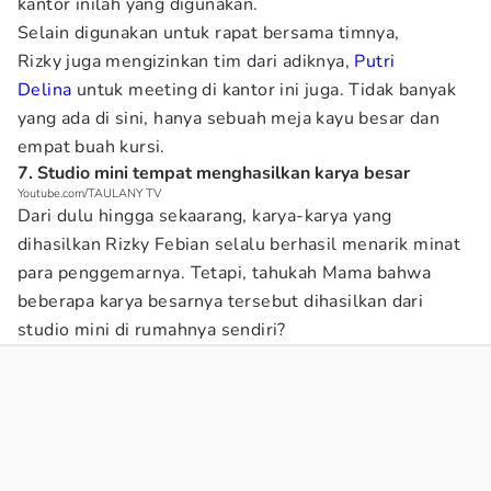
kantor inilah yang digunakan.
Selain digunakan untuk rapat bersama timnya,
Rizky juga mengizinkan tim dari adiknya,
Putri
Delina
untuk meeting di kantor ini juga. Tidak banyak
yang ada di sini, hanya sebuah meja kayu besar dan
empat buah kursi.
7. Studio mini tempat menghasilkan karya besar
Youtube.com/TAULANY TV
Dari dulu hingga sekaarang, karya-karya yang
dihasilkan Rizky Febian selalu berhasil menarik minat
para penggemarnya. Tetapi, tahukah Mama bahwa
beberapa karya besarnya tersebut dihasilkan dari
studio mini di rumahnya sendiri?