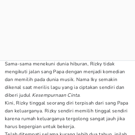
Sama-sama menekuni dunia hiburan, Rizky tidak
mengikuti jalan sang Papa dengan menjadi komedian
dan memilih pada dunia musik. Nama Iky semakin
dikenal saat merilis lagu yang ia ciptakan sendiri dan
diberi judul
Kesempurnaan Cinta
.
Kini, Rizky tinggal seorang diri terpisah dari sang Papa
dan keluarganya. Rizky sendiri memilih tinggal sendiri
karena rumah keluarganya tergolong sangat jauh jika
harus bepergian untuk bekerja.
Telah ditempati selama kurang lebih dua tahun, inilah