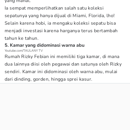
yang mahal.
Ia sempat memperlihatkan salah satu koleksi
sepatunya yang hanya dijual di Miami, Florida, lho!
Selain karena hobi, ia mengaku koleksi sepatu bisa
menjadi investasi karena harganya terus bertambah
tahun ke tahun.
5. Kamar yang didominasi warna abu
Youtube.com/TAULANY TV
Rumah Rizky Febian ini memiliki tiga kamar, di mana
dua lainnya diisi oleh pegawai dan satunya oleh Rizky
sendiri. Kamar ini didominasi oleh warna abu, mulai
dari dinding, gorden, hingga sprei kasur.