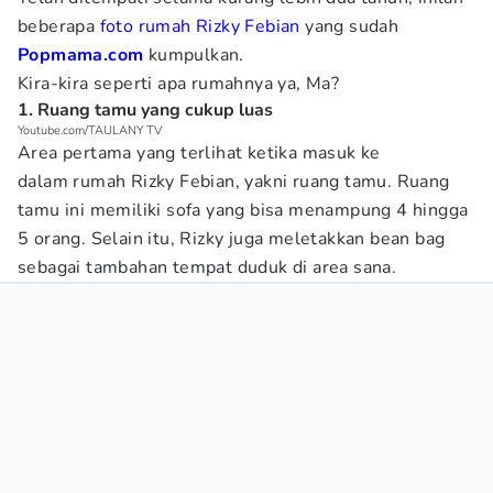
beberapa
foto rumah Rizky Febian
yang sudah
Popmama.com
kumpulkan.
Kira-kira seperti apa rumahnya ya, Ma?
1. Ruang tamu yang cukup luas
Youtube.com/TAULANY TV
Area pertama yang terlihat ketika masuk ke
dalam rumah Rizky Febian, yakni ruang tamu. Ruang
tamu ini memiliki sofa yang bisa menampung 4 hingga
5 orang. Selain itu, Rizky juga meletakkan bean bag
sebagai tambahan tempat duduk di area sana.