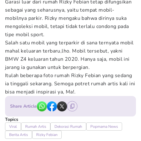
Garasi luar dari rumah Rizky Febian tetap difungsikan
sebagai yang seharusnya, yaitu tempat mobil-
mobilnya parkir. Rizky mengaku bahwa dirinya suka
mengoleksi mobil, tetapi tidak terlalu condong pada
tipe mobil sport.
Salah satu mobil yang terparkir di sana ternyata mobil
mahal keluaran terbaru,lho. Mobil tersebut, yakni
BMW Z4 keluaran tahun 2020. Hanya saja, mobil ini
jarang ia gunakan untuk berpergian.
Itulah beberapa foto rumah Rizky Febian yang sedang
ia tinggali sekarang. Semoga potret rumah artis kali ini
bisa menjadi inspirasi ya, Ma!.
Share Article
Topics
Viral
Rumah Artis
Dekorasi Rumah
Popmama News
Berita Artis
Rizky Febian