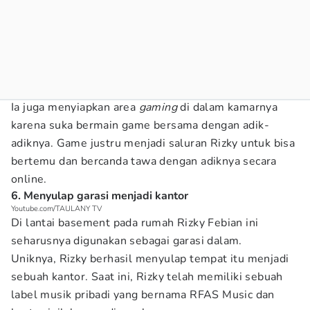
Ia juga menyiapkan area
gaming
di dalam kamarnya
karena suka bermain game bersama dengan adik-
adiknya. Game justru menjadi saluran Rizky untuk bisa
bertemu dan bercanda tawa dengan adiknya secara
online.
6. Menyulap garasi menjadi kantor
Youtube.com/TAULANY TV
Di lantai basement pada rumah Rizky Febian ini
seharusnya digunakan sebagai garasi dalam.
Uniknya, Rizky berhasil menyulap tempat itu menjadi
sebuah kantor. Saat ini, Rizky telah memiliki sebuah
label musik pribadi yang bernama RFAS Music dan