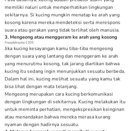
memiliki naluri untuk memperhatikan lingkungan
sekitarnya. Si kucing mungkin menatap ke arah yang
kosong karena mereka mendeteksi serta merespons
suara atau gerakan yang tidak terlihat oleh manusia.
3. Mengeong atau menggeram ke arah yang kosong
Freepik/master1305
Jika kucing kesayangan kamu tiba-tiba mengeong
dengan suara yang lantang dan menggeram ke arah
yang menurutmu kosong, tak jarang diartikan bahwa
kucing itu sedang ingin menunjukkan sesuatu berbeda.
Dalam hal ini, kucing melihat sesuatu yang kamu tak
bisa lihat dengan mata telanjang.
Mengeong merupakan cara kucing berkomunikasi
dengan lingkungan di sekitarnya. Kucing melakukan itu
untuk meminta perhatian, mengekspresikan keinginan
atau menandakan bahwa mereka merasa kurang
nyaman dengan hadirnya sesuatu.