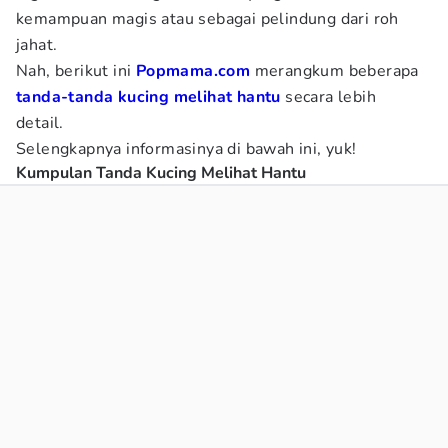
kemampuan magis atau sebagai pelindung dari roh
jahat.
Nah, berikut ini
Popmama.com
merangkum beberapa
tanda-tanda kucing melihat hantu
secara lebih
detail.
Selengkapnya informasinya di bawah ini, yuk!
Kumpulan Tanda Kucing Melihat Hantu