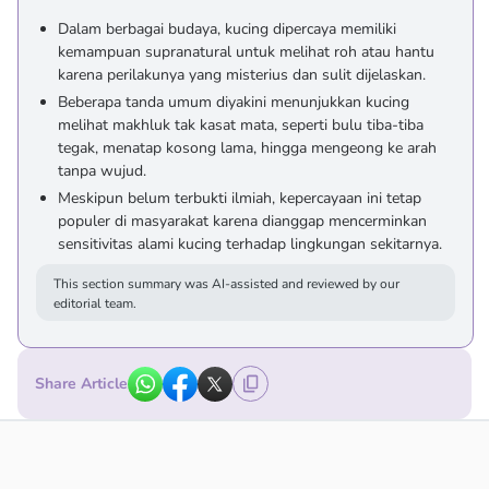
Dalam berbagai budaya, kucing dipercaya memiliki
kemampuan supranatural untuk melihat roh atau hantu
karena perilakunya yang misterius dan sulit dijelaskan.
Beberapa tanda umum diyakini menunjukkan kucing
melihat makhluk tak kasat mata, seperti bulu tiba-tiba
tegak, menatap kosong lama, hingga mengeong ke arah
tanpa wujud.
Meskipun belum terbukti ilmiah, kepercayaan ini tetap
populer di masyarakat karena dianggap mencerminkan
sensitivitas alami kucing terhadap lingkungan sekitarnya.
This section summary was AI-assisted and reviewed by our
editorial team.
Share Article