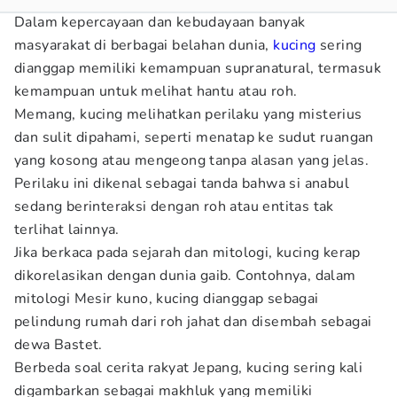
Dalam kepercayaan dan kebudayaan banyak
masyarakat di berbagai belahan dunia,
kucing
sering
dianggap memiliki kemampuan supranatural, termasuk
kemampuan untuk melihat hantu atau roh.
Memang, kucing melihatkan perilaku yang misterius
dan sulit dipahami, seperti menatap ke sudut ruangan
yang kosong atau mengeong tanpa alasan yang jelas.
Perilaku ini dikenal sebagai tanda bahwa si anabul
sedang berinteraksi dengan roh atau entitas tak
terlihat lainnya.
Jika berkaca pada sejarah dan mitologi, kucing kerap
dikorelasikan dengan dunia gaib. Contohnya, dalam
mitologi Mesir kuno, kucing dianggap sebagai
pelindung rumah dari roh jahat dan disembah sebagai
dewa Bastet.
Berbeda soal cerita rakyat Jepang, kucing sering kali
digambarkan sebagai makhluk yang memiliki