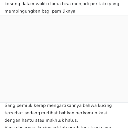
kosong dalam waktu lama bisa menjadi perilaku yang
membingungkan bagi pemiliknya.
Sang pemilik kerap mengartikannya bahwa kucing
tersebut sedang melihat bahkan berkomunikasi
dengan hantu atau makhluk halus.
Pasa dasarnya, kucing adalah predator alami yang