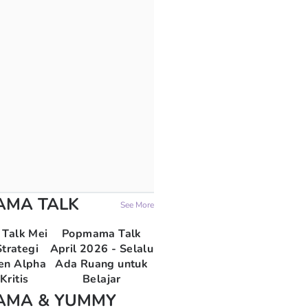
AMA TALK
See More
Talk Mei
Popmama Talk
trategi
April 2026 - Selalu
en Alpha
Ada Ruang untuk
Kritis
Belajar
AMA & YUMMY