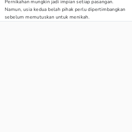
Pernikahan mungkin jadi impian setiap pasangan.
Namun, usia kedua belah pihak perlu dipertimbangkan
sebelum memutuskan untuk menikah.