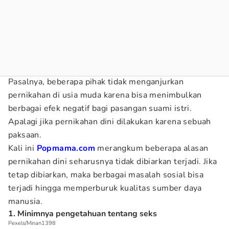
Pasalnya, beberapa pihak tidak menganjurkan
pernikahan di usia muda karena bisa menimbulkan
berbagai efek negatif bagi pasangan suami istri.
Apalagi jika pernikahan dini dilakukan karena sebuah
paksaan.
Kali ini
Popmama.com
merangkum beberapa alasan
pernikahan dini seharusnya tidak dibiarkan terjadi. Jika
tetap dibiarkan, maka berbagai masalah sosial bisa
terjadi hingga memperburuk kualitas sumber daya
manusia.
1. Minimnya pengetahuan tentang seks
Pexels/Minan1398