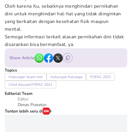
Oleh karena itu, sebaiknya menghindari pernikahan
dini untuk menghindari hal-hal yang tidak diinginkan
yang berkaitan dengan kesehatan fisik maupun
mental.
Semoga informasi terkait alasan pernikahan dini tidak
disarankan bisa bermanfaat, ya.
Share Article
Topics
Hubungan Suami Istri
Hubungan Keluarga
POPAC 2021
Child Abused POPAC 2021
Editorial Team
Editor
Dimas Prasetyo
Tonton lebih seru di