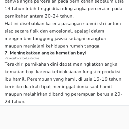
bahwa angka perceraian pada pernikahan sebelum usia
19 tahun lebih tinggi dibanding angka perceraian pada
pernikahan antara 20-24 tahun.
Hal ini disebabkan karena pasangan suami istri belum
siap secara fisik dan emosional, apalagi dalam
mengemban tanggung jawab sebagai orangtua
maupun menjalani kehidupan rumah tangga.
7. Meningkatkan angka kematian bayi
Pexels/Coralbellestudios
Terakhir, pernikahan dini dapat meningkatkan angka
kematian bayi karena ketidaksiapan fungsi reproduksi
ibu hamil. Perempuan yang hamil di usia 15-19 tahun
berisiko dua kali lipat meninggal dunia saat hamil
maupun melahirkan dibanding perempuan berusia 20-
24 tahun.