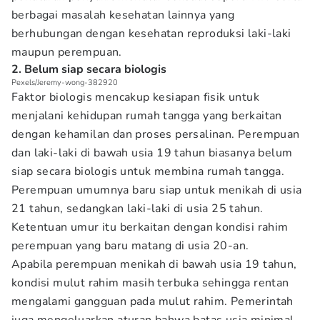
berbagai masalah kesehatan lainnya yang
berhubungan dengan kesehatan reproduksi laki-laki
maupun perempuan.
2. Belum siap secara biologis
Pexels/Jeremy-wong-382920
Faktor biologis mencakup kesiapan fisik untuk
menjalani kehidupan rumah tangga yang berkaitan
dengan kehamilan dan proses persalinan. Perempuan
dan laki-laki di bawah usia 19 tahun biasanya belum
siap secara biologis untuk membina rumah tangga.
Perempuan umumnya baru siap untuk menikah di usia
21 tahun, sedangkan laki-laki di usia 25 tahun.
Ketentuan umur itu berkaitan dengan kondisi rahim
perempuan yang baru matang di usia 20-an.
Apabila perempuan menikah di bawah usia 19 tahun,
kondisi mulut rahim masih terbuka sehingga rentan
mengalami gangguan pada mulut rahim. Pemerintah