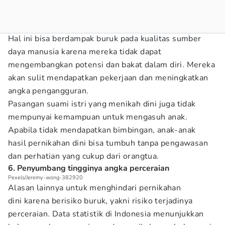
Hal ini bisa berdampak buruk pada kualitas sumber
daya manusia karena mereka tidak dapat
mengembangkan potensi dan bakat dalam diri. Mereka
akan sulit mendapatkan pekerjaan dan meningkatkan
angka pengangguran.
Pasangan suami istri yang menikah dini juga tidak
mempunyai kemampuan untuk mengasuh anak.
Apabila tidak mendapatkan bimbingan, anak-anak
hasil pernikahan dini bisa tumbuh tanpa pengawasan
dan perhatian yang cukup dari orangtua.
6. Penyumbang tingginya angka perceraian
Pexels/Jeremy-wong-382920
Alasan lainnya untuk menghindari pernikahan
dini karena berisiko buruk, yakni risiko terjadinya
perceraian. Data statistik di Indonesia menunjukkan