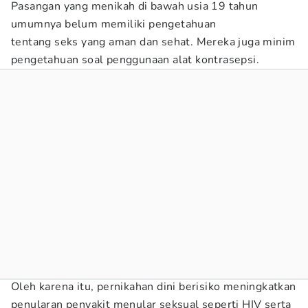
Pasangan yang menikah di bawah usia 19 tahun
umumnya belum memiliki pengetahuan
tentang seks yang aman dan sehat. Mereka juga minim
pengetahuan soal penggunaan alat kontrasepsi.
Oleh karena itu, pernikahan dini berisiko meningkatkan
penularan penyakit menular seksual seperti HIV serta