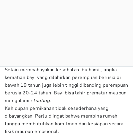
Selain membahayakan kesehatan ibu hamil, angka
kematian bayi yang dilahirkan perempuan berusia di
bawah 19 tahun juga lebih tinggi dibanding perempuan
berusia 20-24 tahun. Bayi bisa lahir prematur maupun
mengalami
stunting.
Kehidupan pernikahan tidak sesederhana yang
dibayangkan. Perlu diingat bahwa membina rumah
tangga membutuhkan komitmen dan kesiapan secara
fisik maupun emosional.