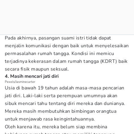
Pada akhirnya, pasangan suami istri tidak dapat
menjalin komunikasi dengan baik untuk menyelesaikan
permasalahan rumah tangga. Kondisi ini memicu
terjadinya kekerasan dalam rumah tangga (KDRT) baik
secara fisik maupun seksual.
4. Masih mencari jati diri
Pexels/Jasminecarter
Usia di bawah 19 tahun adalah masa-masa pencarian
jati diri. Laki-laki serta perempuan umumnya akan
sibuk mencari tahu tentang diri mereka dan dunianya.
Mereka masih membutuhkan bimbingan orangtua
untuk menjawab rasa keingintahuannya.
Oleh karena itu, mereka belum siap membina