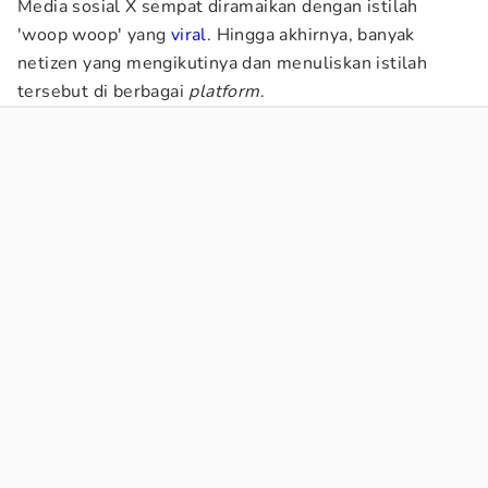
Media sosial X sempat diramaikan dengan istilah
'woop woop' yang
viral
. Hingga akhirnya, banyak
netizen yang mengikutinya dan menuliskan istilah
tersebut di berbagai
platform
.