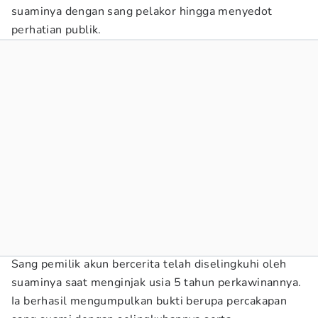
suaminya dengan sang pelakor hingga menyedot
perhatian publik.
Sang pemilik akun bercerita telah diselingkuhi oleh
suaminya saat menginjak usia 5 tahun perkawinannya.
Ia berhasil mengumpulkan bukti berupa percakapan