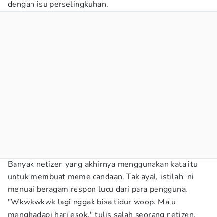
dengan isu perselingkuhan.
Banyak netizen yang akhirnya menggunakan kata itu
untuk membuat meme candaan. Tak ayal, istilah ini
menuai beragam respon lucu dari para pengguna.
"Wkwkwkwk lagi nggak bisa tidur woop. Malu
menghadapi hari esok," tulis salah seorang netizen.