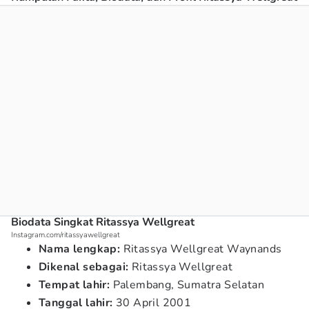
Biodata Singkat Ritassya Wellgreat
Instagram.com/ritassyawellgreat
Nama lengkap:
Ritassya Wellgreat Waynands
Dikenal sebagai:
Ritassya Wellgreat
Tempat lahir:
Palembang, Sumatra Selatan
Tanggal lahir:
30 April 2001