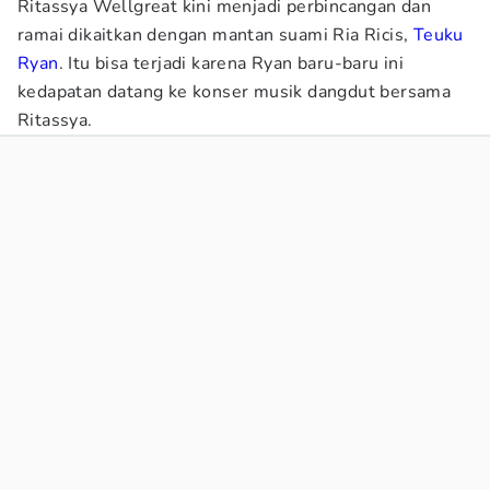
Ritassya Wellgreat kini menjadi perbincangan dan
ramai dikaitkan dengan mantan suami Ria Ricis,
Teuku
Ryan
. Itu bisa terjadi karena Ryan baru-baru ini
kedapatan datang ke konser musik dangdut bersama
Ritassya.