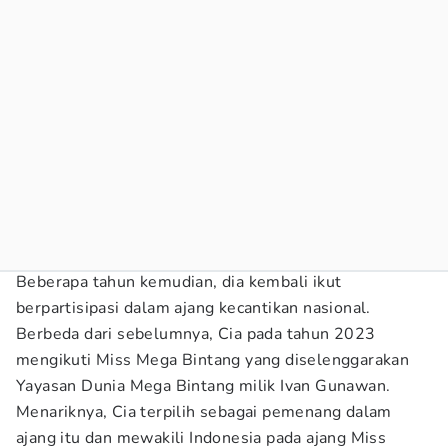
Beberapa tahun kemudian, dia kembali ikut
berpartisipasi dalam ajang kecantikan nasional.
Berbeda dari sebelumnya, Cia pada tahun 2023
mengikuti Miss Mega Bintang yang diselenggarakan
Yayasan Dunia Mega Bintang milik Ivan Gunawan.
Menariknya, Cia terpilih sebagai pemenang dalam
ajang itu dan mewakili Indonesia pada ajang Miss