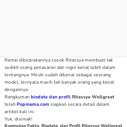
Ramai dibicarakannya sosok Ritassya membuat tak
sedikit orang penasaran dan ingin kenal lebih dalam
tentangnya. Meski sudah dikenal sebagai seorang
model, ternyata masih tak banyak orang yang kenal
dengannya.
Rangkuman
biodata dan profil
Ritassya Wellgreat
telah
Popmama.com
siapkan secara detail dalam
artikel kali ini.
Yuk, disimak!
Kumpulan Fakta, Biodata, dan Profil Ritassya Wellgreat