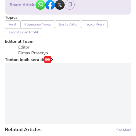
Share Article
Topics
Viral
Popmama News
Berita Artis
Teuku Ryan
Biodata dan Profil
Editorial Team
Editor
Dimas Prasetyo
Tonton lebih seru di
Related Articles
See More