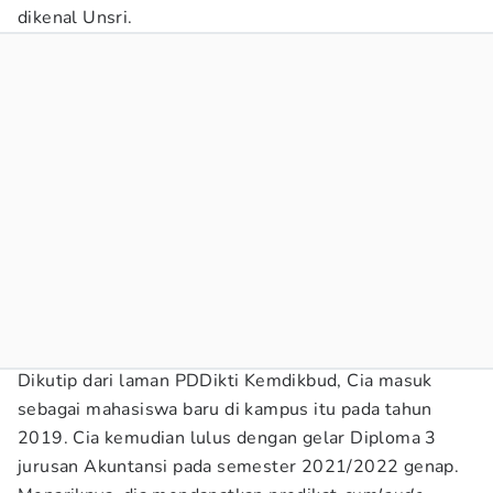
dikenal Unsri.
Dikutip dari laman PDDikti Kemdikbud, Cia masuk
sebagai mahasiswa baru di kampus itu pada tahun
2019. Cia kemudian lulus dengan gelar Diploma 3
jurusan Akuntansi pada semester 2021/2022 genap.