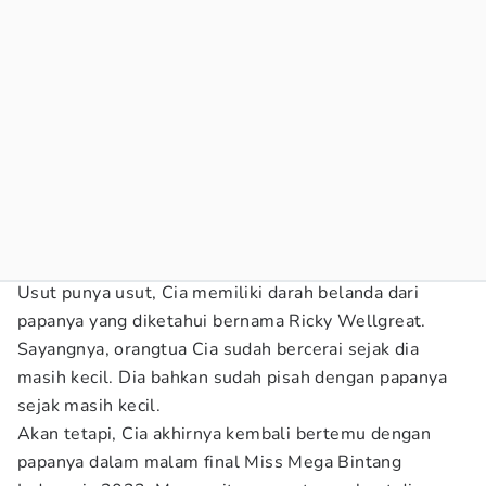
Usut punya usut, Cia memiliki darah belanda dari
papanya yang diketahui bernama Ricky Wellgreat.
Sayangnya, orangtua Cia sudah bercerai sejak dia
masih kecil. Dia bahkan sudah pisah dengan papanya
sejak masih kecil.
Akan tetapi, Cia akhirnya kembali bertemu dengan
papanya dalam malam final Miss Mega Bintang