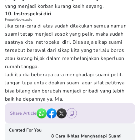
yang menjadi korban kurang kasih sayang.
10. Instrospeksi diri
Freepik/lookstudio
Jika cara-cara di atas sudah dilakukan semua namun
suami tetap menjadi sosok yang pelir, maka sudah
saatnya kita instropeksi diri. Bisa saja sikap suami
tersebut berawal dari sikap kita yang terlalu boros
atau kurang bijak dalam membelanjakan keperluan
rumah tangga.
Jadi itu dia beberapa cara menghadapi suami pelit.
Jangan lupa untuk doakan suami agar sifat pelitnya
bisa bilang dan berubah menjadi pribadi yang lebih
baik ke depannya ya, Ma.
Share Article
Curated For You
8 Cara Ikhlas Menghadapi Suami