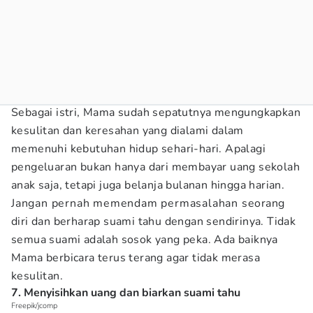
Sebagai istri, Mama sudah sepatutnya mengungkapkan
kesulitan dan keresahan yang dialami dalam
memenuhi kebutuhan hidup sehari-hari. Apalagi
pengeluaran bukan hanya dari membayar uang sekolah
anak saja, tetapi juga belanja bulanan hingga harian.
Jangan pernah memendam permasalahan seorang
diri dan berharap suami tahu dengan sendirinya. Tidak
semua suami adalah sosok yang peka. Ada baiknya
Mama berbicara terus terang agar tidak merasa
kesulitan.
7. Menyisihkan uang dan biarkan suami tahu
Freepik/jcomp