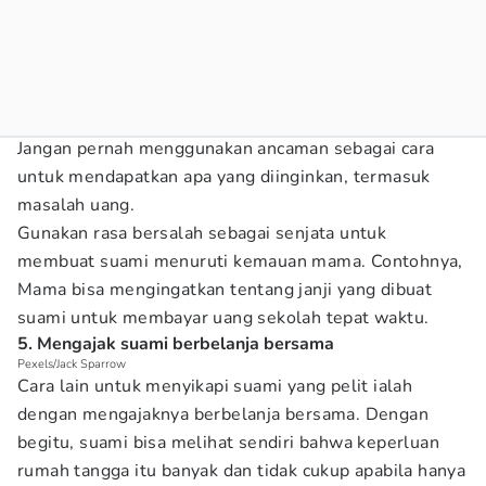
Jangan pernah menggunakan ancaman sebagai cara
untuk mendapatkan apa yang diinginkan, termasuk
masalah uang.
Gunakan rasa bersalah sebagai senjata untuk
membuat suami menuruti kemauan mama. Contohnya,
Mama bisa mengingatkan tentang janji yang dibuat
suami untuk membayar uang sekolah tepat waktu.
5. Mengajak suami berbelanja bersama
Pexels/Jack Sparrow
Cara lain untuk menyikapi suami yang pelit ialah
dengan mengajaknya berbelanja bersama. Dengan
begitu, suami bisa melihat sendiri bahwa keperluan
rumah tangga itu banyak dan tidak cukup apabila hanya