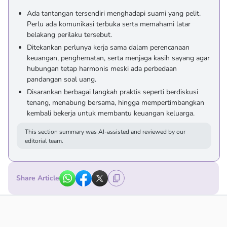
Ada tantangan tersendiri menghadapi suami yang pelit.
Perlu ada komunikasi terbuka serta memahami latar
belakang perilaku tersebut.
Ditekankan perlunya kerja sama dalam perencanaan
keuangan, penghematan, serta menjaga kasih sayang agar
hubungan tetap harmonis meski ada perbedaan
pandangan soal uang.
Disarankan berbagai langkah praktis seperti berdiskusi
tenang, menabung bersama, hingga mempertimbangkan
kembali bekerja untuk membantu keuangan keluarga.
This section summary was AI-assisted and reviewed by our
editorial team.
Share Article