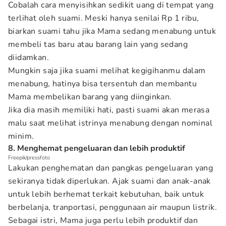
Cobalah cara menyisihkan sedikit uang di tempat yang
terlihat oleh suami. Meski hanya senilai Rp 1 ribu,
biarkan suami tahu jika Mama sedang menabung untuk
membeli tas baru atau barang lain yang sedang
diidamkan.
Mungkin saja jika suami melihat kegigihanmu dalam
menabung, hatinya bisa tersentuh dan membantu
Mama membelikan barang yang diinginkan.
Jika dia masih memiliki hati, pasti suami akan merasa
malu saat melihat istrinya menabung dengan nominal
minim.
8. Menghemat pengeluaran dan lebih produktif
Freepik/pressfoto
Lakukan penghematan dan pangkas pengeluaran yang
sekiranya tidak diperlukan. Ajak suami dan anak-anak
untuk lebih berhemat terkait kebutuhan, baik untuk
berbelanja, tranportasi, penggunaan air maupun listrik.
Sebagai istri, Mama juga perlu lebih produktif dan