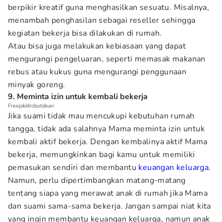
berpikir kreatif guna menghasilkan sesuatu. Misalnya,
menambah penghasilan sebagai reseller sehingga
kegiatan bekerja bisa dilakukan di rumah.
Atau bisa juga melakukan kebiasaan yang dapat
mengurangi pengeluaran, seperti memasak makanan
rebus atau kukus guna mengurangi penggunaan
minyak goreng.
9. Meminta izin untuk kembali bekerja
Freepik/drobotdean
Jika suami tidak mau mencukupi kebutuhan rumah
tangga, tidak ada salahnya Mama meminta izin untuk
kembali aktif bekerja. Dengan kembalinya aktif Mama
bekerja, memungkinkan bagi kamu untuk memiliki
pemasukan sendiri dan membantu
keuangan keluarga
.
Namun, perlu dipertimbangkan matang-matang
tentang siapa yang merawat anak di rumah jika Mama
dan suami sama-sama bekerja. Jangan sampai niat kita
yang ingin membantu keuangan keluarga, namun anak