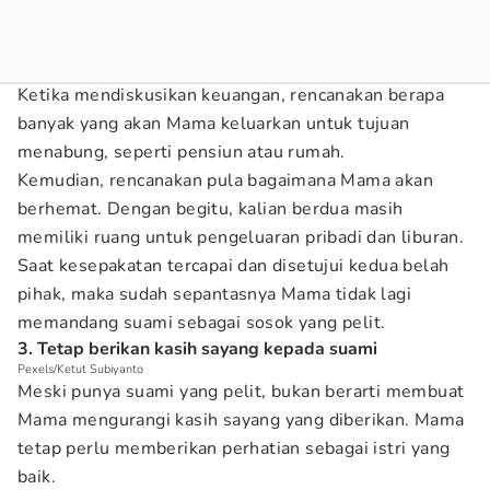
Ketika mendiskusikan keuangan, rencanakan berapa
banyak yang akan Mama keluarkan untuk tujuan
menabung, seperti pensiun atau rumah.
Kemudian, rencanakan pula bagaimana Mama akan
berhemat. Dengan begitu, kalian berdua masih
memiliki ruang untuk pengeluaran pribadi dan liburan.
Saat kesepakatan tercapai dan disetujui kedua belah
pihak, maka sudah sepantasnya Mama tidak lagi
memandang suami sebagai sosok yang pelit.
3. Tetap berikan kasih sayang kepada suami
Pexels/Ketut Subiyanto
Meski punya suami yang pelit, bukan berarti membuat
Mama mengurangi kasih sayang yang diberikan. Mama
tetap perlu memberikan perhatian sebagai istri yang
baik.