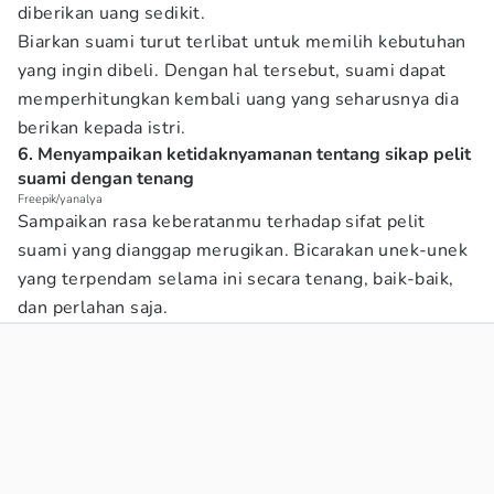
diberikan uang sedikit.
Biarkan suami turut terlibat untuk memilih kebutuhan
yang ingin dibeli. Dengan hal tersebut, suami dapat
memperhitungkan kembali uang yang seharusnya dia
berikan kepada istri.
6. Menyampaikan ketidaknyamanan tentang sikap pelit
suami dengan tenang
Freepik/yanalya
Sampaikan rasa keberatanmu terhadap sifat pelit
suami yang dianggap merugikan. Bicarakan unek-unek
yang terpendam selama ini secara tenang, baik-baik,
dan perlahan saja.