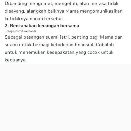
Dibanding mengomel, mengeluh, atau merasa tidak
disayang, alangkah baiknya Mama mengomunikasikan
ketidaknyamanan tersebut.
2. Rencanakan keuangan bersama
Freepik.com/tirachardz
Sebagai pasangan suami istri, penting bagi Mama dan
suami untuk berbagi kehidupan finansial. Cobalah
untuk menemukan kesepakatan yang cocok untuk
keduanya.