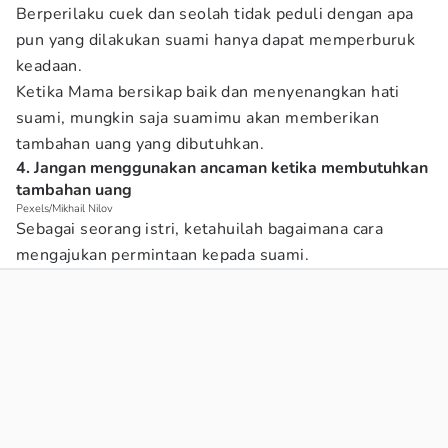
Berperilaku cuek dan seolah tidak peduli dengan apa
pun yang dilakukan suami hanya dapat memperburuk
keadaan.
Ketika Mama bersikap baik dan menyenangkan hati
suami, mungkin saja suamimu akan memberikan
tambahan uang yang dibutuhkan.
4. Jangan menggunakan ancaman ketika membutuhkan
tambahan uang
Pexels/Mikhail Nilov
Sebagai seorang istri, ketahuilah bagaimana cara
mengajukan permintaan kepada suami.