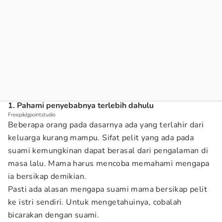
1. Pahami penyebabnya terlebih dahulu
Freepik/gpointstudio
Beberapa orang pada dasarnya ada yang terlahir dari
keluarga kurang mampu. Sifat pelit yang ada pada
suami kemungkinan dapat berasal dari pengalaman di
masa lalu. Mama harus mencoba memahami mengapa
ia bersikap demikian.
Pasti ada alasan mengapa suami mama bersikap pelit
ke istri sendiri. Untuk mengetahuinya, cobalah
bicarakan dengan suami.