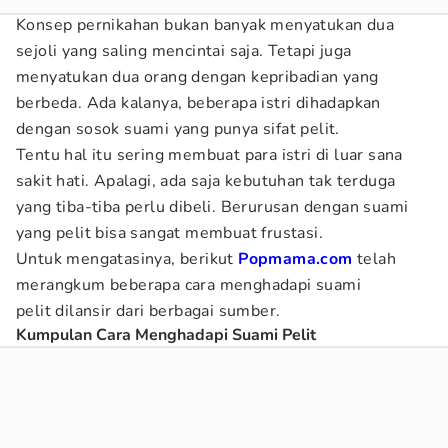
Konsep pernikahan bukan banyak menyatukan dua
sejoli yang saling mencintai saja. Tetapi juga
menyatukan dua orang dengan kepribadian yang
berbeda. Ada kalanya, beberapa istri dihadapkan
dengan sosok suami yang punya sifat pelit.
Tentu hal itu sering membuat para istri di luar sana
sakit hati. Apalagi, ada saja kebutuhan tak terduga
yang tiba-tiba perlu dibeli. Berurusan dengan suami
yang pelit bisa sangat membuat frustasi.
Untuk mengatasinya, berikut
Popmama.com
telah
merangkum beberapa cara menghadapi suami
pelit
dilansir dari berbagai sumber.
Kumpulan Cara Menghadapi Suami Pelit