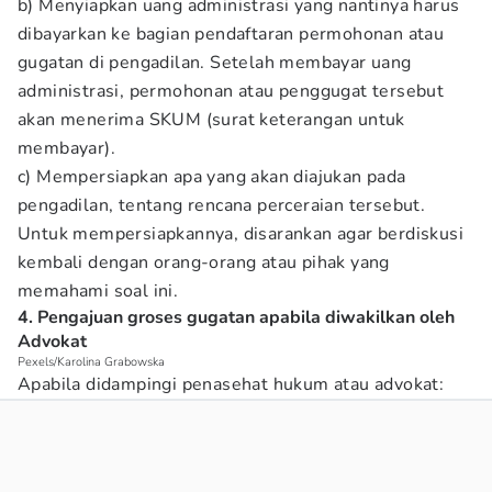
b) Menyiapkan uang administrasi yang nantinya harus
dibayarkan ke bagian pendaftaran permohonan atau
gugatan di pengadilan. Setelah membayar uang
administrasi, permohonan atau penggugat tersebut
akan menerima SKUM (surat keterangan untuk
membayar).
c) Mempersiapkan apa yang akan diajukan pada
pengadilan, tentang rencana perceraian tersebut.
Untuk mempersiapkannya, disarankan agar berdiskusi
kembali dengan orang-orang atau pihak yang
memahami soal ini.
4. Pengajuan groses gugatan apabila diwakilkan oleh
Advokat
Pexels/Karolina Grabowska
Apabila didampingi penasehat hukum atau advokat: