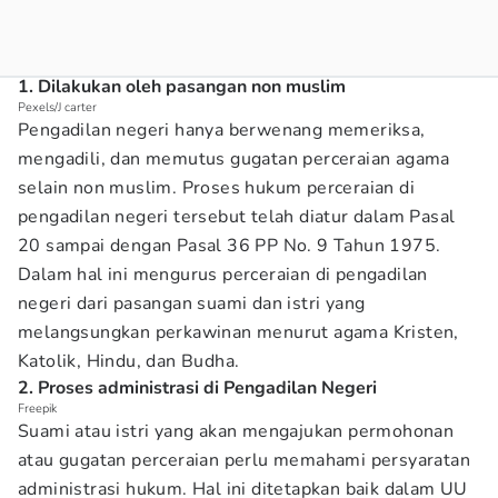
1. Dilakukan oleh pasangan non muslim
Pexels/J carter
Pengadilan negeri hanya berwenang memeriksa,
mengadili, dan memutus gugatan perceraian agama
selain non muslim. Proses hukum perceraian di
pengadilan negeri tersebut telah diatur dalam Pasal
20 sampai dengan Pasal 36 PP No. 9 Tahun 1975.
Dalam hal ini mengurus perceraian di pengadilan
negeri dari pasangan suami dan istri yang
melangsungkan perkawinan menurut agama Kristen,
Katolik, Hindu, dan Budha.
2. Proses administrasi di Pengadilan Negeri
Freepik
Suami atau istri yang akan mengajukan permohonan
atau gugatan perceraian perlu memahami persyaratan
administrasi hukum. Hal ini ditetapkan baik dalam UU