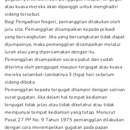
atau kuasa mereka akan dipanggil untuk menghadiri
sidang tersebut.
Bagi Pengadilan Negeri, pemanggilan dilakukan oleh
juru sita. Pemanggilan disampaikan kepada pribadi
yang bersangkutan. Jika yang bersangkutan tidak dapat
dijumpainya, maka pemanggilan disampaikan melalui
lurah atau yang dipersamakan dengan itu.
Pemanggilan disampaikan secara patut dan sudah
diterima oleh penggugat maupun tergugat atau kuasa
mereka selambat-lambatnya 3 (tiga) hari sebelum
sidang dibuka.
Pemanggilan kepada tergugat dilampiri dengan salinan
surat gugatan. Jika dalam hal tempat kediaman
tergugat tidak jelas atau tidak diketahui atau tidak
mempunyai tempat kediaman yang tetap. Menurut
Pasal 27 PP No. 9 Tahun 1975 pemanggilan dilakukan
dengan cara menempelkan gugatan pada papan