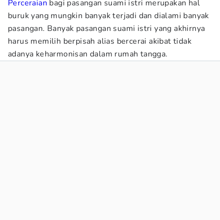
Perceraian
bagi pasangan suami istri merupakan hal
buruk yang mungkin banyak terjadi dan dialami banyak
pasangan. Banyak pasangan suami istri yang akhirnya
harus memilih berpisah alias bercerai akibat tidak
adanya keharmonisan dalam rumah tangga.