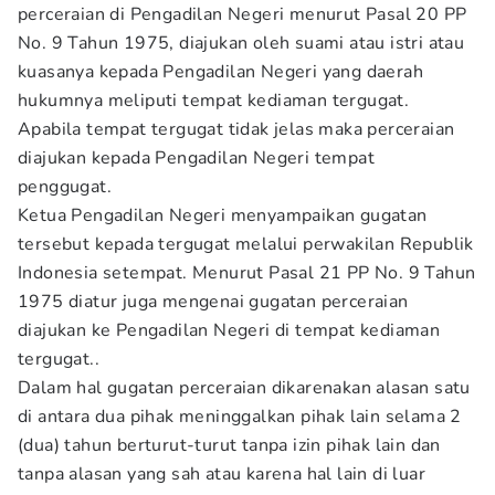
perceraian di Pengadilan Negeri menurut Pasal 20 PP
No. 9 Tahun 1975, diajukan oleh suami atau istri atau
kuasanya kepada Pengadilan Negeri yang daerah
hukumnya meliputi tempat kediaman tergugat.
Apabila tempat tergugat tidak jelas maka perceraian
diajukan kepada Pengadilan Negeri tempat
penggugat.
Ketua Pengadilan Negeri menyampaikan gugatan
tersebut kepada tergugat melalui perwakilan Republik
Indonesia setempat. Menurut Pasal 21 PP No. 9 Tahun
1975 diatur juga mengenai gugatan perceraian
diajukan ke Pengadilan Negeri di tempat kediaman
tergugat..
Dalam hal gugatan perceraian dikarenakan alasan satu
di antara dua pihak meninggalkan pihak lain selama 2
(dua) tahun berturut-turut tanpa izin pihak lain dan
tanpa alasan yang sah atau karena hal lain di luar