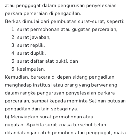
atau penggugat dalam pengurusan penyelesaian
perkara perceraian di pengadilan.
Berkas dimulai dari pembuatan surat-surat, seperti:
surat permohonan atau gugatan perceraian,
surat jawaban,
surat replik,
surat duplik,
surat daftar alat bukti, dan
kesimpulan.
Kemudian, beracara di depan sidang pengadilan,
menghadap institusi atau orang yang berwenang
dalam rangka pengurusan penyelesaian perkara
perceraian, sampai kepada meminta Salinan putusan
pengadilan dan lain sebagainya.
b) Menyiapkan surat permohonan atau
gugatan. Apabila surat kuasa tersebut telah
ditandatangani oleh pemohon atau penggugat, maka