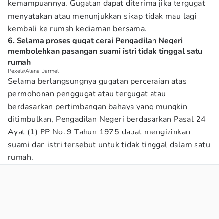
kemampuannya. Gugatan dapat diterima jika tergugat
menyatakan atau menunjukkan sikap tidak mau lagi
kembali ke rumah kediaman bersama.
6. Selama proses gugat cerai Pengadilan Negeri
membolehkan pasangan suami istri tidak tinggal satu
rumah
Pexels/Alena Darmel
Selama berlangsungnya gugatan perceraian atas
permohonan penggugat atau tergugat atau
berdasarkan pertimbangan bahaya yang mungkin
ditimbulkan, Pengadilan Negeri berdasarkan Pasal 24
Ayat (1) PP No. 9 Tahun 1975 dapat mengizinkan
suami dan istri tersebut untuk tidak tinggal dalam satu
rumah.