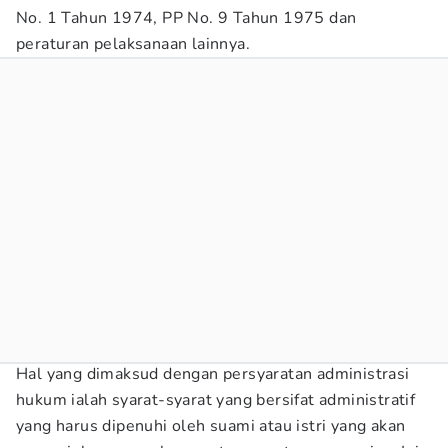
No. 1 Tahun 1974, PP No. 9 Tahun 1975 dan
peraturan pelaksanaan lainnya.
Hal yang dimaksud dengan persyaratan administrasi
hukum ialah syarat-syarat yang bersifat administratif
yang harus dipenuhi oleh suami atau istri yang akan