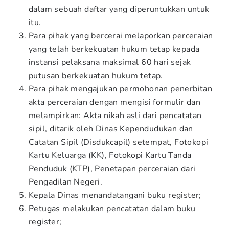
dalam sebuah daftar yang diperuntukkan untuk
itu.
Para pihak yang bercerai melaporkan perceraian
yang telah berkekuatan hukum tetap kepada
instansi pelaksana maksimal 60 hari sejak
putusan berkekuatan hukum tetap.
Para pihak mengajukan permohonan penerbitan
akta perceraian dengan mengisi formulir dan
melampirkan: Akta nikah asli dari pencatatan
sipil, ditarik oleh Dinas Kependudukan dan
Catatan Sipil (Disdukcapil) setempat, Fotokopi
Kartu Keluarga (KK), Fotokopi Kartu Tanda
Penduduk (KTP), Penetapan perceraian dari
Pengadilan Negeri.
Kepala Dinas menandatangani buku register;
Petugas melakukan pencatatan dalam buku
register;