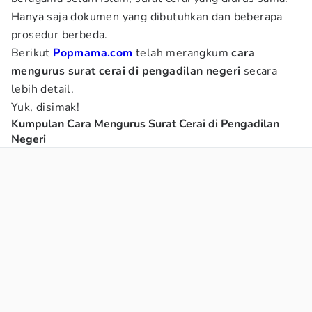
Hanya saja dokumen yang dibutuhkan dan beberapa
prosedur berbeda.
Berikut
Popmama.com
telah merangkum
cara
mengurus surat cerai di pengadilan negeri
secara
lebih detail.
Yuk, disimak!
Kumpulan Cara Mengurus Surat Cerai di Pengadilan
Negeri