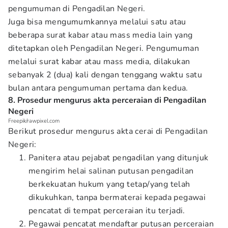
pengumuman di Pengadilan Negeri.
Juga bisa mengumumkannya melalui satu atau
beberapa surat kabar atau mass media lain yang
ditetapkan oleh Pengadilan Negeri. Pengumuman
melalui surat kabar atau mass media, dilakukan
sebanyak 2 (dua) kali dengan tenggang waktu satu
bulan antara pengumuman pertama dan kedua.
8. Prosedur mengurus akta perceraian di Pengadilan
Negeri
Freepik/rawpixel.com
Berikut prosedur mengurus akta cerai di Pengadilan
Negeri:
Panitera atau pejabat pengadilan yang ditunjuk
mengirim helai salinan putusan pengadilan
berkekuatan hukum yang tetap/yang telah
dikukuhkan, tanpa bermaterai kepada pegawai
pencatat di tempat perceraian itu terjadi.
Pegawai pencatat mendaftar putusan perceraian