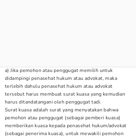
a) Jika pemohon atau penggugat memilih untuk
didampingi penasehat hukum atau advokat, maka
terlebih dahulu penasehat hukum atau advokat
tersebut harus membuat surat kuasa yang kemudian
harus ditandatangani oleh penggugat tadi.
Surat kuasa adalah surat yang menyatakan bahwa
pemohon atau penggugat (sebagai pemberi kuasa)
memberikan kuasa kepada penasehat hukum/advokat
(sebagai penerima kuasa), untuk mewakili pemohon