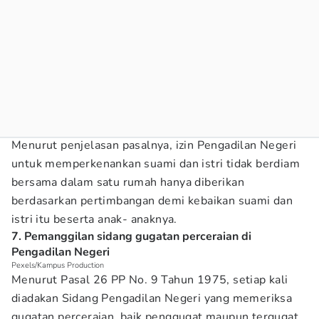
Menurut penjelasan pasalnya, izin Pengadilan Negeri
untuk memperkenankan suami dan istri tidak berdiam
bersama dalam satu rumah hanya diberikan
berdasarkan pertimbangan demi kebaikan suami dan
istri itu beserta anak- anaknya.
7. Pemanggilan sidang gugatan perceraian di
Pengadilan Negeri
Pexels/Kampus Production
Menurut Pasal 26 PP No. 9 Tahun 1975, setiap kali
diadakan Sidang Pengadilan Negeri yang memeriksa
gugatan perceraian, baik penggugat maupun tergugat