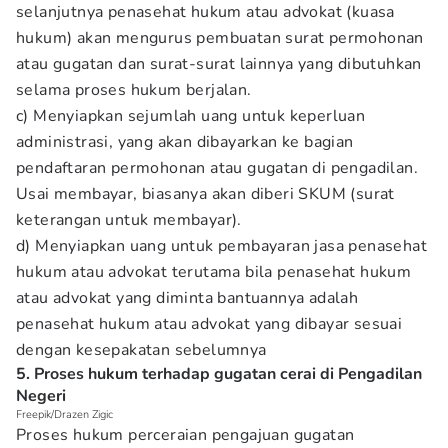
selanjutnya penasehat hukum atau advokat (kuasa
hukum) akan mengurus pembuatan surat permohonan
atau gugatan dan surat-surat lainnya yang dibutuhkan
selama proses hukum berjalan.
c) Menyiapkan sejumlah uang untuk keperluan
administrasi, yang akan dibayarkan ke bagian
pendaftaran permohonan atau gugatan di pengadilan.
Usai membayar, biasanya akan diberi SKUM (surat
keterangan untuk membayar).
d) Menyiapkan uang untuk pembayaran jasa penasehat
hukum atau advokat terutama bila penasehat hukum
atau advokat yang diminta bantuannya adalah
penasehat hukum atau advokat yang dibayar sesuai
dengan kesepakatan sebelumnya
5. Proses hukum terhadap gugatan cerai di Pengadilan
Negeri
Freepik/Drazen Zigic
Proses hukum perceraian pengajuan gugatan