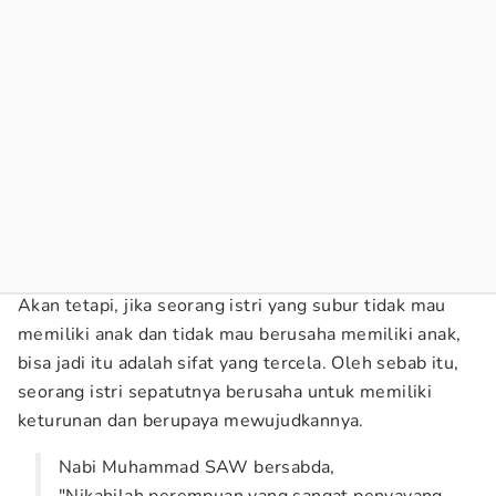
Akan tetapi, jika seorang istri yang subur tidak mau
memiliki anak dan tidak mau berusaha memiliki anak,
bisa jadi itu adalah sifat yang tercela. Oleh sebab itu,
seorang istri sepatutnya berusaha untuk memiliki
keturunan dan berupaya mewujudkannya.
Nabi Muhammad SAW bersabda,