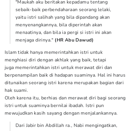
"Maukah aku beritakan kepadamu tentang
sebaik-baik perbendaharaan seorang lelaki,
yaitu istri salihah yang bila dipandang akan
menyenangkannya, bila diperintah akan
menaatinya, dan bila ia pergi si istri ini akan
menjaga dirinya."
(HR Abu Dawud)
Islam tidak hanya memerintahkan istri untuk
menghiasi diri dengan akhlak yang baik, tetapi
juga memerintahkan istri untuk merawat diri dan
berpenampilan baik di hadapan suaminya. Hal ini harus
ditunaikan seorang istri karena merupakan bagian dari
hak suami.
Oleh karena itu, berhias dan merawat diri bagi seorang
istri untuk suaminya bernilai ibadah. Istri pun
mewujudkan kasih sayang dengan menjalankannya.
Dari Jabir bin Abdillah ra., Nabi mengingatkan,