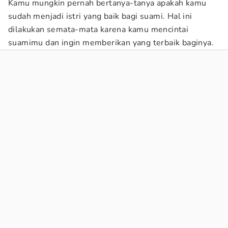
Kamu mungkin pernah bertanya-tanya apakah kamu
sudah menjadi istri yang baik bagi suami. Hal ini
dilakukan semata-mata karena kamu mencintai
suamimu dan ingin memberikan yang terbaik baginya.