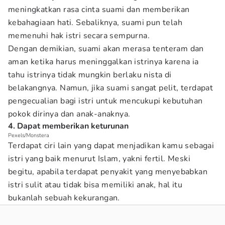
meningkatkan rasa cinta suami dan memberikan
kebahagiaan hati. Sebaliknya, suami pun telah
memenuhi hak istri secara sempurna.
Dengan demikian, suami akan merasa tenteram dan
aman ketika harus meninggalkan istrinya karena ia
tahu istrinya tidak mungkin berlaku nista di
belakangnya. Namun, jika suami sangat pelit, terdapat
pengecualian bagi istri untuk mencukupi kebutuhan
pokok dirinya dan anak-anaknya.
4. Dapat memberikan keturunan
Pexels/Monstera
Terdapat ciri lain yang dapat menjadikan kamu sebagai
istri yang baik menurut Islam, yakni fertil. Meski
begitu, apabila terdapat penyakit yang menyebabkan
istri sulit atau tidak bisa memiliki anak, hal itu
bukanlah sebuah kekurangan.