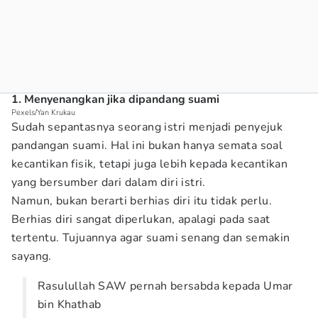
1. Menyenangkan jika dipandang suami
Pexels/Yan Krukau
Sudah sepantasnya seorang istri menjadi penyejuk
pandangan suami. Hal ini bukan hanya semata soal
kecantikan fisik, tetapi juga lebih kepada kecantikan
yang bersumber dari dalam diri istri.
Namun, bukan berarti berhias diri itu tidak perlu.
Berhias diri sangat diperlukan, apalagi pada saat
tertentu. Tujuannya agar suami senang dan semakin
sayang.
Rasulullah SAW pernah bersabda kepada Umar
bin Khathab