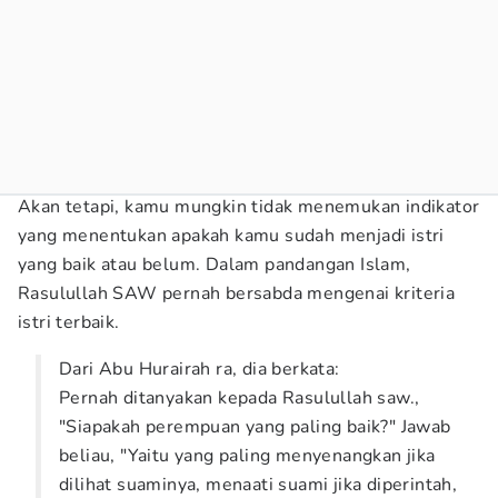
Akan tetapi, kamu mungkin tidak menemukan indikator
yang menentukan apakah kamu sudah menjadi istri
yang baik atau belum. Dalam pandangan Islam,
Rasulullah SAW pernah bersabda mengenai kriteria
istri terbaik.
Dari Abu Hurairah ra, dia berkata:
Pernah ditanyakan kepada Rasulullah saw.,
"Siapakah perempuan yang paling baik?" Jawab
beliau, "Yaitu yang paling menyenangkan jika
dilihat suaminya, menaati suami jika diperintah,