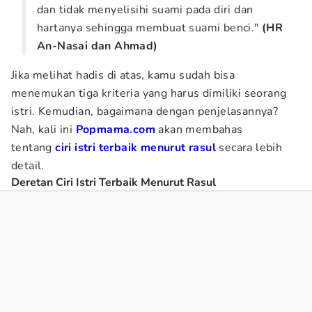
dan tidak menyelisihi suami pada diri dan
hartanya sehingga membuat suami benci."
(HR
An-Nasai dan Ahmad)
Jika melihat hadis di atas, kamu sudah bisa
menemukan tiga kriteria yang harus dimiliki seorang
istri. Kemudian, bagaimana dengan penjelasannya?
Nah, kali ini
Popmama.com
akan membahas
tentang
ciri istri terbaik menurut rasul
secara lebih
detail.
Deretan Ciri Istri Terbaik Menurut Rasul