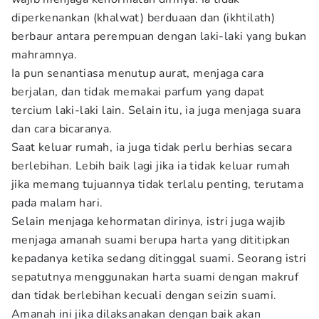
diperkenankan (khalwat) berduaan dan (ikhtilath)
berbaur antara perempuan dengan laki-laki yang bukan
mahramnya.
Ia pun senantiasa menutup aurat, menjaga cara
berjalan, dan tidak memakai parfum yang dapat
tercium laki-laki lain. Selain itu, ia juga menjaga suara
dan cara bicaranya.
Saat keluar rumah, ia juga tidak perlu berhias secara
berlebihan. Lebih baik lagi jika ia tidak keluar rumah
jika memang tujuannya tidak terlalu penting, terutama
pada malam hari.
Selain menjaga kehormatan dirinya, istri juga wajib
menjaga amanah suami berupa harta yang dititipkan
kepadanya ketika sedang ditinggal suami. Seorang istri
sepatutnya menggunakan harta suami dengan makruf
dan tidak berlebihan kecuali dengan seizin suami.
Amanah ini jika dilaksanakan dengan baik akan