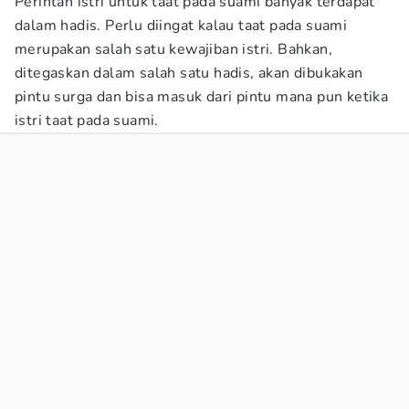
Perintah istri untuk taat pada suami banyak terdapat
dalam hadis. Perlu diingat kalau taat pada suami
merupakan salah satu kewajiban istri. Bahkan,
ditegaskan dalam salah satu hadis, akan dibukakan
pintu surga dan bisa masuk dari pintu mana pun ketika
istri taat pada suami.