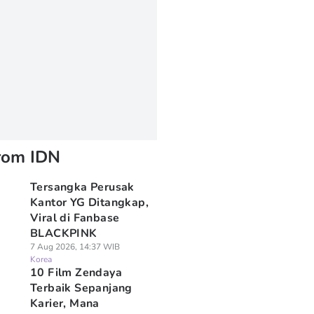
rom IDN
Tersangka Perusak
Kantor YG Ditangkap,
Viral di Fanbase
BLACKPINK
7 Aug 2026, 14:37 WIB
Korea
10 Film Zendaya
Terbaik Sepanjang
Karier, Mana