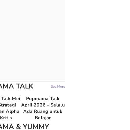
AMA TALK
See More
Talk Mei
Popmama Talk
trategi
April 2026 - Selalu
en Alpha
Ada Ruang untuk
Kritis
Belajar
AMA & YUMMY